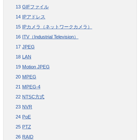
GIFファイル
IPアドレス
IPカメラ（ネットワークカメラ）
ITV（Industrial Television）
JPEG
LAN
Motion JPEG
MPEG
MPEG-4
NTSC方式
NVR
PoE
PTZ
RAID