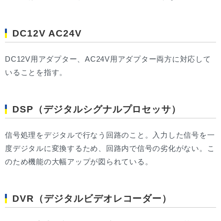
DC12V AC24V
DC12V用アダプター、AC24V用アダプター両方に対応して
いることを指す。
DSP（デジタルシグナルプロセッサ）
信号処理をデジタルで行なう回路のこと。入力した信号を一
度デジタルに変換するため、回路内で信号の劣化がない。こ
のため機能の大幅アップが図られている。
DVR（デジタルビデオレコーダー）