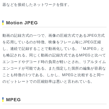
器などを接続したネットワークを指す。
Motion JPEG
動画の記録方式の一つで、画像の圧縮方式であるJPEG方式
を応用しているのが特徴。映像をフレーム毎にJPEG圧縮
し、連続で記録することで動画化している。「MJPEG」と
も略記される。同じく動画の記録方式であるMPEGと比べて
エンコードやデコード時の負荷が軽いとされ、リアルタイム
エンコードが可能である。また指定した箇所の編集が容易な
ことも特徴の1つである。しかし、MPEGと比較すると同一
のビットレートでの圧縮効率は悪いと言われている。
MPEG