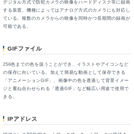
デジタル方式で防犯カメラの映像をハードディスク等に録画
する装置。機種によってはアナログ方式のカメラにも対応し
ている。複数のカメラからの映像を同時かつ長期間の録画が
可能である。
GIFファイル
256色までの色を扱うことができ、イラストやアイコンなど
の保存に向いている。加えて簡易な動画として保存できる
「アニメーションGIF」、画像中の色を透過して背景イメー
ジと重ね合わせられる「透過GIF」など幅広い用途で使用で
きる。
IPアドレス