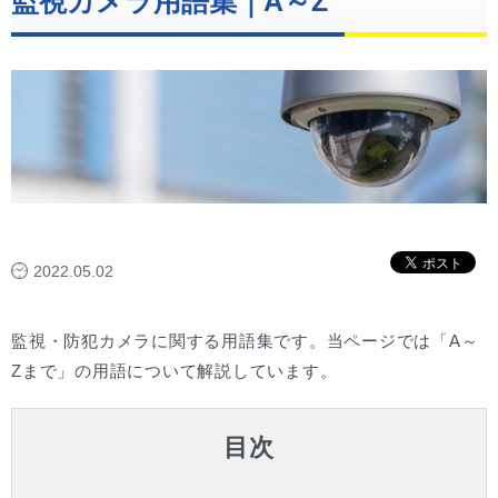
監視カメラ用語集｜A～Z
2022.05.02
監視・防犯カメラに関する用語集です。当ページでは「A～
Zまで」の用語について解説しています。
目次