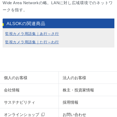
Wide Area Networkの略。LANに対し広域環境でのネットワ
ークを指す。
ALSOKの関連商品
監視カメラ用語集｜あ行～さ行
監視カメラ用語集｜た行～わ行
個人のお客様
法人のお客様
会社情報
株主・投資家情報
サステナビリティ
採用情報
オンラインショップ
お問い合わせ