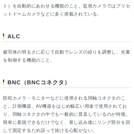
ト）を自動的にあわせる機能のこと。監視カメラではプリセ
ットドームカメラなどに多く搭載されている。
ALC
被写体の明るさに応じて自動でレンズの絞りを調整し、光量
を制御する機能のこと。
BNC（BNCコネクタ）
防犯カメラ・モニターなどに使用される同軸コネクタのこ
と。計測機器、AV機器をはじめ幅広い用途で使用されてお
り、同軸コネクタの中でも一般的に普及しているのが特徴。
簡単に着脱できるだけでなく、差し込み後にリング部分を回
して固定するため誤って抜ける心配がない。