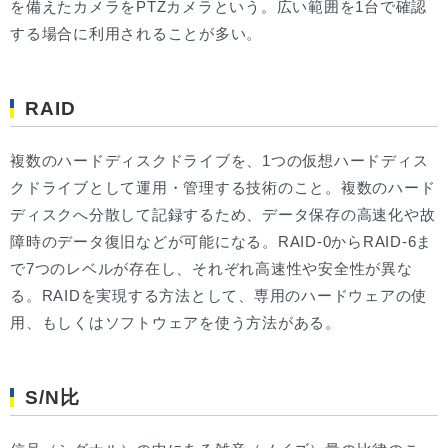
を備えたカメラをPTZカメラという。広い範囲を1台で確認
する場合に利用されることが多い。
RAID
複数のハードディスクドライブを、1つの仮想ハードディス
クドライブとして運用・管理する技術のこと。複数のハード
ディスクへ分散して記録するため、データ保存の高速化や故
障時のデータ復旧などが可能になる。RAID-0からRAID-6ま
で7つのレベルが存在し、それぞれ高速性や安全性が異な
る。RAIDを実現する方法として、専用のハードウェアの使
用、もしくはソフトウェアを使う方法がある。
S/N比