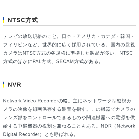
NTSC方式
テレビの放送規格のこと。日本・アメリカ・カナダ・韓国・
フィリピンなど、世界的に広く採用されている。国内の監視
カメラはNTSC方式の各規格に準拠した製品が多い。NTSC
方式のほかにPAL方式、SECAM方式がある。
NVR
Network Video Recorderの略。主にネットワーク型監視カ
メラの映像を録画保存する装置を指す。この機器でカメラの
レンズ部をコントロールできるものや関連機器への電源を供
給する中継機器の役割を兼ねることもある。NDR（Network
Digital Recorder）とも呼ばれる。