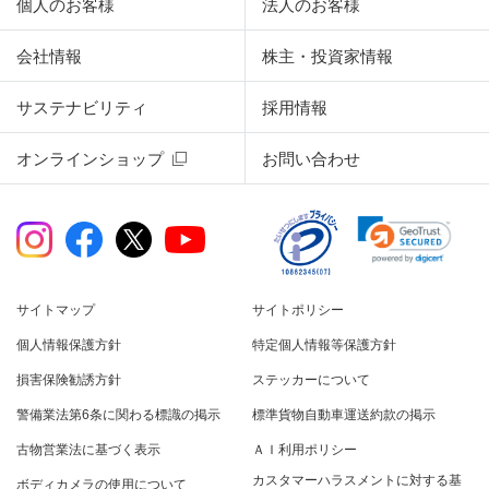
個人のお客様
法人のお客様
会社情報
株主・投資家情報
サステナビリティ
採用情報
オンラインショップ
お問い合わせ
サイトマップ
サイトポリシー
個人情報保護方針
特定個人情報等保護方針
損害保険勧誘方針
ステッカーについて
警備業法第6条に関わる標識の掲示
標準貨物自動車運送約款の掲示
古物営業法に基づく表示
ＡＩ利用ポリシー
カスタマーハラスメントに対する基
ボディカメラの使用について