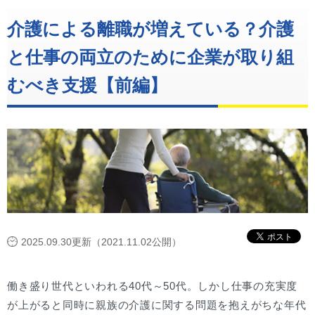
介護による離職が増えている？介護
と仕事の両立のために企業が取り組
むべき支援【前編】
2025.09.30更新（2021.11.02公開）
働き盛り世代といわれる40代～50代。しかし仕事の充実度
が上がると同時に親族の介護に関する問題を抱えがちな年代