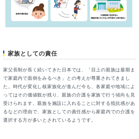
家族としての責任
家父長制が長く続いてきた日本では、「目上の親族は最期ま
で家庭内で面倒をみるべき」との考えが尊重されてきまし
た。時代が変化し核家族化が進んだ今も、各家庭や地域によ
ってはその価値観が残り、親族の介護を家族で行う傾向も見
受けられます。親族を施設に入れることに対する抵抗感があ
るなどの理由で、家族としての責任感から家庭内での介護を
選択する方が多いとされているようです。