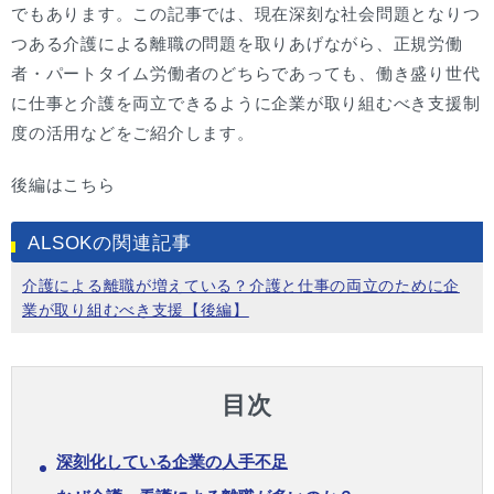
でもあります。この記事では、現在深刻な社会問題となりつ
つある介護による離職の問題を取りあげながら、正規労働
者・パートタイム労働者のどちらであっても、働き盛り世代
に仕事と介護を両立できるように企業が取り組むべき支援制
度の活用などをご紹介します。
後編はこちら
ALSOKの関連記事
介護による離職が増えている？介護と仕事の両立のために企
業が取り組むべき支援【後編】
目次
深刻化している企業の人手不足