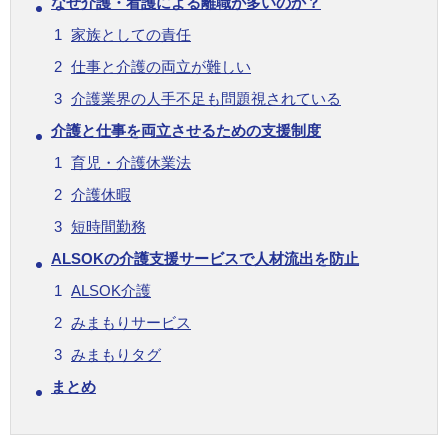
なぜ介護・看護による離職が多いのか？
家族としての責任
仕事と介護の両立が難しい
介護業界の人手不足も問題視されている
介護と仕事を両立させるための支援制度
育児・介護休業法
介護休暇
短時間勤務
ALSOKの介護支援サービスで人材流出を防止
ALSOK介護
みまもりサービス
みまもりタグ
まとめ