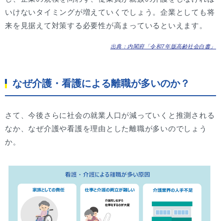
いけないタイミングが増えていくでしょう。企業としても将
来を見据えて対策する必要性が高まっているといえます。
出典：内閣府「令和7年版高齢社会白書」
なぜ介護・看護による離職が多いのか？
さて、今後さらに社会の就業人口が減っていくと推測される
なか、なぜ介護や看護を理由とした離職が多いのでしょう
か。