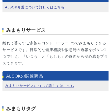
ALSOK介護について詳しくはこちら
みまもりサービス
離れて暮らすご家族をコントローラー1つでみまもりできる
サービスです。日常的な健康相談や緊急時の通報をボタン1
つで行え、「いつも」と「もしも」の両面から安心感をプラ
スできます。
ALSOKの関連商品
みまもりサービスについて詳しくはこちら
みまもりタグ