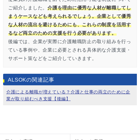
ご紹介しました。
介護を理由に優秀な人材が離職してし
まうケースなども考えられるでしょう。企業として優秀
な人材の流出を避けるためにも、これらの制度を活用す
るなど両立のための支援を行う必要があります。
後編では、企業が実際に介護離職防止の取り組みを行っ
ている事例や、企業に必要とされる具体的な介護支援・
サポート策などをご紹介していきます。
ALSOKの関連記事
介護による離職が増えている？介護と仕事の両立のために企
業が取り組むべき支援【後編】