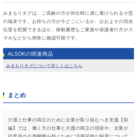
みまもりタグは、ご高齢の方が外出時に身に着けられる小型
の端末です。お持ちの方が今どこにいるか、おおよその現在
位置を把握できるほか、移動履歴もご家族や保護者の方がス
マホなどから簡単に確認可能です。
ALSOKの関連商品
みまもりタグについて詳しくはこちら
まとめ
介護と仕事の両立のために企業が取り組むべき支援【前
編】では、働く方の仕事と介護の両立の現状や、企業が
従業員の介護離職を防ぐために活用可能な制度について