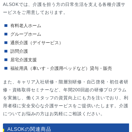
ALSOKでは、介護を担う方の日常生活を支える各種介護サ
ービスをご用意しております。
有料老人ホーム
グループホーム
通所介護（デイサービス）
訪問介護
居宅介護支援
福祉用具（車いす・介護用ベッドなど）貸与・販売
また、キャリア入社研修・階層別研修・自己啓発・初任者研
修・資格取得セミナーなど、年間200回超の研修プログラム
を実施し、働くスタッフの資質向上にも力を注いでおり、利
用者様に安全安心な介護サービスをご提供いたします。介護
についてお悩みの方はお気軽にご相談ください。
ALSOKの関連商品