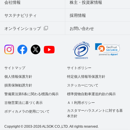
会社情報
株主・投資家情報
サステナビリティ
採用情報
オンラインショップ
お問い合わせ
サイトマップ
サイトポリシー
個人情報保護方針
特定個人情報等保護方針
損害保険勧誘方針
ステッカーについて
警備業法第6条に関わる標識の掲示
標準貨物自動車運送約款の掲示
古物営業法に基づく表示
ＡＩ利用ポリシー
カスタマーハラスメントに対する基
ボディカメラの使用について
本方針
Copyright © 2003-2026 ALSOK CO.,LTD. All rights reserved.