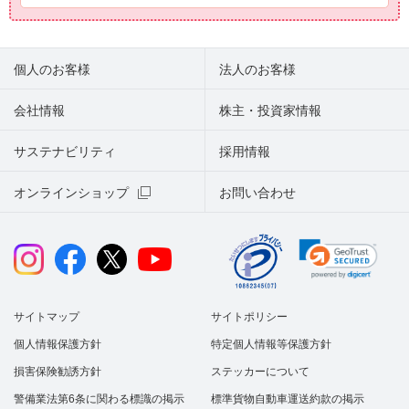
個人のお客様
法人のお客様
会社情報
株主・投資家情報
サステナビリティ
採用情報
オンラインショップ
お問い合わせ
サイトマップ
サイトポリシー
個人情報保護方針
特定個人情報等保護方針
損害保険勧誘方針
ステッカーについて
警備業法第6条に関わる標識の掲示
標準貨物自動車運送約款の掲示