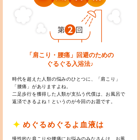
「肩こり・腰痛」回避のための
ぐるぐる入浴法♪
時代を超えた人類の悩みのひとつに、「肩こり」
「腰痛」がありますよね。
二足歩行を獲得した人類が支払う代償は、
お風呂で
返済できるよね！というのが今回のお題です。
めぐるめぐるよ血液は
慢性的な肩こりや腰痛にお悩みのみなさんは、お風