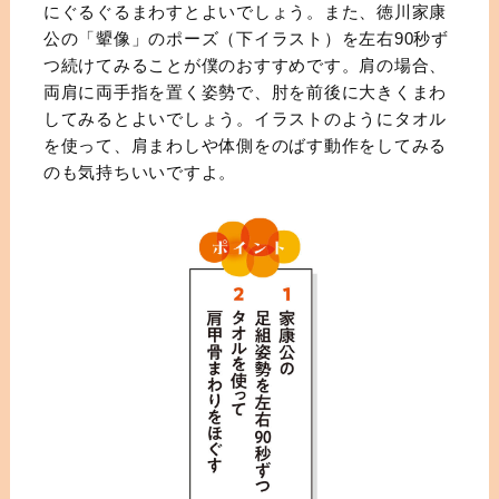
にぐるぐるまわすとよいでしょう。また、徳川家康
公の「顰像」のポーズ（下イラスト）を左右90秒ず
つ続けてみることが僕のおすすめです。肩の場合、
両肩に両手指を置く姿勢で、肘を前後に大きくまわ
してみるとよいでしょう。イラストのようにタオル
を使って、肩まわしや体側をのばす動作をしてみる
のも気持ちいいですよ。