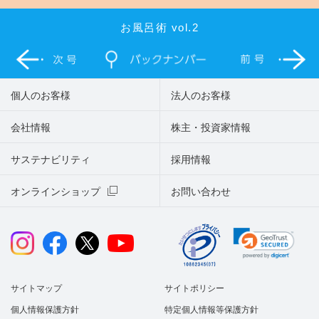
お風呂術 vol.2
個人のお客様
法人のお客様
会社情報
株主・投資家情報
サステナビリティ
採用情報
オンラインショップ
お問い合わせ
サイトマップ
サイトポリシー
個人情報保護方針
特定個人情報等保護方針