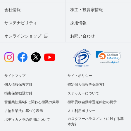
会社情報
株主・投資家情報
サステナビリティ
採用情報
オンラインショップ
お問い合わせ
サイトマップ
サイトポリシー
個人情報保護方針
特定個人情報等保護方針
損害保険勧誘方針
ステッカーについて
警備業法第6条に関わる標識の掲示
標準貨物自動車運送約款の掲示
古物営業法に基づく表示
ＡＩ利用ポリシー
カスタマーハラスメントに対する基
ボディカメラの使用について
本方針