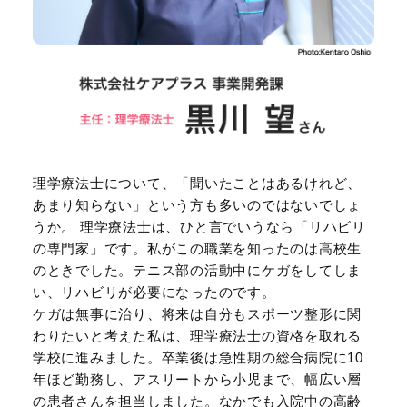
理学療法士について、「聞いたことはあるけれど、
あまり知らない」という方も多いのではないでしょ
うか。 理学療法士は、ひと言でいうなら「リハビリ
の専門家」です。私がこの職業を知ったのは高校生
のときでした。テニス部の活動中にケガをしてしま
い、リハビリが必要になったのです。
ケガは無事に治り、将来は自分もスポーツ整形に関
わりたいと考えた私は、理学療法士の資格を取れる
学校に進みました。卒業後は急性期の総合病院に10
年ほど勤務し、アスリートから小児まで、幅広い層
の患者さんを担当しました。なかでも入院中の高齢