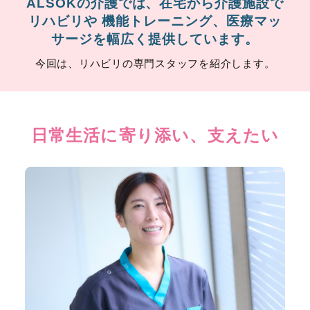
ALSOKの介護では、在宅から介護施設で
リハビリや
機能トレーニング、医療マッ
サージを幅広く提供しています。
今回は、リハビリの専門スタッフを紹介します。
日常生活に寄り添い、支えたい