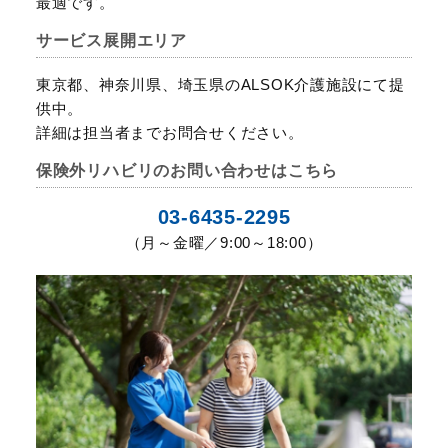
最適です。
サービス展開エリア
東京都、神奈川県、埼玉県のALSOK介護施設にて提
供中。
詳細は担当者までお問合せください。
保険外リハビリのお問い合わせはこちら
03-6435-2295
（月～金曜／9:00～18:00）