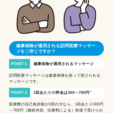
健康保険が適用される訪問医療マッサー
ジをご存じですか？
POINT１
健康保険が適用されるマッサージ
訪問医療マッサージは健康保険を使って受けられる
マッサージです。
※
POINT２
1回あたりの料金は300～700円
医療費の自己負担額が1割の方なら、1回あたり300円
～700円（施術内容、往療料による）前後で受けられ