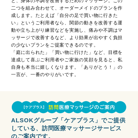
と、身体の不調を改善するためのマッサージ。この
二つを組み合わせて、オーダーメイドのプランを作
成します。たとえば「自分の足で買い物に行きた
い」というご利用者なら、関節の動きを改善する運
動や立ち上がり練習などを実施し、痛みや不調はマ
ッサージで改善するなど、より効果が出やすく負担
の少ないプランをご提案できるのです。
「庭に出られた」「買い物に行けた」など、目標を
達成して喜ぶご利用者やご家族の笑顔を見ると、私
自身も本当に嬉しくなります。「ありがとう！」の
一言が、一番のやりがいです。
ALSOKグループ「ケアプラス」でご提供
している、訪問医療マッサージサービス
のご案内です。