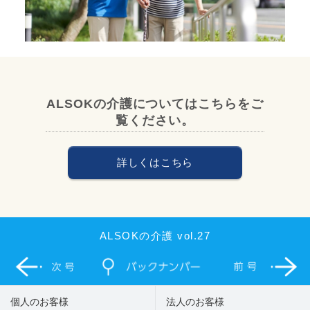
ALSOKの介護についてはこちらをご
覧ください。
詳しくはこちら
ALSOKの介護 vol.27
個人のお客様
法人のお客様