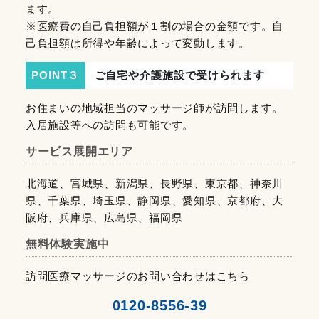
ます。
※医療費の自己負担額が１割の場合の金額です。自
己負担額は所得や年齢によって変動します。
POINT３
ご自宅や介護施設で受けられます
お住まいの地域担当のマッサージ師が訪問します。
入居施設等への訪問も可能です。
サービス展開エリア
北海道、宮城県、新潟県、長野県、東京都、神奈川
県、千葉県、埼玉県、静岡県、愛知県、京都府、大
阪府、兵庫県、広島県、福岡県
無料体験実施中
訪問医療マッサージのお問い合わせはこちら
0120-8556-39