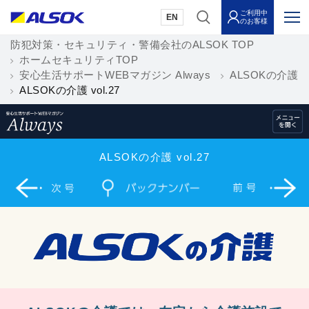
ご利用中
EN
のお客様
防犯対策・セキュリティ・警備会社のALSOK TOP
ホームセキュリティTOP
安心生活サポートWEBマガジン Always
ALSOKの介護
ALSOKの介護 vol.27
ALSOKの介護 vol.27