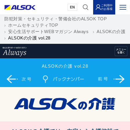
ご利用中
EN
のお客様
防犯対策・セキュリティ・警備会社のALSOK TOP
ホームセキュリティTOP
安心生活サポートWEBマガジン Always
ALSOKの介護
ALSOKの介護 vol.28
ALSOKの介護 vol.28