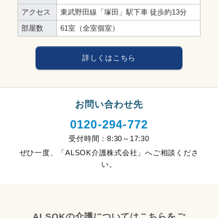
アクセス
東武野田線「塚田」駅下車 徒歩約13分
部屋数
61室（全室個室）
詳しくはこちら
お問い合わせ先
0120-294-772
受付時間：8:30～17:30
ぜひ一度、「ALSOK介護株式会社」へご相談くださ
い。
ALSOKの介護についてはこちらをご