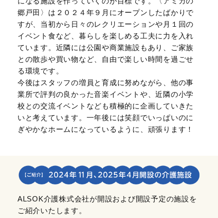
になる施設を作っていくのが目標です。〈アミカの
郷戸田〉は２０２４年９月にオープンしたばかりで
すが、当初から日々のレクリエーションや月１回の
イベント食など、暮らしを楽しめる工夫に力を入れ
ています。近隣には公園や商業施設もあり、ご家族
との散歩や買い物など、自由で楽しい時間を過ごせ
る環境です。
今後はスタッフの増員と育成に努めながら、他の事
業所で評判の良かった音楽イベントや、近隣の小学
校との交流イベントなども積極的に企画していきた
いと考えています。一年後には笑顔でいっぱいのに
ぎやかなホームになっているように、頑張ります！
ALSOK介護株式会社が開設および開設予定の施設を
ご紹介いたします。