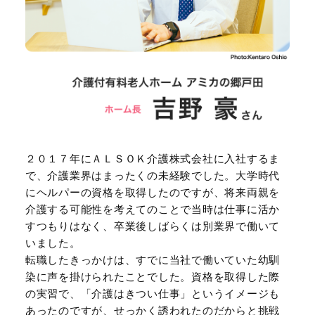
２０１７年にＡＬＳＯＫ介護株式会社に入社するま
で、介護業界はまったくの未経験でした。大学時代
にヘルパーの資格を取得したのですが、将来両親を
介護する可能性を考えてのことで当時は仕事に活か
すつもりはなく、卒業後しばらくは別業界で働いて
いました。
転職したきっかけは、すでに当社で働いていた幼馴
染に声を掛けられたことでした。資格を取得した際
の実習で、「介護はきつい仕事」というイメージも
あったのですが、せっかく誘われたのだからと挑戦