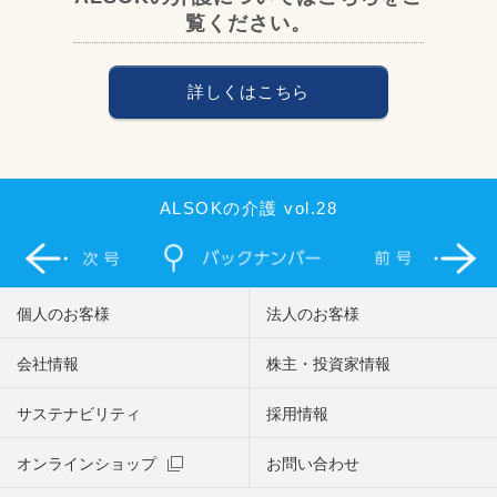
覧ください。
詳しくはこちら
ALSOKの介護 vol.28
個人のお客様
法人のお客様
会社情報
株主・投資家情報
サステナビリティ
採用情報
オンラインショップ
お問い合わせ