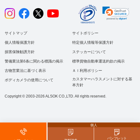
サイトマップ
サイトポリシー
個人情報保護方針
特定個人情報等保護方針
損害保険勧誘方針
ステッカーについて
警備業法第6条に関わる標識の掲示
標準貨物自動車運送約款の掲示
古物営業法に基づく表示
ＡＩ利用ポリシー
カスタマーハラスメントに対する基
ボディカメラの使用について
本方針
Copyright © 2003-2026 ALSOK CO.,LTD. All rights reserved.
個人
パンフレット