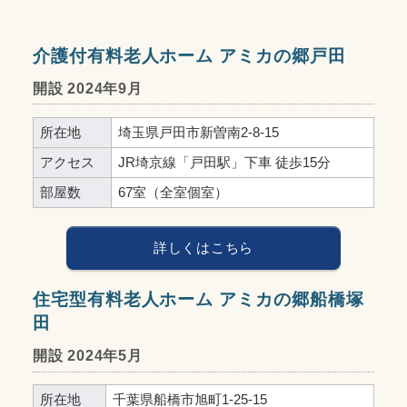
介護付有料老人ホーム アミカの郷戸田
開設 2024年9月
所在地
埼玉県戸田市新曽南2-8-15
アクセス
JR埼京線「戸田駅」下車 徒歩15分
部屋数
67室（全室個室）
詳しくはこちら
住宅型有料老人ホーム アミカの郷船橋塚
田
開設 2024年5月
所在地
千葉県船橋市旭町1-25-15