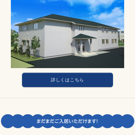
詳しくはこちら