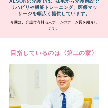
ALSOKの介護では、在宅から介護施設で
リハビリや機能トレーニング、
医療マッ
サージを幅広く提供しています。
今回は、介護付有料老人ホームのホーム長を紹介し
ます。
目指しているのは〈第二の家〉