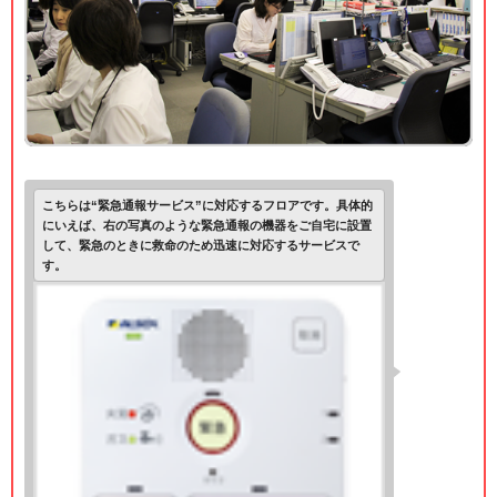
こちらは“緊急通報サービス”に対応するフロアです。具体的
にいえば、右の写真のような緊急通報の機器をご自宅に設置
して、緊急のときに救命のため迅速に対応するサービスで
す。