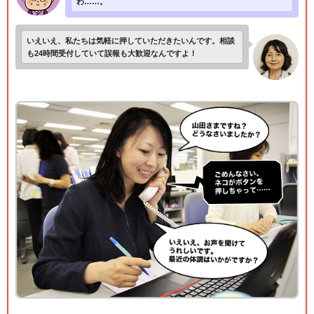
わ……。
いえいえ、私たちは気軽に押していただきたいんです。相談
も24時間受付していて誤報も大歓迎なんですよ！