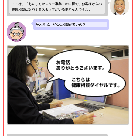
ここは、「あんしんセンター事業」の中枢で、お客様からの
健康相談に対応するスタッフがいる場所なんですよ。
たとえば、どんな相談が多いの？