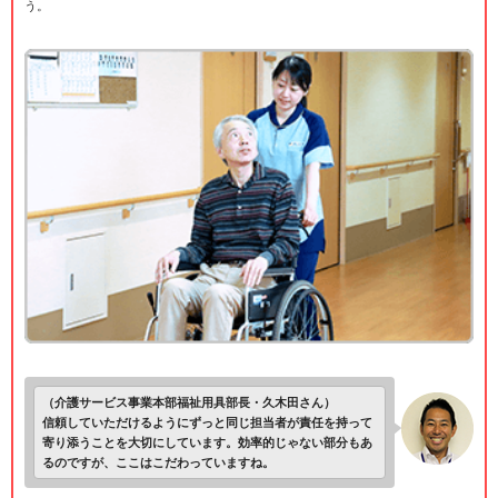
う。
（介護サービス事業本部福祉用具部長・久木田さん）
信頼していただけるようにずっと同じ担当者が責任を持って
寄り添うことを大切にしています。効率的じゃない部分もあ
るのですが、ここはこだわっていますね。