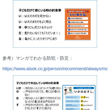
参考）マンガでわかる防犯・防災：
https://www.alsok.co.jp/person/recommend/always/m