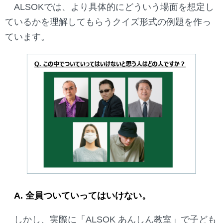
ALSOKでは、より具体的にどういう場面を想定し
ているかを理解してもらうクイズ形式の例題を作っ
ています。
A. 全員ついていってはいけない。
しかし、実際に「ALSOK あんしん教室」で子ども