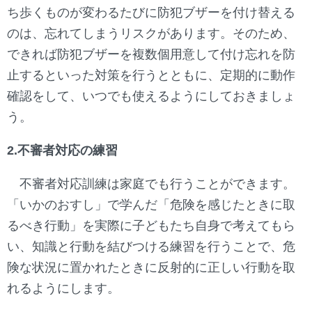
ち歩くものが変わるたびに防犯ブザーを付け替える
のは、忘れてしまうリスクがあります。そのため、
できれば防犯ブザーを複数個用意して付け忘れを防
止するといった対策を行うとともに、定期的に動作
確認をして、いつでも使えるようにしておきましょ
う。
2.不審者対応の練習
不審者対応訓練は家庭でも行うことができます。
「いかのおすし」で学んだ「危険を感じたときに取
るべき行動」を実際に子どもたち自身で考えてもら
い、知識と行動を結びつける練習を行うことで、危
険な状況に置かれたときに反射的に正しい行動を取
れるようにします。