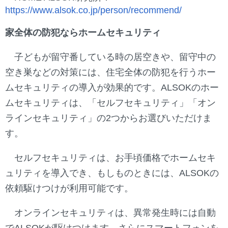
https://www.alsok.co.jp/person/recommend/
家全体の防犯ならホームセキュリティ
子どもが留守番している時の居空きや、留守中の
空き巣などの対策には、住宅全体の防犯を行うホー
ムセキュリティの導入が効果的です。ALSOKのホー
ムセキュリティは、「セルフセキュリティ」「オン
ラインセキュリティ」の2つからお選びいただけま
す。
セルフセキュリティは、お手頃価格でホームセキ
ュリティを導入でき、もしものときには、ALSOKの
依頼駆けつけが利用可能です。
オンラインセキュリティは、異常発生時には自動
でALSOKが駆けつけます。さらにスマートフォンを