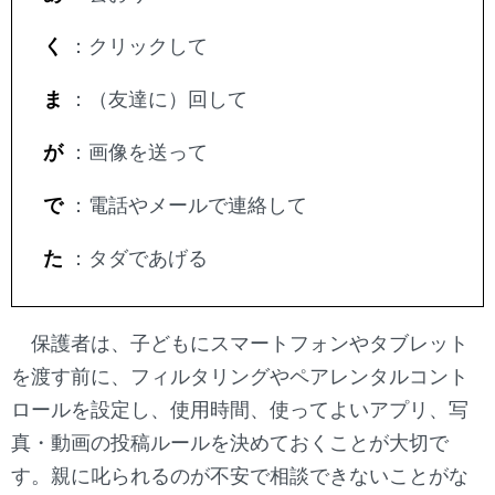
く
：クリックして
ま
：（友達に）回して
が
：画像を送って
で
：電話やメールで連絡して
た
：タダであげる
保護者は、子どもにスマートフォンやタブレット
を渡す前に、フィルタリングやペアレンタルコント
ロールを設定し、使用時間、使ってよいアプリ、写
真・動画の投稿ルールを決めておくことが大切で
す。親に叱られるのが不安で相談できないことがな