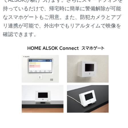
持っているだけで、帰宅時に簡単に警備解除が可能
なスマホゲートもご用意。また、防犯カメラとアプ
リ連携が可能で、外出中でもリアルタイムで映像を
確認できます。