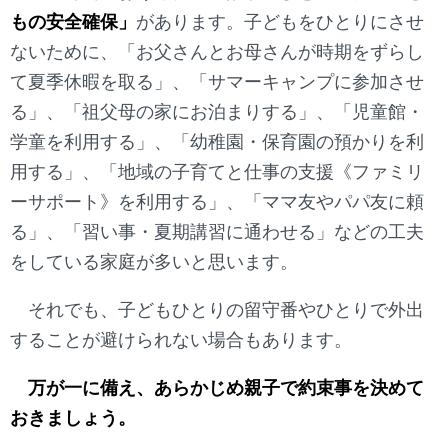
もの安全確保」
があります。子どもをひとりにさせ
ないために、「お父さんとお母さんが時期をずらし
て夏季休暇を取る」、「サマーキャンプに参加させ
る」、「祖父母の家にお泊まりする」、「児童館・
学童を利用する」、「幼稚園・保育園の預かりを利
用する」、「地域の子育てと仕事の支援《ファミリ
ーサポート》を利用する」、「ママ友やパパ友に頼
る」、「習い事・夏期講習に通わせる」などの工夫
をしている家庭が多いと思います。
それでも、子どもひとりの留守番やひとりで外出
することが避けられない場合もあります。
万が一に備え、あらかじめ親子で約束事を決めて
おきましょう。