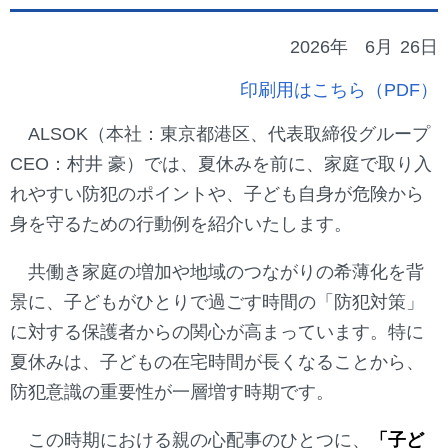
2026年
6月
26日
印刷用はこちら（PDF）
ALSOK（本社：東京都港区、代表取締役グループ
CEO：村井 豪）では、夏休みを前に、家庭で取り入
れやすい防犯のポイントや、子ども自身が危険から
身を守るための行動例を紹介いたします。
共働き家庭の増加や地域のつながりの希薄化を背
景に、子どもがひとりで過ごす時間の「防犯対策」
に対する保護者からの関心が高まっています。特に
夏休みは、子どもの在宅時間が長くなることから、
防犯意識の重要性が一層増す時期です。
この時期における親の心配事のひとつに、
「子ど