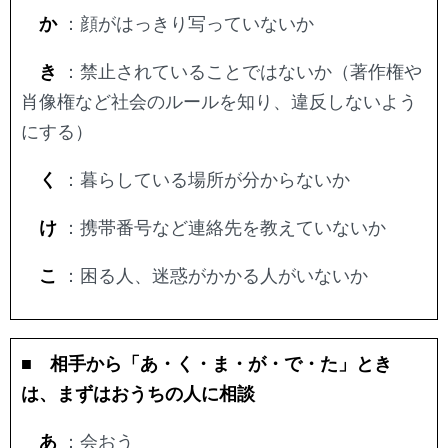
か
：顔がはっきり写っていないか
き
：禁止されていることではないか（著作権や
肖像権など社会のルールを知り、違反しないよう
にする）
く
：暮らしている場所が分からないか
け
：携帯番号など連絡先を教えていないか
こ
：困る人、迷惑がかかる人がいないか
■ 相手から「あ・く・ま・が・で・た」とき
は、まずはおうちの人に相談
あ
：会おう