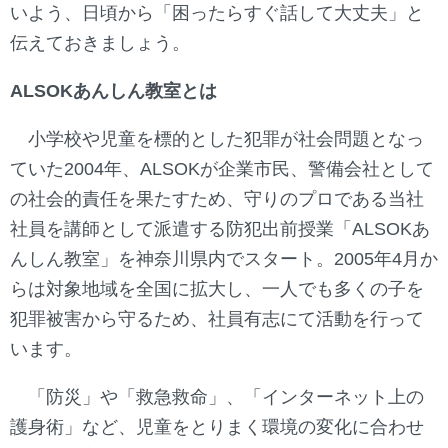
いよう、日頃から「困ったらすぐ話して大丈夫」と
伝えておきましょう。
ALSOKあんしん教室とは
小学校や児童を標的とした犯罪が社会問題となっ
ていた2004年、ALSOKが企業市民、警備会社として
の社会的責任を果たすため、守りのプロである当社
社員を講師として派遣する防犯出前授業「ALSOKあ
んしん教室」を神奈川県内でスタート。2005年4月か
らは対象地域を全国に拡大し、一人でも多くの子を
犯罪被害から守るため、社員有志にて活動を行って
います。
「防災」や「救急救命」、「インターネット上の
護身術」など、児童をとりまく環境の変化に合わせ