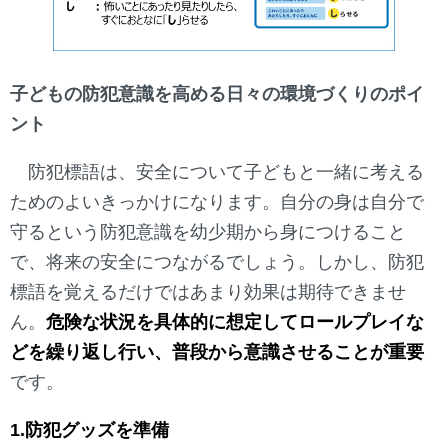
子どもの防犯意識を高める日々の環境づくりのポイ
ント
防犯標語は、安全について子どもと一緒に考える
ためのよいきっかけになります。自分の身は自分で
守るという防犯意識を幼少期から身につけること
で、将来の安全につながるでしょう。しかし、防犯
標語を覚えるだけではあまり効果は期待できませ
ん。
危険な状況を具体的に想定してロールプレイな
どを繰り返し行い、普段から意識させることが重要
です。
1.防犯グッズを準備