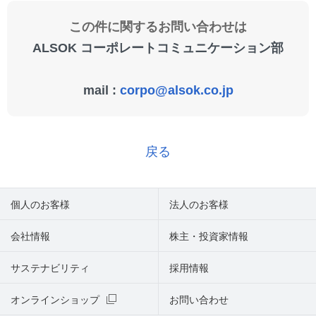
この件に関するお問い合わせは
ALSOK コーポレートコミュニケーション部
mail :
corpo@alsok.co.jp
戻る
個人のお客様
法人のお客様
会社情報
株主・投資家情報
サステナビリティ
採用情報
オンラインショップ
お問い合わせ