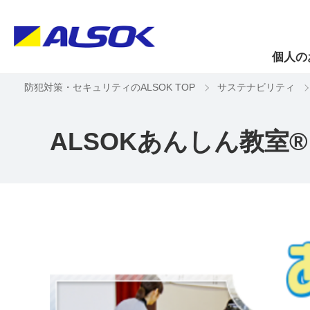
個人の
防犯対策・セキュリティのALSOK TOP
サステナビリティ
ALSOKあんしん教室®