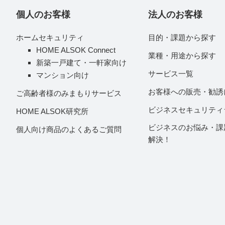
個人のお客様
法人のお客様
ホームセキュリティ
目的・課題から探す
HOME ALSOK Connect
業種・用途から探す
新築一戸建て・一軒家向け
サービス一覧
マンション向け
お客様への販売・勧誘
ご高齢者様のみまもりサービス
ビジネスセキュリティ
HOME ALSOK研究所
ビジネスのお悩み・課
個人向け商品のよくあるご質問
解決！