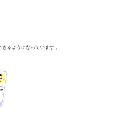
きるようになっています 。