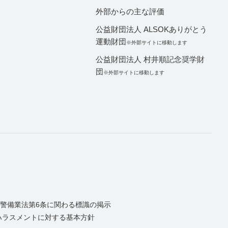
外部からの主な評価
公益財団法人 ALSOKありがとう
運動財団
※外部サイトに移動します
公益財団法人 村井順記念奨学財
団
※外部サイトに移動します
警備業法第6条に関わる標識の掲示
ハラスメントに対する基本方針