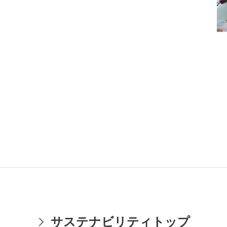
サステナビリティトップ