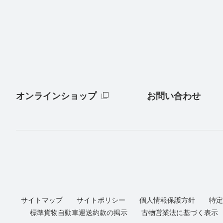
オンラインショップ
お問い合わせ
サイトマップ
サイトポリシー
個人情報保護方針
特定
標準貨物自動車運送約款の掲示
古物営業法に基づく表示