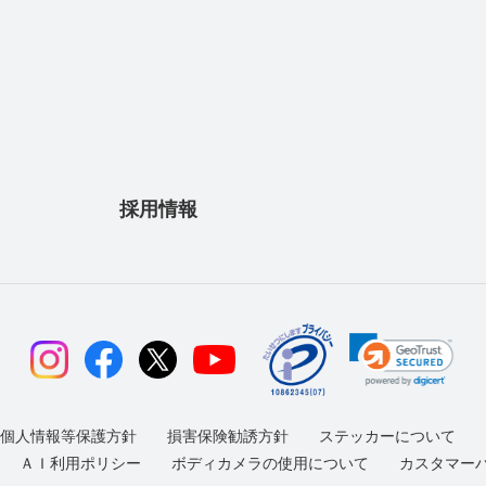
採用情報
個人情報等保護方針
損害保険勧誘方針
ステッカーについて
ＡＩ利用ポリシー
ボディカメラの使用について
カスタマー