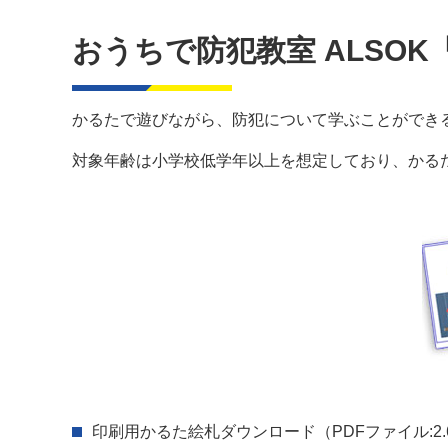
おうちで防犯教室 ALSO
かるたで遊びながら、防犯について学ぶことができ
対象年齢は小学校低学年以上を想定しており、かる
印刷用かるた絵札ダウンロード
（PDFファイル:2.