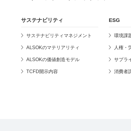
サステナビリティ
ESG
サステナビリティマネジメント
環境課
ALSOKのマテリアリティ
人権・
ALSOKの価値創造モデル
サプラ
TCFD開示内容
消費者