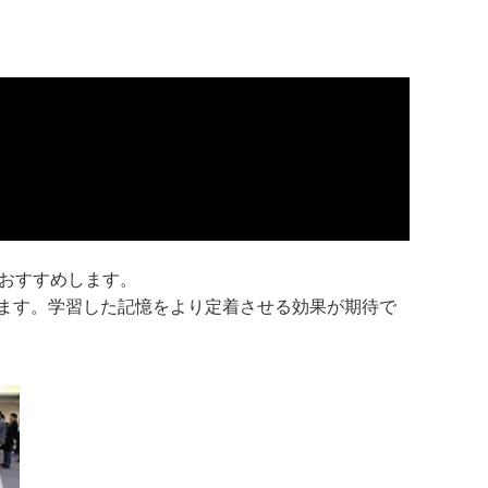
おすすめします。
ます。学習した記憶をより定着させる効果が期待で