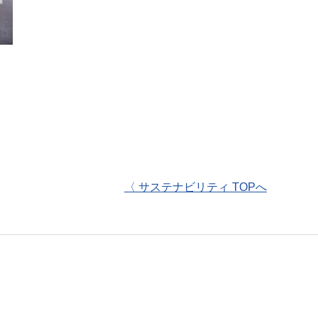
〈 サステナビリティ TOPへ