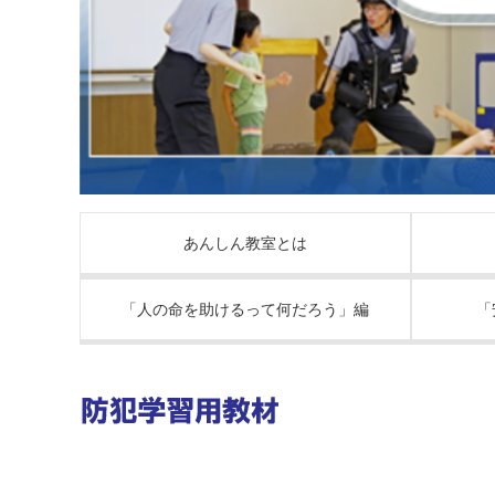
あんしん教室とは
「人の命を助けるって何だろう」編
「