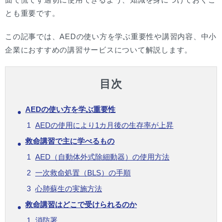
とも重要です。
この記事では、AEDの使い方を学ぶ重要性や講習内容、中小
企業におすすめの講習サービスについて解説します。
目次
AEDの使い方を学ぶ重要性
AEDの使用により1カ月後の生存率が上昇
救命講習で主に学べるもの
AED（自動体外式除細動器）の使用方法
一次救命処置（BLS）の手順
心肺蘇生の実施方法
救命講習はどこで受けられるのか
消防署