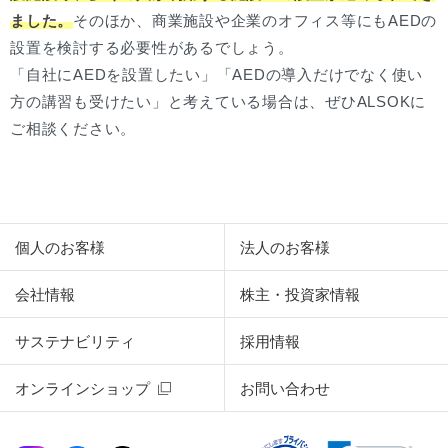
ました。
そのほか、商業施設や企業のオフィス等にもAEDの
設置を検討する必要性があるでしょう。
「自社にAEDを設置したい」「AEDの導入だけでなく使い
方の講習も受けたい」と考えている場合は、ぜひALSOKに
ご相談ください。
個人のお客様
法人のお客様
会社情報
株主・投資家情報
サステナビリティ
採用情報
オンラインショップ
お問い合わせ