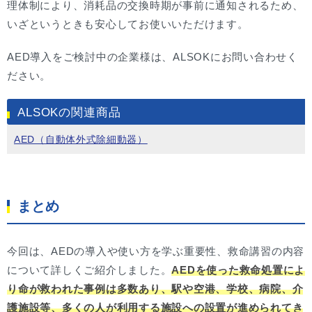
理体制により、消耗品の交換時期が事前に通知されるため、
いざというときも安心してお使いいただけます。
AED導入をご検討中の企業様は、ALSOKにお問い合わせく
ださい。
ALSOKの関連商品
AED（自動体外式除細動器）
まとめ
今回は、AEDの導入や使い方を学ぶ重要性、救命講習の内容
について詳しくご紹介しました。
AEDを使った救命処置によ
り命が救われた事例は多数あり、駅や空港、学校、病院、介
護施設等、多くの人が利用する施設への設置が進められてき