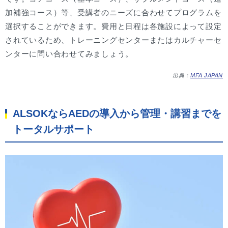
加補強コース）等、受講者のニーズに合わせてプログラムを
選択することができます。費用と日程は各施設によって設定
されているため、トレーニングセンターまたはカルチャーセ
ンターに問い合わせてみましょう。
出典：
MFA JAPAN
ALSOKならAEDの導入から管理・講習までを
トータルサポート