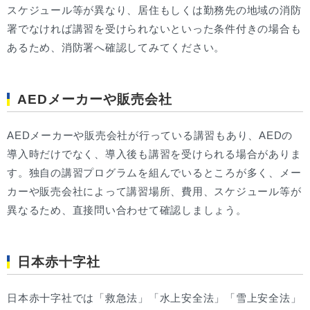
スケジュール等が異なり、居住もしくは勤務先の地域の消防
署でなければ講習を受けられないといった条件付きの場合も
あるため、消防署へ確認してみてください。
AEDメーカーや販売会社
AEDメーカーや販売会社が行っている講習もあり、AEDの
導入時だけでなく、導入後も講習を受けられる場合がありま
す。独自の講習プログラムを組んでいるところが多く、メー
カーや販売会社によって講習場所、費用、スケジュール等が
異なるため、直接問い合わせて確認しましょう。
日本赤十字社
日本赤十字社では「救急法」「水上安全法」「雪上安全法」