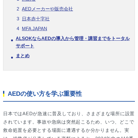
AEDメーカーや販売会社
日本赤十字社
MFA JAPAN
ALSOKならAEDの導入から管理・講習までをトータル
サポート
まとめ
AEDの使い方を学ぶ重要性
日本ではAEDが急速に普及しており、さまざまな場所に設置
されています。事故や急病は突然起こるため、いつ、どこで
救命処置を必要とする場面に遭遇するか分かりません。実