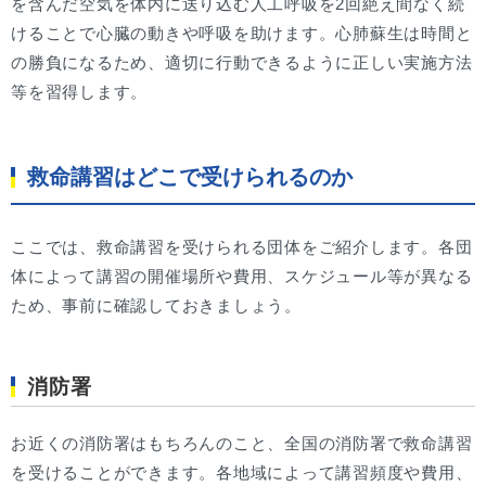
を含んだ空気を体内に送り込む人工呼吸を2回絶え間なく続
けることで心臓の動きや呼吸を助けます。心肺蘇生は時間と
の勝負になるため、適切に行動できるように正しい実施方法
等を習得します。
救命講習はどこで受けられるのか
ここでは、救命講習を受けられる団体をご紹介します。各団
体によって講習の開催場所や費用、スケジュール等が異なる
ため、事前に確認しておきましょう。
消防署
お近くの消防署はもちろんのこと、全国の消防署で救命講習
を受けることができます。各地域によって講習頻度や費用、