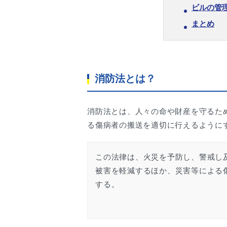
ビルの管
まとめ
消防法とは？
消防法とは、人々の命や財産を守るた
る傷病者の搬送を適切に行えるように
この法律は、火災を予防し、警戒し
被害を軽減するほか、災害等による
する。