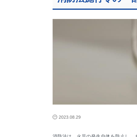
2023.08.29
消防法は、火災の発生自体を防止し、