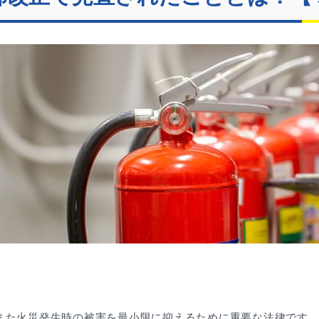
また火災発生時の被害を最小限に抑えるために重要な法律です