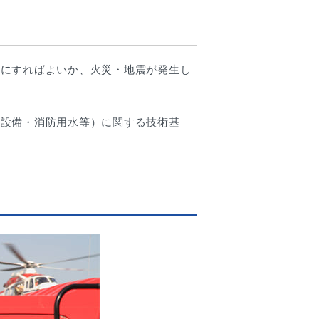
うにすればよいか、火災・地震が発生し
難設備・消防用水等）に関する技術基