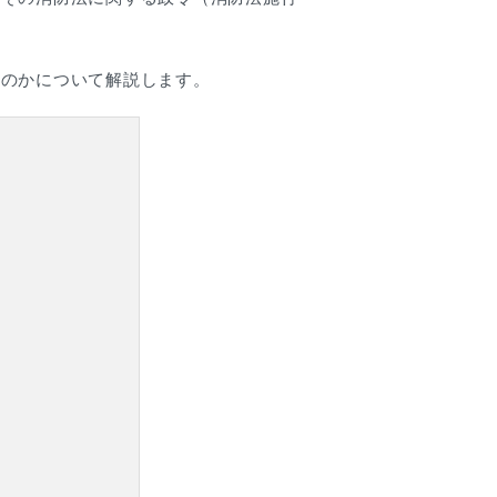
たのかについて解説します。