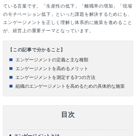
ている言葉です。「生産性の低下」「離職率の増加」「現場
のモチベーション低下」といった課題を解決するためにも、
エンゲージメントを正しく理解し体系的に施策を進めること
が、経営上の重要テーマとなっています。
【この記事で分かること】
エンゲージメントの定義と主な種類
エンゲージメントを高めるメリット
エンゲージメントを測定する3つの方法
組織のエンゲージメントを高めるための具体的な施策
目次
エンゲージメントとは