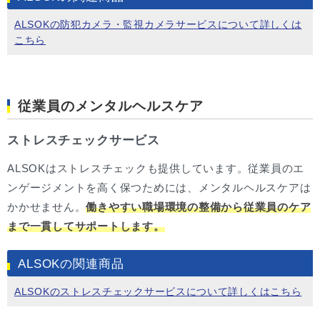
ALSOKの防犯カメラ・監視カメラサービスについて詳しくは
こちら
従業員のメンタルヘルスケア
ストレスチェックサービス
ALSOKはストレスチェックも提供しています。従業員のエ
ンゲージメントを高く保つためには、メンタルヘルスケアは
かかせません。
働きやすい職場環境の整備から従業員のケア
まで一貫してサポートします。
ALSOKの関連商品
ALSOKのストレスチェックサービスについて詳しくはこちら