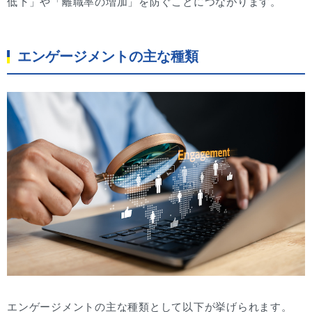
低下」や「離職率の増加」を防ぐことにつながります。
エンゲージメントの主な種類
エンゲージメントの主な種類として以下が挙げられます。