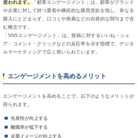
使われます。
「顧客エンゲージメント」は、顧客がブランド
や企業に対して持つ愛着や継続的な購買意欲を指し、単なる
購入にとどまらず、口コミや推薦などの自発的な関与まで含
む概念です。
「SNSエンゲージメント」は、投稿に対するいいね・シェ
ア・コメント・クリックなどの反応率を示す指標で、デジタ
ルマーケティングで広く用いられています。
エンゲージメントを高めるメリット
エンゲージメントを高めることで、以下のようなメリットが
得られます。
生産性が向上する
離職率が低下する
企業イメージが向上する