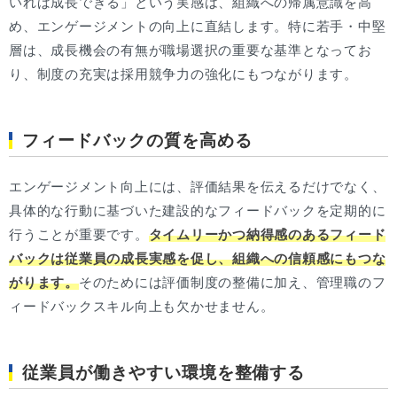
いれば成長できる」という実感は、組織への帰属意識を高
め、エンゲージメントの向上に直結します。特に若手・中堅
層は、成長機会の有無が職場選択の重要な基準となってお
り、制度の充実は採用競争力の強化にもつながります。
フィードバックの質を高める
エンゲージメント向上には、評価結果を伝えるだけでなく、
具体的な行動に基づいた建設的なフィードバックを定期的に
行うことが重要です。
タイムリーかつ納得感のあるフィード
バックは従業員の成長実感を促し、組織への信頼感にもつな
がります。
そのためには評価制度の整備に加え、管理職のフ
ィードバックスキル向上も欠かせません。
従業員が働きやすい環境を整備する