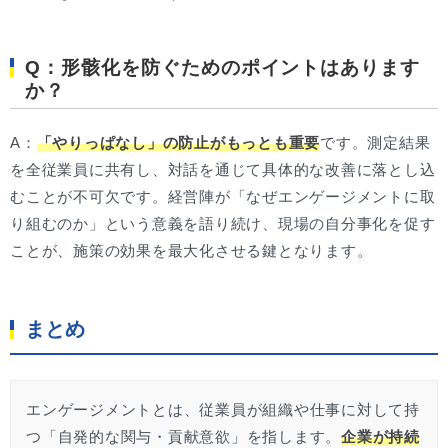
Q：形骸化を防ぐためのポイントはあります
か？
A：
「やりっぱなし」の防止がもっとも重要
です。測定結果
を全従業員に共有し、対話を通じて具体的な改善に落とし込
むことが不可欠です。経営陣が「なぜエンゲージメントに取
り組むのか」という意義を語り続け、現場の自分事化を促す
ことが、施策の効果を最大化させる鍵となります。
まとめ
エンゲージメントとは、従業員が組織や仕事に対して持
つ「自発的な関与・貢献意欲」を指します。
企業が持続