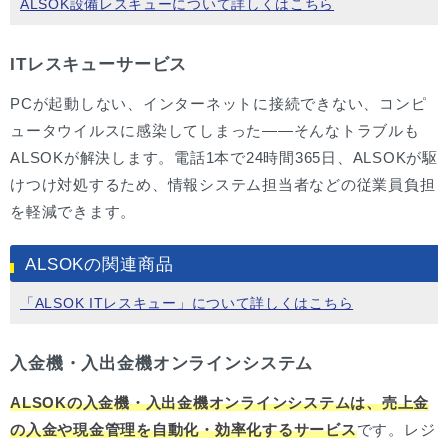
ALSOK設備レスキューについて詳しくはこちら
ITレスキューサービス
PCが起動しない、インターネットに接続できない、コンピ
ュータウイルスに感染してしまった——そんなトラブルも
ALSOKが解決します。電話1本で24時間365日、ALSOKが駆
けつけ対処するため、情報システム担当者などの従業員負担
を軽減できます。
ALSOKの関連商品
「ALSOK ITレスキュー」について詳しくはこちら
入金機・入出金機オンラインシステム
ALSOKの入金機・入出金機オンラインシステムは、売上金
の入金や現金管理を自動化・効率化するサービス
です。レジ