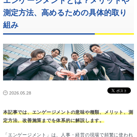
エンゲージメントとは？メリットや
測定方法、高めるための具体的取り
組み
2026.05.28
本記事では、エンゲージメントの意味や種類、メリット、測
定方法、改善施策までを体系的に解説します。
「エンゲージメント」は、人事・経営の現場で頻繁に使われ