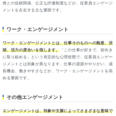
僚との信頼関係、公正な評価制度などが、従業員エンゲージ
メントを左右する主な要因です。
ワーク・エンゲージメント
ワーク・エンゲージメントとは、仕事そのものへの熱意、没
頭、活力の度合いを指します。
「この仕事が好きで、前向き
に取り組める」という肯定的な心理状態で、従業員エンゲー
ジメントとは対象が異なります。仕事の資源ややりがい、成
長機会、働きやすさなどが、ワーク・エンゲージメントを高
める要因です。
その他エンゲージメント
エンゲージメントは、対象や文脈によってさまざまな意味で