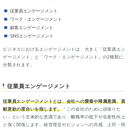
従業員エンゲージメント
ワーク・エンゲージメント
顧客エンゲージメント
SNSエンゲージメント
ビジネスにおけるエンゲージメントは、大きく「従業員エン
ゲージメント」と「ワーク・エンゲージメント」の2種類に
分類されます。
従業員エンゲージメント
従業員エンゲージメントとは、会社への愛着や帰属意識、貢
献意欲の度合いを指します。
「この会社のために頑張りた
い」という主体的な意識であり、離職率の低下や生産性向上
と強く関係します。経営理念やビジョンへの共感、上司・同