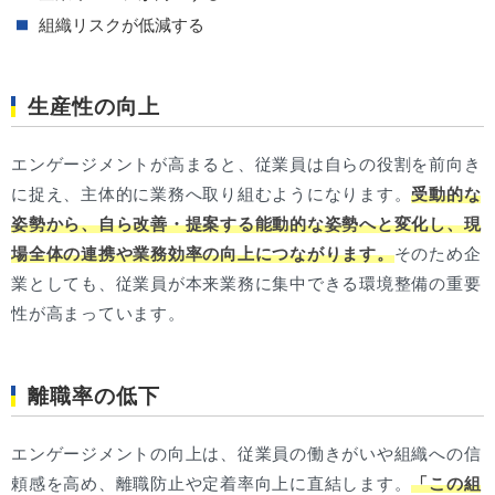
組織リスクが低減する
生産性の向上
エンゲージメントが高まると、従業員は自らの役割を前向き
に捉え、主体的に業務へ取り組むようになります。
受動的な
姿勢から、自ら改善・提案する能動的な姿勢へと変化し、現
場全体の連携や業務効率の向上につながります。
そのため企
業としても、従業員が本来業務に集中できる環境整備の重要
性が高まっています。
離職率の低下
エンゲージメントの向上は、従業員の働きがいや組織への信
頼感を高め、離職防止や定着率向上に直結します。
「この組