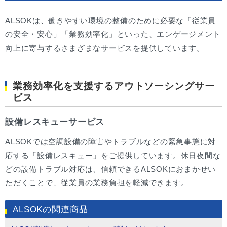
ALSOKは、働きやすい環境の整備のために必要な「従業員
の安全・安心」「業務効率化」といった、エンゲージメント
向上に寄与するさまざまなサービスを提供しています。
業務効率化を支援するアウトソーシングサー
ビス
設備レスキューサービス
ALSOKでは空調設備の障害やトラブルなどの緊急事態に対
応する「設備レスキュー」をご提供しています。休日夜間な
どの設備トラブル対応は、信頼できるALSOKにおまかせい
ただくことで、従業員の業務負担を軽減できます。
ALSOKの関連商品