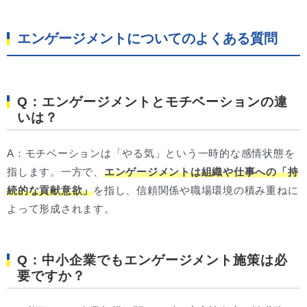
エンゲージメントについてのよくある質問
Q：エンゲージメントとモチベーションの違
いは？
A：モチベーションは「やる気」という一時的な感情状態を
指します。一方で、
エンゲージメントは組織や仕事への「持
続的な貢献意欲」
を指し、信頼関係や職場環境の積み重ねに
よって形成されます。
Q：中小企業でもエンゲージメント施策は必
要ですか？