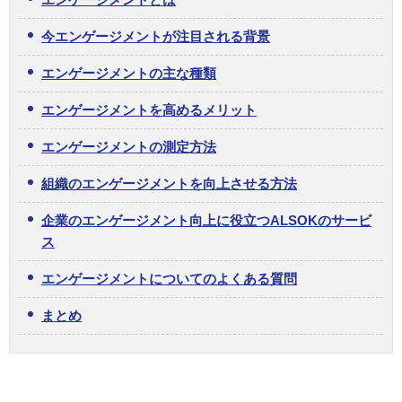
今エンゲージメントが注目される背景
エンゲージメントの主な種類
エンゲージメントを高めるメリット
エンゲージメントの測定方法
組織のエンゲージメントを向上させる方法
企業のエンゲージメント向上に役立つALSOKのサービ
ス
エンゲージメントについてのよくある質問
まとめ