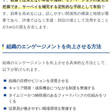
把握でき、サーベイを補完する定性的な手段として有効
で
す。効果を高めるには、話しやすい関係性の構築と傾聴が重
要であり、評価ではなく支援・対話の場として活用すること
が1on1の質を左右します。
組織のエンゲージメントを向上させる方法
組織のエンゲージメントを向上させる具体的な方法として、
以下が挙げられます。
組織の目標やビジョンを浸透させる
キャリア開発・成長機会につながる制度を整備する
タイムリーかつ納得感のあるフィードバックの仕組みをつ
くる
従業員が働きやすい職場環境を整備する