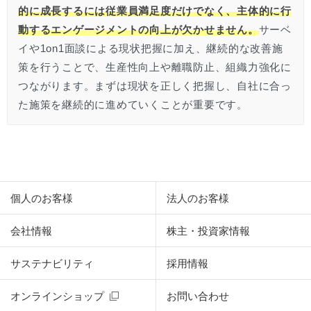
的に成長するには従業員満足度だけでなく、主体的に行
動するエンゲージメントの向上が欠かせません。
サーベ
イや1on1面談による現状把握に加え、継続的な改善施
策を行うことで、生産性向上や離職防止、組織力強化に
つながります。まずは現状を正しく把握し、自社に合っ
た施策を継続的に進めていくことが重要です。
個人のお客様
法人のお客様
会社情報
株主・投資家情報
サステナビリティ
採用情報
オンラインショップ
お問い合わせ