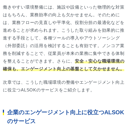
働きやすい環境整備には、施設や設備といった物理的な対策
はもちろん、業務効率の向上も欠かせません。そのために
は、業務フローの見直しや平準化、役割分担の最適化などを
進めることが求められます。こうした取り組みを効果的に推
進する手段として、各種ツールの導入やアウトソーシング
（外部委託）の活用を検討することも有効です。ノンコア業
務を削減することで、従業員が本来の業務に集中できる体制
を整えることができます。さらに、
安全・安心な職場環境の
確保も、エンゲージメント向上の基盤として欠かせません。
次章では、こうした職場環境の整備やエンゲージメント向上
に役立つALSOKのサービスをご紹介します。
企業のエンゲージメント向上に役立つALSOK
のサービス