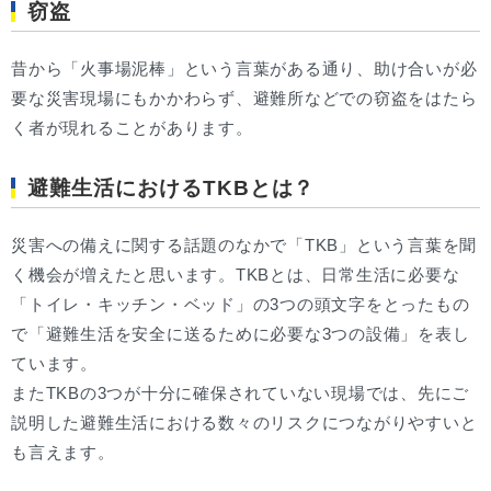
窃盗
昔から「火事場泥棒」という言葉がある通り、助け合いが必
要な災害現場にもかかわらず、避難所などでの窃盗をはたら
く者が現れることがあります。
避難生活におけるTKBとは？
災害への備えに関する話題のなかで「TKB」という言葉を聞
く機会が増えたと思います。TKBとは、日常生活に必要な
「トイレ・キッチン・ベッド」の3つの頭文字をとったもの
で「避難生活を安全に送るために必要な3つの設備」を表し
ています。
またTKBの3つが十分に確保されていない現場では、先にご
説明した避難生活における数々のリスクにつながりやすいと
も言えます。