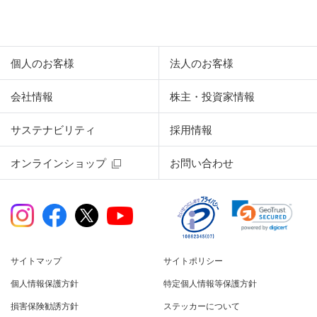
個人のお客様
法人のお客様
会社情報
株主・投資家情報
サステナビリティ
採用情報
オンラインショップ
お問い合わせ
サイトマップ
サイトポリシー
個人情報保護方針
特定個人情報等保護方針
損害保険勧誘方針
ステッカーについて