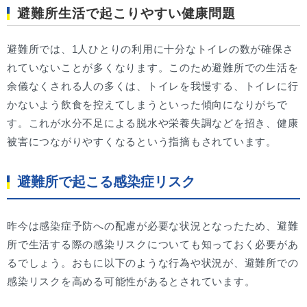
避難所生活で起こりやすい健康問題
避難所では、1人ひとりの利用に十分なトイレの数が確保さ
れていないことが多くなります。このため避難所での生活を
余儀なくされる人の多くは、トイレを我慢する、トイレに行
かないよう飲食を控えてしまうといった傾向になりがちで
す。これが水分不足による脱水や栄養失調などを招き、健康
被害につながりやすくなるという指摘もされています。
避難所で起こる感染症リスク
昨今は感染症予防への配慮が必要な状況となったため、避難
所で生活する際の感染リスクについても知っておく必要があ
るでしょう。おもに以下のような行為や状況が、避難所での
感染リスクを高める可能性があるとされています。