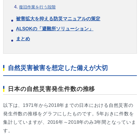
復旧作業を行う段階
被害拡大を抑える防災マニュアルの策定
ALSOKの「避難所ソリューション」
まとめ
自然災害被害を想定した備えが大切
日本の自然災害発生件数の推移
以下は、1971年から2018年までの日本における自然災害の
発生件数の推移をグラフにしたものです。5年おきに件数を
集計していますが、2016年～2018年のみ3年間となっていま
す。