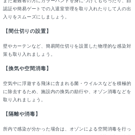
また避難者の方にカラーバンドを身につけてもらったり、顔
認証や簡易ゲートでの入退室管理を取り入れたりして人の出
入りをスムーズにしましょう。
【間仕切りの設置】
壁やカーテンなど、簡易間仕切りを設置した物理的な感染対
策も取り入れましょう。
【換気や空間消毒】
空気中に浮遊する飛沫に含まれる菌・ウイルスなどを積極的
に除去するため、施設内の換気の励行や、オゾン消毒などを
取り入れましょう。
【隔離や消毒】
所内で感染が分かった場合は、オゾンによる空間消毒を行っ