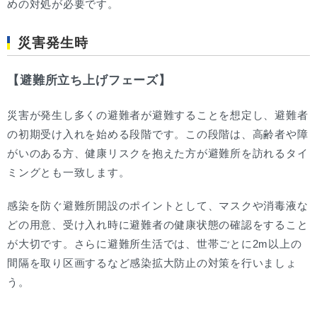
めの対処が必要です。
災害発生時
【避難所立ち上げフェーズ】
災害が発生し多くの避難者が避難することを想定し、避難者
の初期受け入れを始める段階です。この段階は、高齢者や障
がいのある方、健康リスクを抱えた方が避難所を訪れるタイ
ミングとも一致します。
感染を防ぐ避難所開設のポイントとして、マスクや消毒液な
どの用意、受け入れ時に避難者の健康状態の確認をすること
が大切です。さらに避難所生活では、世帯ごとに2m以上の
間隔を取り区画するなど感染拡大防止の対策を行いましょ
う。