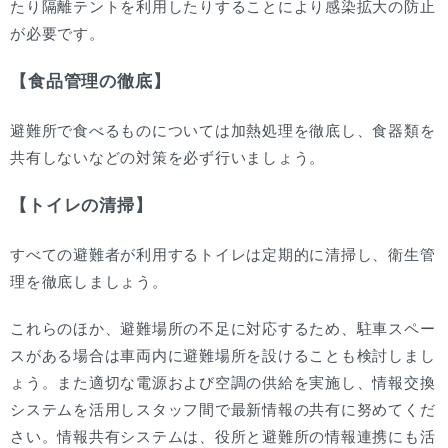
たり隔離テントを利用したりすることにより感染拡大の防止
が必要です。
【食品管理の徹底】
避難所で食べるものについては加熱処理を徹底し、食器類を
共有しないなどの対策を必ず行いましょう。
【トイレの清掃】
すべての避難者が利用するトイレは定期的に清掃し、衛生管
理を徹底しましょう。
これらのほか、避難場所の不足に対応するため、駐車スペー
スがある場合は車両内に避難場所を設けることも検討しまし
ょう。また適切な電源および空調の供給を実施し、情報交換
システムを活用しスタッフ間で最新情報の共有に努めてくだ
さい。情報共有システムは、役所と避難所の情報連携にも活