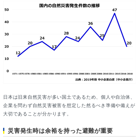
日本は旧来自然災害が多い国土であるため、個人や自治体、
企業を問わず自然災害被害を想定した然るべき準備や備えが
大切であることが分かります。
災害発生時は余裕を持った避難が重要