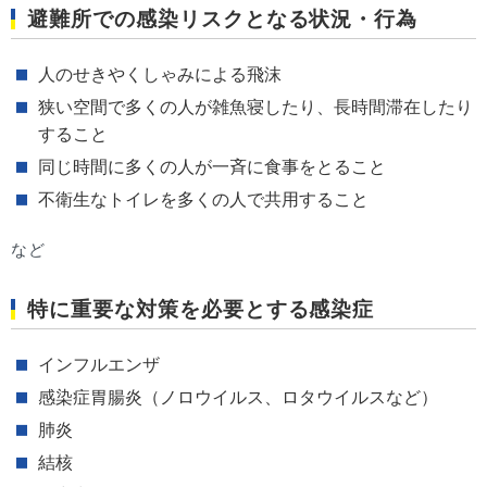
避難所での感染リスクとなる状況・行為
人のせきやくしゃみによる飛沫
狭い空間で多くの人が雑魚寝したり、長時間滞在したり
すること
同じ時間に多くの人が一斉に食事をとること
不衛生なトイレを多くの人で共用すること
など
特に重要な対策を必要とする感染症
インフルエンザ
感染症胃腸炎（ノロウイルス、ロタウイルスなど）
肺炎
結核