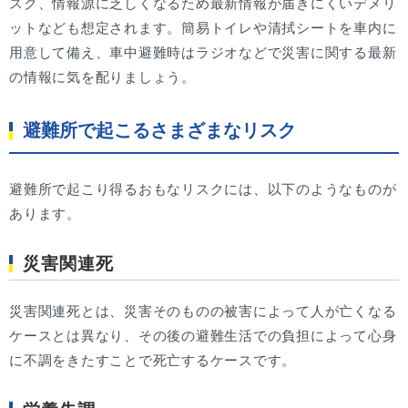
スク、情報源に乏しくなるため最新情報が届きにくいデメリ
ットなども想定されます。簡易トイレや清拭シートを車内に
用意して備え、車中避難時はラジオなどで災害に関する最新
の情報に気を配りましょう。
避難所で起こるさまざまなリスク
避難所で起こり得るおもなリスクには、以下のようなものが
あります。
災害関連死
災害関連死とは、災害そのものの被害によって人が亡くなる
ケースとは異なり、その後の避難生活での負担によって心身
に不調をきたすことで死亡するケースです。