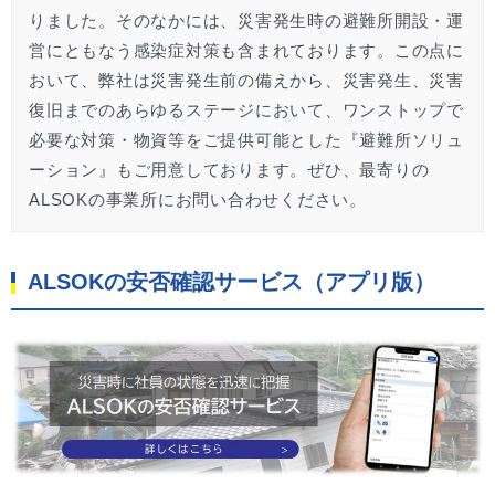
りました。そのなかには、災害発生時の避難所開設・運
営にともなう感染症対策も含まれております。この点に
おいて、弊社は災害発生前の備えから、災害発生、災害
復旧までのあらゆるステージにおいて、ワンストップで
必要な対策・物資等をご提供可能とした『避難所ソリュ
ーション』もご用意しております。ぜひ、最寄りの
ALSOKの事業所にお問い合わせください。
ALSOKの安否確認サービス（アプリ版）