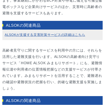
ます。事業継続にかかわるBCP対策や停電に備える可搬型蓄
電ボックスなど企業向けサービスのほか、災害時に高齢者の
避難を支援するサービスもあります。
ALSOKの関連商品
ALSOKが支援する災害対策サービスの詳細はこちら
高齢者見守りに関するサービスを利用中の方には、それらを
活用した避難支援を行います。ALSOKの高齢者向け見守り
サービス「HOME ALSOK みまもりサポート」にも、避難情
報伝達や利用者の位置情報把握などの支援サービスが付帯さ
れています。みまもりサポートを活用することで、避難遅れ
の確認や避難状況の把握を行い、的確な避難支援を実施しま
しょう。
ALSOKの関連商品