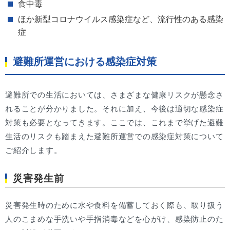
食中毒
ほか新型コロナウイルス感染症など、流行性のある感染
症
避難所運営における感染症対策
避難所での生活においては、さまざまな健康リスクが懸念さ
れることが分かりました。それに加え、今後は適切な感染症
対策も必要となってきます。ここでは、これまで挙げた避難
生活のリスクも踏まえた避難所運営での感染症対策について
ご紹介します。
災害発生前
災害発生時のために水や食料を備蓄しておく際も、取り扱う
人のこまめな手洗いや手指消毒などを心がけ、感染防止のた