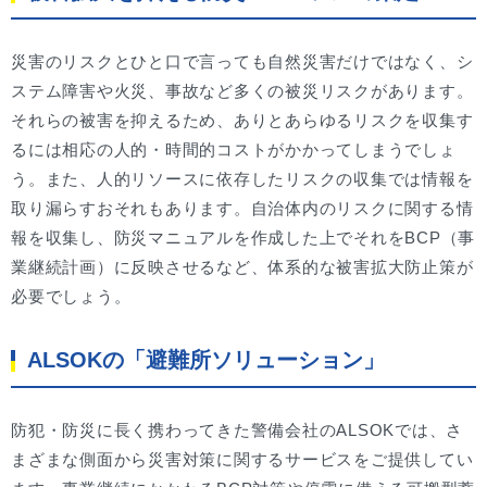
災害のリスクとひと口で言っても自然災害だけではなく、シ
ステム障害や火災、事故など多くの被災リスクがあります。
それらの被害を抑えるため、ありとあらゆるリスクを収集す
るには相応の人的・時間的コストがかかってしまうでしょ
う。また、人的リソースに依存したリスクの収集では情報を
取り漏らすおそれもあります。自治体内のリスクに関する情
報を収集し、防災マニュアルを作成した上でそれをBCP（事
業継続計画）に反映させるなど、体系的な被害拡大防止策が
必要でしょう。
ALSOKの「避難所ソリューション」
防犯・防災に長く携わってきた警備会社のALSOKでは、さ
まざまな側面から災害対策に関するサービスをご提供してい