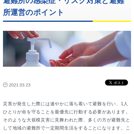
避難所の感染症・リスク対策と避難
所運営のポイント
2021.03.23
災害が発生した際には速やかに落ち着いて避難を行い、1人
ひとりが命を守ることを最優先に行動する必要があります。
そのような大規模災害に見舞われた際、多くの方が避難先と
して地域の避難所で一定期間生活をすることになります。こ