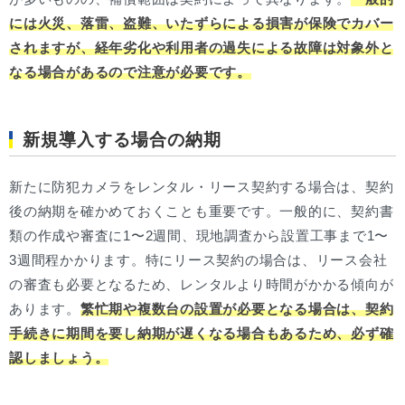
には火災、落雷、盗難、いたずらによる損害が保険でカバー
されますが、経年劣化や利用者の過失による故障は対象外と
なる場合があるので注意が必要です。
新規導入する場合の納期
新たに防犯カメラをレンタル・リース契約する場合は、契約
後の納期を確かめておくことも重要です。一般的に、契約書
類の作成や審査に1〜2週間、現地調査から設置工事まで1〜
3週間程かかります。特にリース契約の場合は、リース会社
の審査も必要となるため、レンタルより時間がかかる傾向が
あります。
繁忙期や複数台の設置が必要となる場合は、契約
手続きに期間を要し納期が遅くなる場合もあるため、必ず確
認しましょう。