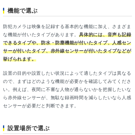
機能で選ぶ
防犯カメラは映像を記録する基本的な機能に加え、さまざま
な機能が付いたタイプがあります。
具体的には、音声も記録
できるタイプや、防水・防塵機能が付いたタイプ、人感セン
サーが付いたタイプ、赤外線センサーが付いたタイプなどが
挙げられます。
設置の目的や設置したい状況によって適したタイプは異なる
ので、まずはどのような機能が必要かを確認してみてくださ
い。例えば、夜間に不審な人物が通らないかを把握したいな
ら赤外線センサーが、無駄な録画時間を減らしたいなら人感
センサーが必要だと判断できます。
設置場所で選ぶ