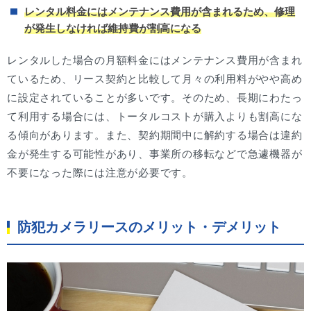
レンタル料金にはメンテナンス費用が含まれるため、修理
が発生しなければ維持費が割高になる
レンタルした場合の月額料金にはメンテナンス費用が含まれ
ているため、リース契約と比較して月々の利用料がやや高め
に設定されていることが多いです。そのため、長期にわたっ
て利用する場合には、トータルコストが購入よりも割高にな
る傾向があります。また、契約期間中に解約する場合は違約
金が発生する可能性があり、事業所の移転などで急遽機器が
不要になった際には注意が必要です。
防犯カメラリースのメリット・デメリット