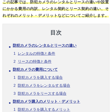
この記事では、防犯カメラのレンタルとリースの違いや設置
にかかる費用の内訳、レンタル契約とリース契約の違い、そ
れぞれのメリット・デメリットなどについてご紹介します。
目次
防犯カメラのレンタルとリースの違い
レンタルの特徴と条件
リースの特徴と条件
防犯カメラの費用について
防犯カメラを購入する場合
防犯カメラをレンタルする場合
防犯カメラをリースする場合
防犯カメラ購入のメリット・デメリット
防犯カメラを購入するメリット