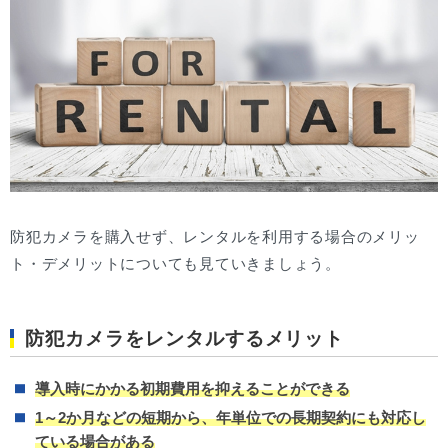
防犯カメラを購入せず、レンタルを利用する場合のメリッ
ト・デメリットについても見ていきましょう。
防犯カメラをレンタルするメリット
導入時にかかる初期費用を抑えることができる
1～2か月などの短期から、年単位での長期契約にも対応し
ている場合がある