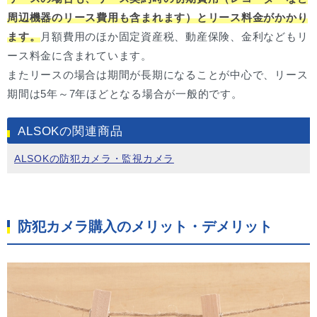
周辺機器のリース費用も含まれます）とリース料金がかかり
ます。
月額費用のほか固定資産税、動産保険、金利などもリ
ース料金に含まれています。
またリースの場合は期間が長期になることが中心で、リース
期間は5年～7年ほどとなる場合が一般的です。
ALSOKの関連商品
ALSOKの防犯カメラ・監視カメラ
防犯カメラ購入のメリット・デメリット