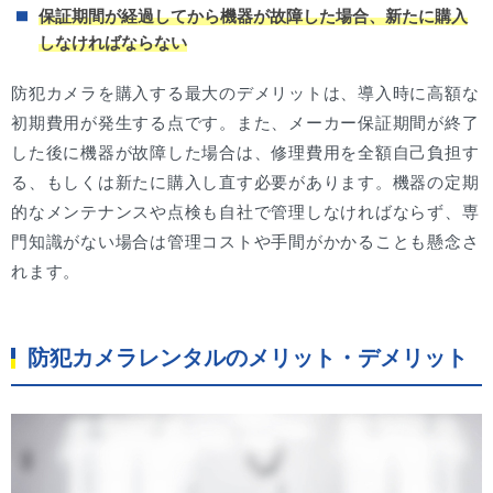
保証期間が経過してから機器が故障した場合、新たに購入
しなければならない
防犯カメラを購入する最大のデメリットは、導入時に高額な
初期費用が発生する点です。また、メーカー保証期間が終了
した後に機器が故障した場合は、修理費用を全額自己負担す
る、もしくは新たに購入し直す必要があります。機器の定期
的なメンテナンスや点検も自社で管理しなければならず、専
門知識がない場合は管理コストや手間がかかることも懸念さ
れます。
防犯カメラレンタルのメリット・デメリット