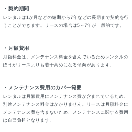
・契約期間
レンタルは1か月などの短期から7年などの長期まで契約を行
うことができます。リースの場合は5～7年が一般的です。
・月額費用
月額料金は、メンテナンス料金を含んでいるためレンタルの
ほうがリースよりも若干高めになる傾向があります。
・メンテナンス費用のカバー範囲
レンタルは月額費用にメンテナンス費が含まれているため、
別途メンテナンス料金はかかりません。リースは月額料金に
メンテナンス費を含まないため、メンテナンスに関する費用
は自己負担となります。