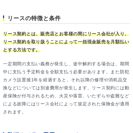
リースの特徴と条件
リース契約とは、販売店とお客様の間にリース会社が入り、
リース契約を取り扱うことによって一括現金販売を月額払い
とする方法です。
一定期間の支払い義務が発生し、途中解約する場合は、期間
中に支払う予定料金を全額支払う必要があります。また防犯
カメラ設置後1年を経過すると、それ以降の修理や消耗品交
換などについては別途費用が発生します。リース契約には動
産保険が付与されるため、火災や落雷、いたずらや盗難など
による故障にはリース会社によって規定された保険金が適用
されます。