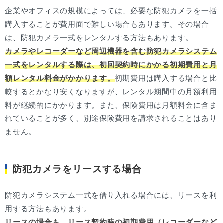
企業やオフィスの規模によっては、必要な防犯カメラを一括
購入することが費用面で難しい場合もあります。その場合
は、防犯カメラ一式をレンタルする方法もあります。
カメラやレコーダーなど周辺機器を含む防犯カメラシステム
一式をレンタルする際は、初回契約時にかかる初期費用と月
額レンタル料金がかかります。
初期費用は購入する場合と比
較するとかなり安くなりますが、レンタル期間中の月額利用
料が継続的にかかります。また、保険費用は月額料金に含ま
れていることが多く、別途保険費用を請求されることはあり
ません。
防犯カメラをリースする場合
防犯カメラシステム一式を借り入れる場合には、リースを利
用する方法もあります。
リースの場合も、リース契約時の初期費用（レコーダーなど