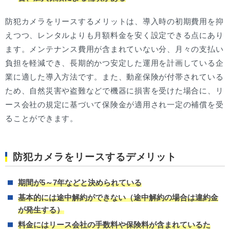
防犯カメラをリースするメリットは、導入時の初期費用を抑
えつつ、レンタルよりも月額料金を安く設定できる点にあり
ます。メンテナンス費用が含まれていない分、月々の支払い
負担を軽減でき、長期的かつ安定した運用を計画している企
業に適した導入方法です。また、動産保険が付帯されている
ため、自然災害や盗難などで機器に損害を受けた場合に、リ
ース会社の規定に基づいて保険金が適用され一定の補償を受
ることができます。
防犯カメラをリースするデメリット
期間が5～7年などと決められている
基本的には途中解約ができない（途中解約の場合は違約金
が発生する）
料金にはリース会社の手数料や保険料が含まれているた