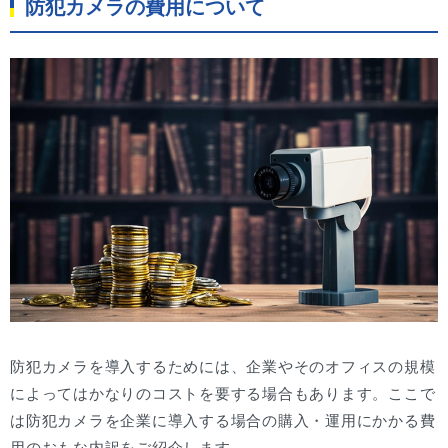
防犯カメラの費用について
防犯カメラを導入するためには、企業やそのオフィスの規模
によってはかなりのコストを要する場合もあります。ここで
は防犯カメラを企業に導入する場合の購入・運用にかかる費
用のおもな内訳をご紹介します。