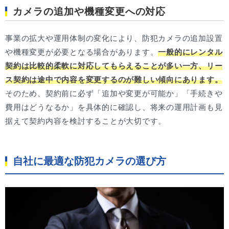
カメラの追加や機種変更への対応
事業の拡大や運用体制の変化により、防犯カメラの追加設置
や機種変更が必要となる場合があります。
一般的にレンタル
契約は比較的柔軟に対応してもらえることが多い一方、リー
ス契約は途中で内容を変更するのが難しい傾向にあります。
そのため、契約前に必ず「追加や変更が可能か」「手続きや
費用はどうなるか」を具体的に確認し、将来の運用計画も見
据えて契約内容を検討することが大切です。
自社に最適な防犯カメラの選び方