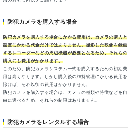
防犯カメラを購入する場合
防犯カメラを購入する場合にかかる費用は、カメラの購入と
設置にかかる代金だけではありません。撮影した映像を録画
するレコーダーなどの周辺機器が必要となるため、それらの
購入にも費用がかかります。
このため、防犯カメラシステム一式を購入するための初期費
用は高くなります。しかし購入後の維持管理にかかる費用を
除けば、それ以後の費用はかかりません。
防犯カメラを購入する場合は、カメラの種類や特徴などを自
由に選べるため、それらの制限はありません。
防犯カメラをレンタルする場合