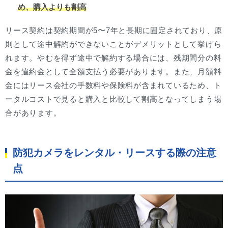
め、購入よりも割高
リース契約は契約期間が5〜7年と長期に固定されており、原
則として途中解約ができないことがデメリットとして挙げら
れます。やむを得ず途中で解約する場合には、残期間分の料
金を違約金として全額支払う必要があります。また、月額料
金にはリース会社の手数料や保険料が含まれているため、ト
ータルコストで見ると購入と比較して割高となってしまう場
合があります。
防犯カメラをレンタル・リースする際の注意
点