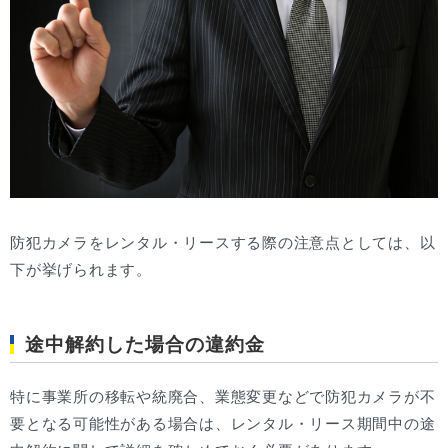
防犯カメラをレンタル・リースする際の注意点としては、以
下が挙げられます。
途中解約した場合の違約金
特に事業所の移転や統廃合、業態変更などで防犯カメラが不
要となる可能性がある場合は、レンタル・リース期間中の途