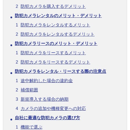
防犯カメラを購入するデメリット
防犯カメラレンタルのメリット・デメリット
防犯カメラをレンタルするメリット
防犯カメラをレンタルするデメリット
防犯カメラリースのメリット・デメリット
防犯カメラをリースするメリット
防犯カメラをリースするデメリット
防犯カメラをレンタル・リースする際の注意点
途中解約した場合の違約金
補償範囲
新規導入する場合の納期
カメラの追加や機種変更への対応
自社に最適な防犯カメラの選び方
機能で選ぶ