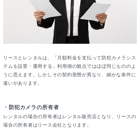
リースとレンタルは、「月額料金を支払って防犯カメラシス
テムを設置・運用する」利用側の観点ではほぼ同じもののよ
うに思えます。しかしその契約形態が異なり、細かな条件に
違いがあります。
・防犯カメラの所有者
レンタルの場合の所有者はレンタル販売店となり、リースの
場合の所有者はリース会社となります。