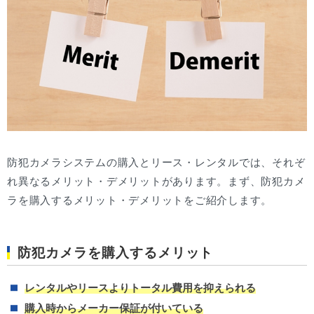
防犯カメラシステムの購入とリース・レンタルでは、それぞ
れ異なるメリット・デメリットがあります。まず、防犯カメ
ラを購入するメリット・デメリットをご紹介します。
防犯カメラを購入するメリット
レンタルやリースよりトータル費用を抑えられる
購入時からメーカー保証が付いている