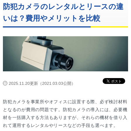
防犯カメラのレンタルとリースの違
いは？費用やメリットを比較
2025.11.20更新（2021.03.03公開）
防犯カメラを事業所やオフィスに設置する際、必ず検討材料
となるのが費用の問題です。防犯カメラの導入には、必要機
材を一括購入する方法もありますが、それらの機材を借り入
れて運用するレンタルやリースなどの手段も選べます。