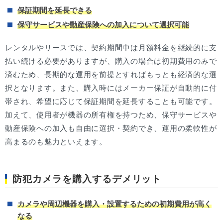
保証期間を延長できる
保守サービスや動産保険への加入について選択可能
レンタルやリースでは、契約期間中は月額料金を継続的に支
払い続ける必要がありますが、購入の場合は初期費用のみで
済むため、長期的な運用を前提とすればもっとも経済的な選
択となります。また、購入時にはメーカー保証が自動的に付
帯され、希望に応じて保証期間を延長することも可能です。
加えて、使用者が機器の所有権を持つため、保守サービスや
動産保険への加入も自由に選択・契約でき、運用の柔軟性が
高まるのも魅力といえます。
防犯カメラを購入するデメリット
カメラや周辺機器を購入・設置するための初期費用が高く
なる