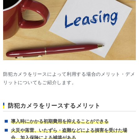
防犯カメラをリースによって利用する場合のメリット・デメ
リットについてもご紹介します。
防犯カメラをリースするメリット
導入時にかかる初期費用を抑えることができる
火災や落雷、いたずら・盗難などによる損害を受けた場
合、加入保険による補填がある