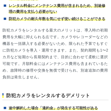
レンタル料金にメンテナンス費用が含まれるため、別途修
理の費用を支払う必要がない
防犯カメラの耐久年数を気にせず使い続けることができる
防犯カメラをレンタルする最大のメリットは、導入時の初期
費用を大幅に抑えられる点です。カメラやレコーダーなどの
機器を一括購入する必要がないため、限られた予算でもすぐ
に防犯カメラを導入・運用できます。また、契約期間も1〜2
カ月など短期から長期契約まで、目的に合わせて柔軟に選択
可能です。月額料金にはメンテナンス費用も含まれているた
め、故障時の修理や交換を無償で受けられ、別途追加の費用
負担は発生しません。
防犯カメラをレンタルするデメリット
途中解約した場合「違約金」が発生する可能性がある