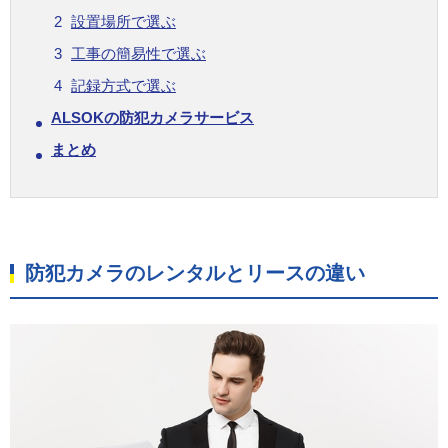
設置場所で選ぶ
工事の簡易性で選ぶ
記録方式で選ぶ
ALSOKの防犯カメラサービス
まとめ
防犯カメラのレンタルとリースの違い