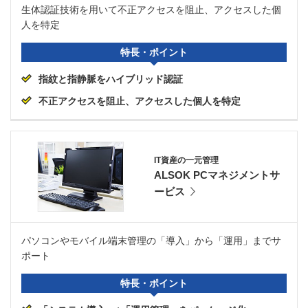
生体認証技術を用いて不正アクセスを阻止、アクセスした個
人を特定
特長・ポイント
指紋と指静脈をハイブリッド認証
不正アクセスを阻止、アクセスした個人を特定
IT資産の一元管理
ALSOK PCマネジメントサ
ービス
パソコンやモバイル端末管理の「導入」から「運用」までサ
ポート
特長・ポイント