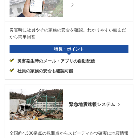
災害時に社員やその家族の安否を確認。わかりやすい画面だ
から簡単回答
特長・ポイント
災害発生時のメール・アプリの自動配信
社員の家族の安否も確認可能
緊急地震速報システム
全国約4,300拠点の観測点からスピーディかつ確実に地震情報