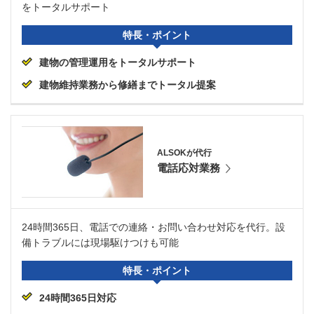
をトータルサポート
特長・ポイント
建物の管理運用をトータルサポート
建物維持業務から修繕までトータル提案
ALSOKが代行
電話応対業務
24時間365日、電話での連絡・お問い合わせ対応を代行。設
備トラブルには現場駆けつけも可能
特長・ポイント
24時間365日対応