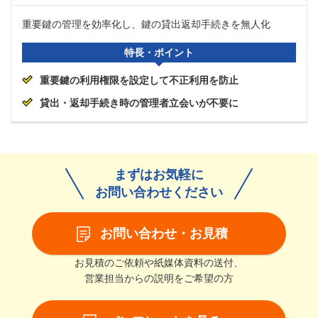
重要鍵の管理を効率化し、鍵の貸出返却手続きを無人化
特長・ポイント
重要鍵の利用権限を設定して不正利用を防止
貸出・返却手続き時の管理者立会いが不要に
まずはお気軽に
お問い合わせください
お問い合わせ・お見積
お見積のご依頼や紙媒体資料の送付、
営業担当からの説明をご希望の方