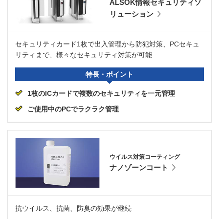
ALSOK情報セキュリティソ
リューション
セキュリティカード1枚で出入管理から防犯対策、PCセキュ
リティまで、様々なセキュリティ対策が可能
特長・ポイント
1枚のICカードで複数のセキュリティを一元管理
ご使用中のPCでラクラク管理
ウイルス対策コーティング
ナノゾーンコート
抗ウイルス、抗菌、防臭の効果が継続