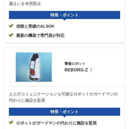
漏えいを未然防止
特長・ポイント
信頼と実績のALSOK
最新の機器で専門員が対応
警備ロボット
REBORG-Z
人とのコミュニケーションも可能なロボットがガードマンの
代わりに施設を監視
特長・ポイント
ロボットがガードマンの代わりに施設を監視