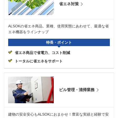
省エネ対策
ALSOKの省エネ商品。業種、使用実態にあわせて、最適な省
エネ機器をラインナップ
特長・ポイント
省エネ商品で省電力、コスト削減
トータルに省エネをサポート
ビル管理・清掃業務
建物の安全安心もALSOKにおまかせ！豊富な実績と経験で安