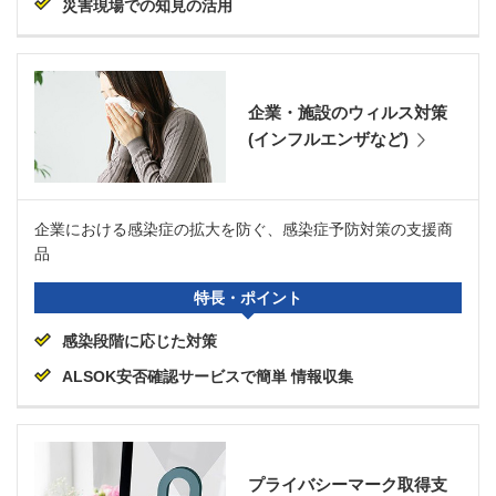
災害現場での知見の活用
企業・施設のウィルス対策
(インフルエンザなど)
企業における感染症の拡大を防ぐ、感染症予防対策の支援商
品
特長・ポイント
感染段階に応じた対策
ALSOK安否確認サービスで簡単 情報収集
プライバシーマーク取得支