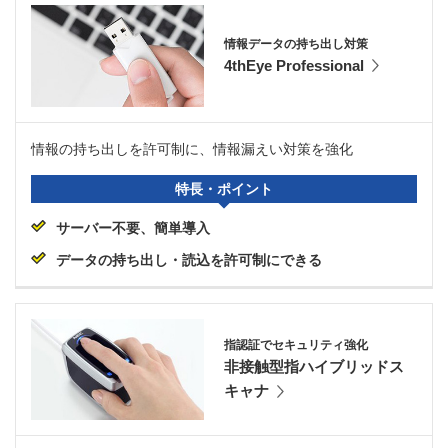
情報データの持ち出し対策
4thEye Professional
情報の持ち出しを許可制に、情報漏えい対策を強化
特長・ポイント
サーバー不要、簡単導入
データの持ち出し・読込を許可制にできる
指認証でセキュリティ強化
非接触型指ハイブリッドス
キャナ