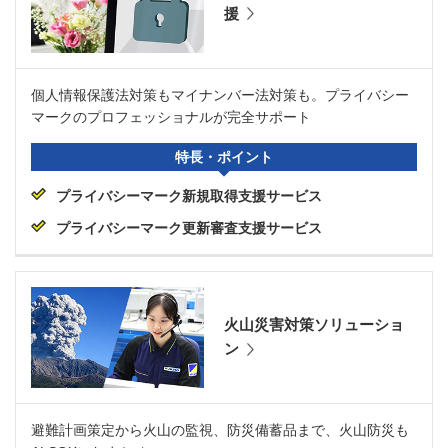
援
個人情報保護法対策もマイナンバー法対策も。プライバシー
マークのプロフェッショナルが完全サポート
特長・ポイント
プライバシーマーク新規取得支援サービス
プライバシーマーク更新審査支援サービス
火山災害対策ソリューショ
ン
避難計画策定から火山の監視、防災備蓄品まで、火山防災も