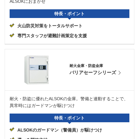
ALSOKにおまかせ
特長・ポイント
火山防災対策をトータルサポート
専門スタッフが避難計画策定を支援
耐火金庫・防盗金庫
バリアセーフシリーズ
耐火・防盗に優れたALSOKの金庫。警備と連動することで、
異常時にはガードマンが駆けつけ
特長・ポイント
ALSOKのガードマン（警備員）が駆けつけ