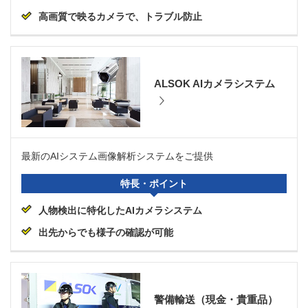
高画質で映るカメラで、トラブル防止
ALSOK AIカメラシステム
最新のAIシステム画像解析システムをご提供
特長・ポイント
人物検出に特化したAIカメラシステム
出先からでも様子の確認が可能
警備輸送（現金・貴重品）