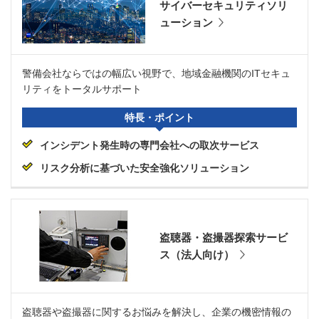
サイバーセキュリティソリ
ューション
警備会社ならではの幅広い視野で、地域金融機関のITセキュ
リティをトータルサポート
特長・ポイント
インシデント発生時の専門会社への取次サービス
リスク分析に基づいた安全強化ソリューション
盗聴器・盗撮器探索サービ
ス（法人向け）
盗聴器や盗撮器に関するお悩みを解決し、企業の機密情報の