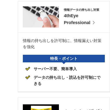
情報データの持ち出し対策
4thEye
Professional
情報の持ち出しを許可制に、情報漏えい対策
を強化
特長・ポイント
サーバー不要、簡単導入
データの持ち出し・読込を許可制にで
きる