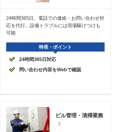
24時間365日、電話での連絡・お問い合わせ対
応を代行。設備トラブルには現場駆けつけも
可能
特長・ポイント
24時間365日対応
問い合わせ内容をWebで確認
ビル管理・清掃業務