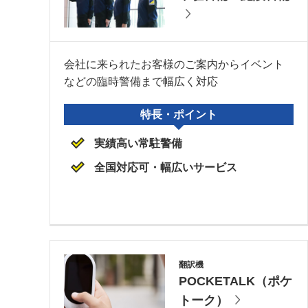
会社に来られたお客様のご案内からイベント
などの臨時警備まで幅広く対応
特長・ポイント
実績高い常駐警備
全国対応可・幅広いサービス
翻訳機
POCKETALK（ポケ
トーク）