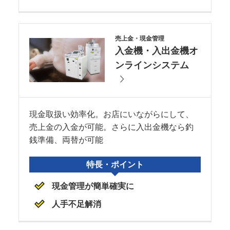
売上金・現金管理
入金機・入出金機オ
ンラインシステム
現金取扱い効率化。お店にいながらにして、
売上金の入金が可能。さらに入出金機なら釣
銭準備、両替が可能
特長・ポイント
現金管理が簡単確実に
人手不足解消