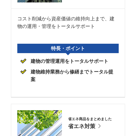
コスト削減から資産価値の維持向上まで、建
物の運用・管理をトータルサポート
特長・ポイント
建物の管理運用をトータルサポート
建物維持業務から修繕までトータル提
案
省エネ商品をまとめました
省エネ対策