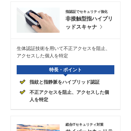
指認証でセキュリティ強化
非接触型指ハイブリ
ッドスキャナ
生体認証技術を用いて不正アクセスを阻止、
アクセスした個人を特定
特長・ポイント
指紋と指静脈をハイブリッド認証
不正アクセスを阻止、アクセスした個
人を特定
総合ITセキュリティ対策