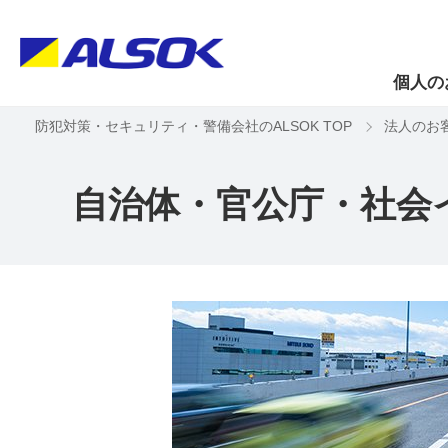
個人の
防犯対策・セキュリティ・警備会社のALSOK TOP
法人のお
自治体・官公庁・社会