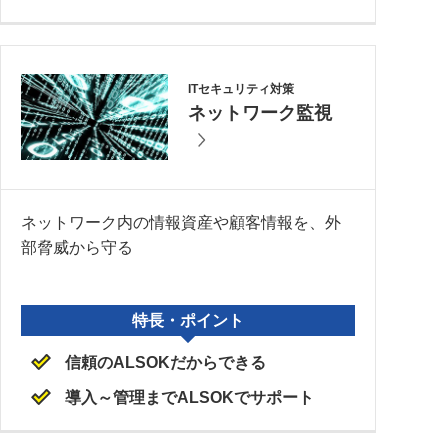
ITセキュリティ対策
ネットワーク監視
ネットワーク内の情報資産や顧客情報を、外
部脅威から守る
特長・ポイント
信頼のALSOKだからできる
導入～管理までALSOKでサポート