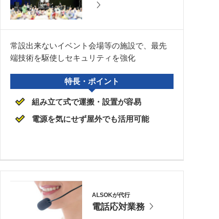
常設出来ないイベント会場等の施設で、最先
端技術を駆使しセキュリティを強化
特長・ポイント
組み立て式で運搬・設置が容易
電源を気にせず屋外でも活用可能
ALSOKが代行
電話応対業務