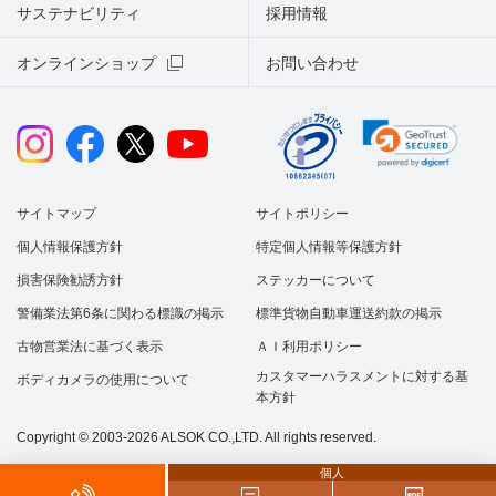
サステナビリティ
採用情報
オンラインショップ
お問い合わせ
サイトマップ
サイトポリシー
個人情報保護方針
特定個人情報等保護方針
損害保険勧誘方針
ステッカーについて
警備業法第6条に関わる標識の掲示
標準貨物自動車運送約款の掲示
古物営業法に基づく表示
ＡＩ利用ポリシー
カスタマーハラスメントに対する基
ボディカメラの使用について
本方針
Copyright © 2003-2026 ALSOK CO.,LTD. All rights reserved.
個人