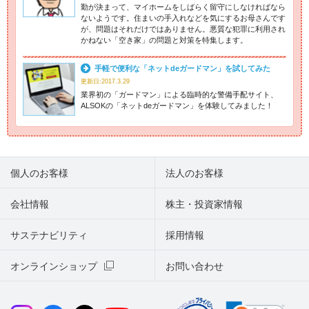
勤が決まって、マイホームをしばらく留守にしなければなら
ないようです。住まいの手入れなどを気にするお母さんです
が、問題はそれだけではありません。悪質な犯罪に利用され
かねない「空き家」の問題と対策を特集します。
手軽で便利な「ネットdeガードマン」を試してみた
更新日:2017.3.29
業界初の「ガードマン」による臨時的な警備手配サイト、
ALSOKの「ネットdeガードマン」を体験してみました！
個人のお客様
法人のお客様
会社情報
株主・投資家情報
サステナビリティ
採用情報
オンラインショップ
お問い合わせ