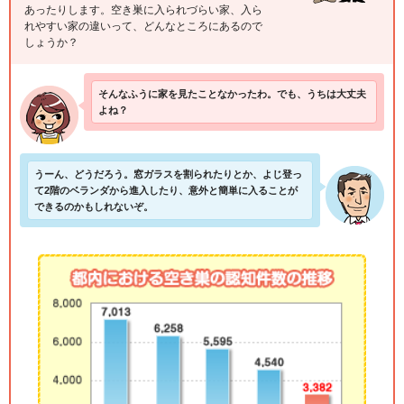
あったりします。空き巣に入られづらい家、入ら
れやすい家の違いって、どんなところにあるので
しょうか？
そんなふうに家を見たことなかったわ。でも、うちは大丈夫
よね？
うーん、どうだろう。窓ガラスを割られたりとか、よじ登っ
て2階のベランダから進入したり、意外と簡単に入ることが
できるのかもしれないぞ。