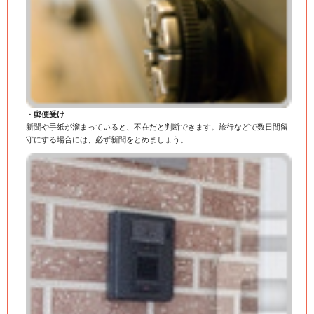
・郵便受け
新聞や手紙が溜まっていると、不在だと判断できます。旅行などで数日間留
守にする場合には、必ず新聞をとめましょう。