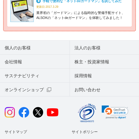
手軽で便利な「ネットdeガードマン」を試してみた
更新日:2017.3.29
業界初の「ガードマン」による臨時的な警備手配サイト、
ALSOKの「ネットdeガードマン」を体験してみました！
個人のお客様
法人のお客様
会社情報
株主・投資家情報
サステナビリティ
採用情報
オンラインショップ
お問い合わせ
サイトマップ
サイトポリシー