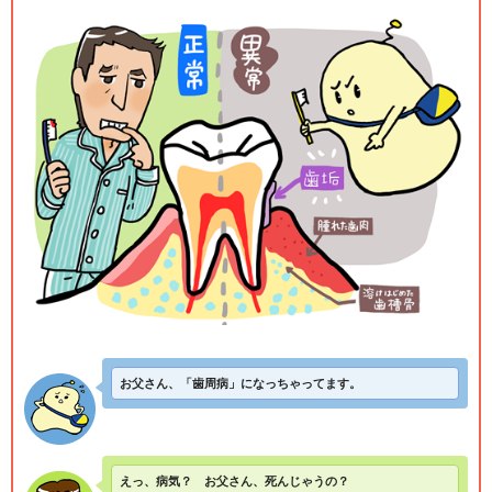
お父さん、「歯周病」になっちゃってます。
えっ、病気？ お父さん、死んじゃうの？