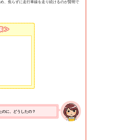
ため、焦らずに走行車線を走り続けるのが賢明で
たのに、どうしたの？