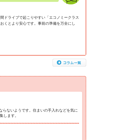
時間ドライブで起こりやすい「エコノミークラス
でおくとより安心です。事前の準備を万全にし
ばならないようです。住まいの手入れなどを気に
集します。