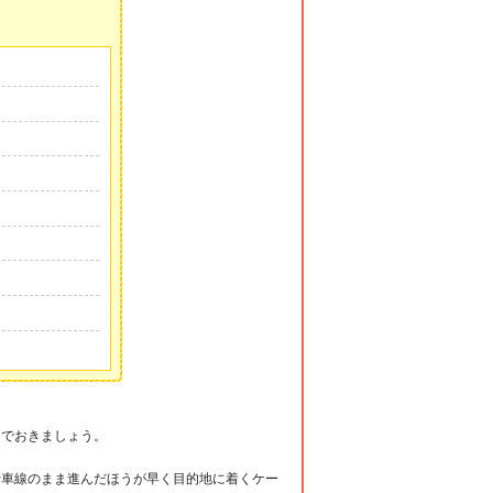
んでおきましょう。
行車線のまま進んだほうが早く目的地に着くケー