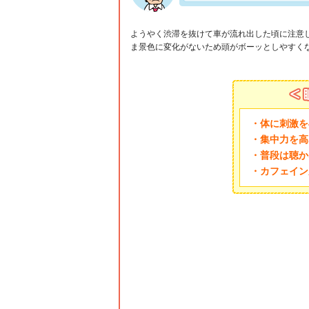
ようやく渋滞を抜けて車が流れ出した頃に注意
ま景色に変化がないため頭がボーッとしやすく
・体に刺激を
・集中力を高
・普段は聴か
・カフェイン