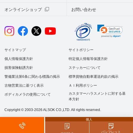
オンラインショップ
お問い合わせ
サイトマップ
サイトポリシー
個人情報保護方針
特定個人情報等保護方針
損害保険勧誘方針
ステッカーについて
警備業法第6条に関わる標識の掲示
標準貨物自動車運送約款の掲示
古物営業法に基づく表示
ＡＩ利用ポリシー
カスタマーハラスメントに対する基
ボディカメラの使用について
本方針
Copyright © 2003-2026 ALSOK CO.,LTD. All rights reserved.
個人
パンフレット