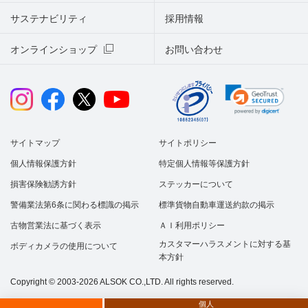
サステナビリティ
採用情報
オンラインショップ
お問い合わせ
サイトマップ
サイトポリシー
個人情報保護方針
特定個人情報等保護方針
損害保険勧誘方針
ステッカーについて
警備業法第6条に関わる標識の掲示
標準貨物自動車運送約款の掲示
古物営業法に基づく表示
ＡＩ利用ポリシー
カスタマーハラスメントに対する基
ボディカメラの使用について
本方針
Copyright © 2003-2026 ALSOK CO.,LTD. All rights reserved.
個人