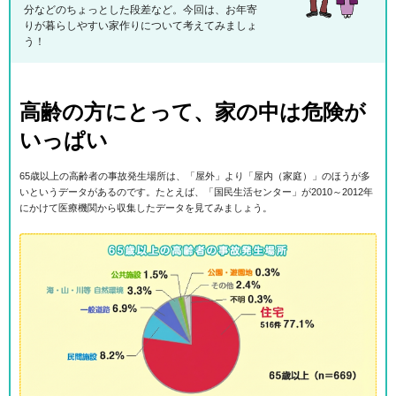
分などのちょっとした段差など。今回は、お年寄
りが暮らしやすい家作りについて考えてみましょ
う！
高齢の方にとって、家の中は危険が
いっぱい
65歳以上の高齢者の事故発生場所は、「屋外」より「屋内（家庭）」のほうが多
いというデータがあるのです。たとえば、「国民生活センター」が2010～2012年
にかけて医療機関から収集したデータを見てみましょう。