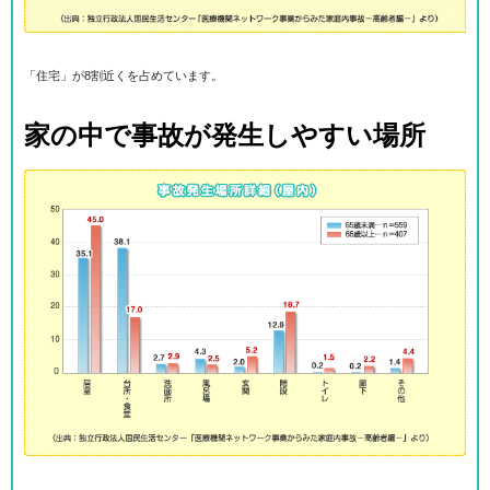
「住宅」が8割近くを占めています。
家の中で事故が発生しやすい場所