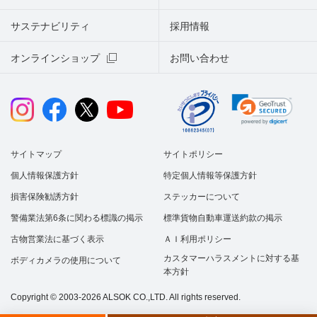
サステナビリティ
採用情報
オンラインショップ
お問い合わせ
サイトマップ
サイトポリシー
個人情報保護方針
特定個人情報等保護方針
損害保険勧誘方針
ステッカーについて
警備業法第6条に関わる標識の掲示
標準貨物自動車運送約款の掲示
古物営業法に基づく表示
ＡＩ利用ポリシー
カスタマーハラスメントに対する基
ボディカメラの使用について
本方針
Copyright © 2003-2026 ALSOK CO.,LTD. All rights reserved.