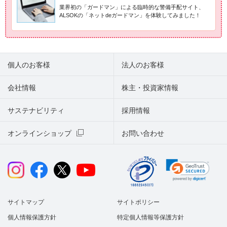
業界初の「ガードマン」による臨時的な警備手配サイト、
ALSOKの「ネットdeガードマン」を体験してみました！
個人のお客様
法人のお客様
会社情報
株主・投資家情報
サステナビリティ
採用情報
オンラインショップ
お問い合わせ
サイトマップ
サイトポリシー
個人情報保護方針
特定個人情報等保護方針