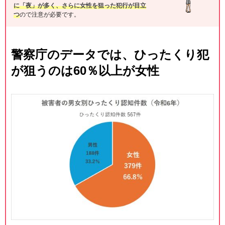
に「夜」が多く、さらに女性を狙った犯行が目立
つ
ので注意が必要です。
警察庁のデータでは、ひったくり犯
が狙うのは60％以上が女性