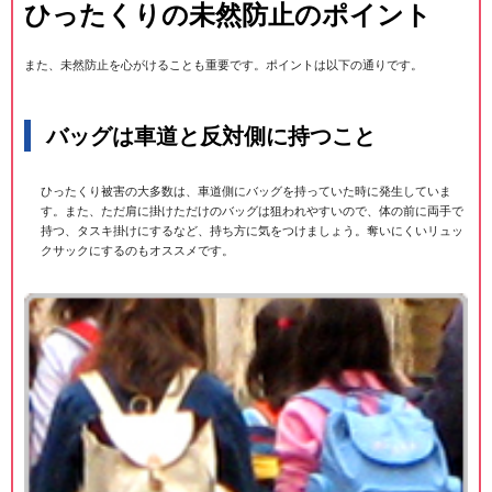
ひったくりの未然防止のポイント
また、未然防止を心がけることも重要です。ポイントは以下の通りです。
バッグは車道と反対側に持つこと
ひったくり被害の大多数は、車道側にバッグを持っていた時に発生していま
す。また、ただ肩に掛けただけのバッグは狙われやすいので、体の前に両手で
持つ、タスキ掛けにするなど、持ち方に気をつけましょう。奪いにくいリュッ
クサックにするのもオススメです。