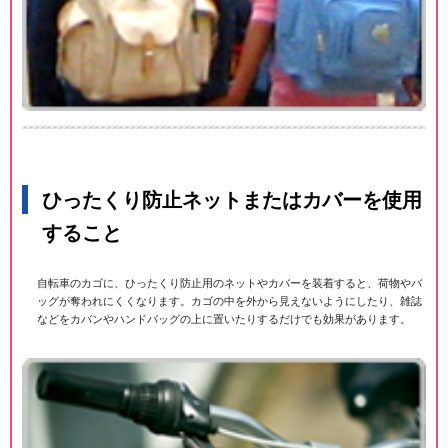
ひったくり防止ネットまたはカバーを使用
すること
自転車のカゴに、ひったくり防止用のネットやカバーを装着すると、荷物やバ
ッグが奪われにくくなります。カゴの中を外から見えないようにしたり、雑誌
などをカバンやハンドバッグの上に置いたりするだけでも効果があります。