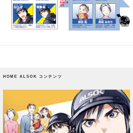
HOME ALSOK コンテンツ