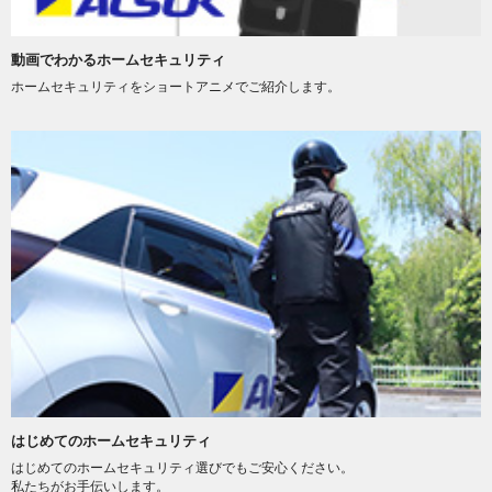
動画でわかるホームセキュリティ
ホームセキュリティをショートアニメでご紹介します。
はじめてのホームセキュリティ
はじめてのホームセキュリティ選びでもご安心ください。
私たちがお手伝いします。