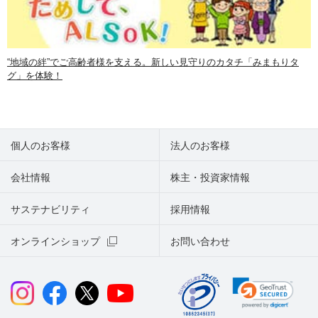
“地域の絆”でご高齢者様を支える。新しい見守りのカタチ「みまもりタ
グ」を体験！
個人のお客様
法人のお客様
会社情報
株主・投資家情報
サステナビリティ
採用情報
オンラインショップ
お問い合わせ