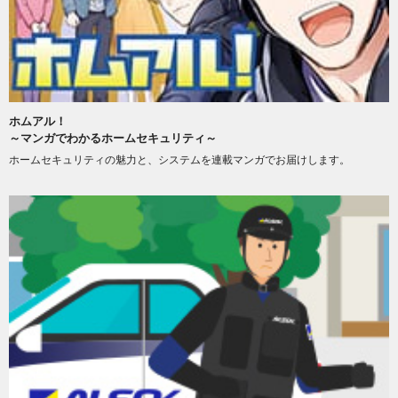
ホムアル！
～マンガでわかるホームセキュリティ～
ホームセキュリティの魅力と、システムを連載マンガでお届けします。