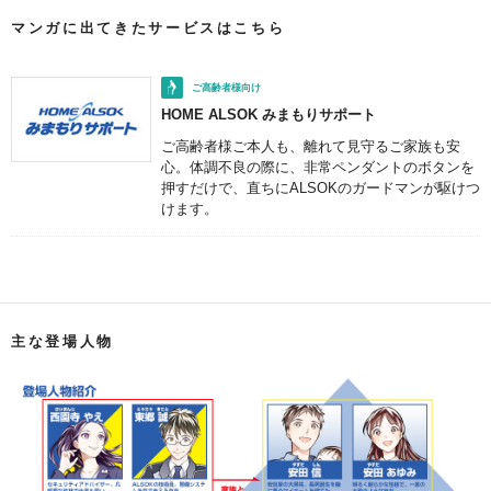
マンガに出てきたサービスはこちら
ご高齢者様向け
HOME ALSOK みまもりサポート
ご高齢者様ご本人も、離れて見守るご家族も安
心。体調不良の際に、非常ペンダントのボタンを
押すだけで、直ちにALSOKのガードマンが駆けつ
けます。
主な登場人物