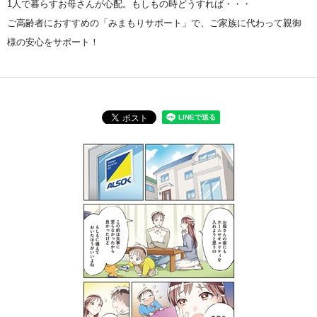
1人で暮らすお母さんが心配。もしもの時どうすれば・・・
ご高齢者におすすめの「みまもりサポート」で、ご家族に代わって親御
様の安心をサポート！