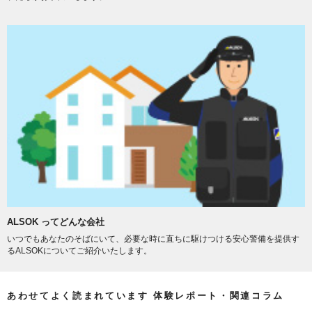
ALSOK ってどんな会社
いつでもあなたのそばにいて、必要な時に直ちに駆けつける安心警備を提供す
るALSOKについてご紹介いたします。
あわせてよく読まれています 体験レポート・関連コラム