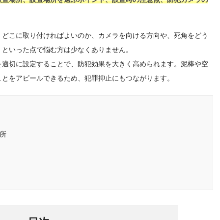
、どこに取り付ければよいのか、カメラを向ける方向や、死角をどう
、といった点で悩む方は少なくありません。
を適切に設定することで、防犯効果を大きく高められます。泥棒や空
ことをアピールできるため、犯罪抑止にもつながります。
所