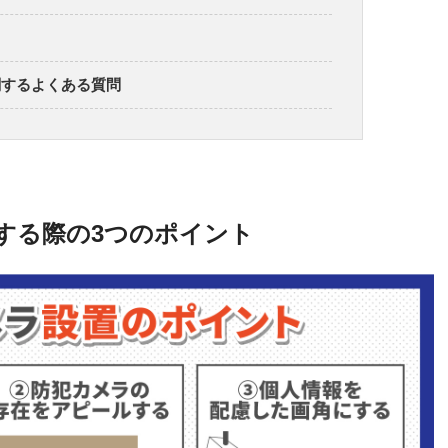
関するよくある質問
する際の3つのポイント