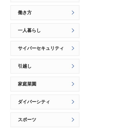
働き方
一人暮らし
サイバーセキュリティ
引越し
家庭菜園
ダイバーシティ
スポーツ