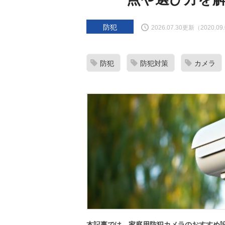
防犯
2026.07.30更新（2020.0
防犯
防犯対策
カメラ
本記事では、家庭用防犯カメラのおすすめ