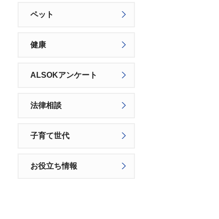
ペット
健康
ALSOKアンケート
法律相談
子育て世代
お役立ち情報