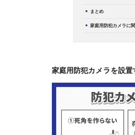
まとめ
家庭用防犯カメラに
家庭用防犯カメラを設置