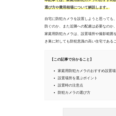
選び方や費用相場について解説します。
自宅に防犯カメラを設置しようと思っても
防ぐのか、また近隣への配慮は必要なのか
家庭用防犯カメラは、設置場所や撮影範囲
き巣に対しても防犯意識の高い住宅である
【この記事で分かること】
家庭用防犯カメラのおすすめ設置場
設置場所を選ぶポイント
設置時の注意点
防犯カメラの選び方