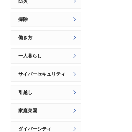
防災
掃除
働き方
一人暮らし
サイバーセキュリティ
引越し
家庭菜園
ダイバーシティ