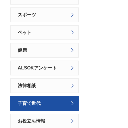
スポーツ
ペット
健康
ALSOKアンケート
法律相談
子育て世代
お役立ち情報