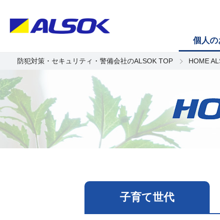
個人の
防犯対策・セキュリティ・警備会社のALSOK TOP
HOME A
子育て世代