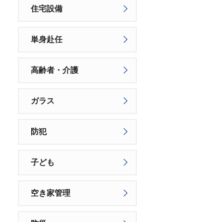
住宅設備
単身赴任
高齢者・介護
ガラス
防犯
子ども
空き家管理