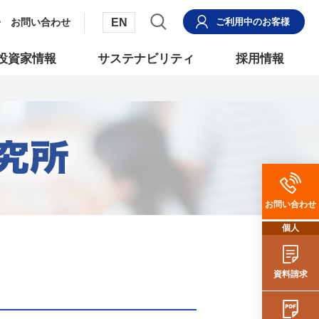
EN
お問い合わせ
ご利用中
のお客様
投資家情報
サステナビリティ
採用情報
お問い合わせ
個人
資料請求