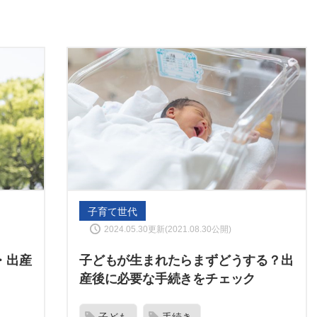
子育て世代
2024.05.30更新(2021.08.30公開)
・出産
子どもが生まれたらまずどうする？出
産後に必要な手続きをチェック