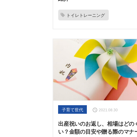
トイレトレーニング
子育て世代
2021.08.30
出産祝いのお返し、相場はどの
い？金額の目安や贈る際のマナ