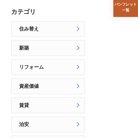
パンフレット
一覧
カテゴリ
住み替え
新築
リフォーム
資産価値
賃貸
治安