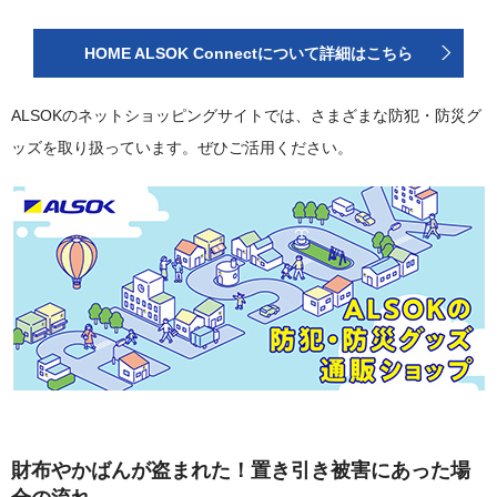
HOME ALSOK Connectについて詳細はこちら
ALSOKのネットショッピングサイトでは、さまざまな防犯・防災グ
ッズを取り扱っています。ぜひご活用ください。
財布やかばんが盗まれた！置き引き被害にあった場