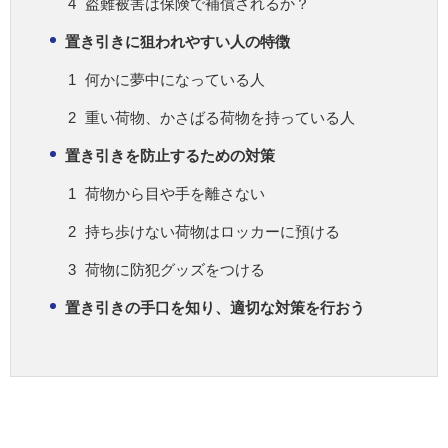
盗難被害は保険で補償されるか？
置き引きに狙われやすい人の特徴
何かに夢中になっている人
重い荷物、かさばる荷物を持っている人
置き引きを防止するための対策
荷物から目や手を離さない
持ち歩けない荷物はロッカーに預ける
荷物に防犯グッズをつける
置き引きの手口を知り、適切な対策を行おう