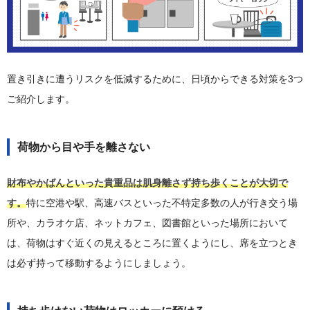
置き引きに遭うリスクを低減するために、日頃からできる対策を3つ
ご紹介します。
荷物から目や手を離さない
財布やかばんといった貴重品は肌身離さず持ち歩くことが大切で
す。
特に空港や駅、高速バスといった不特定多数の人が行き交う場
所や、カラオケ店、ネットカフェ、図書館といった場所において
は、荷物はすぐ近くの見えるところに置くようにし、席を立つとき
は必ず持って移動するようにしましょう。