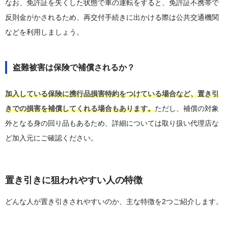
なお、免許証を失くした状態で車の運転をすると、免許証不携帯で
反則金がかされるため、再交付手続きに出かける際は公共交通機関
などを利用しましょう。
盗難被害は保険で補償されるか？
加入している保険に携行品損害特約をつけている場合など、置き引
きでの損害を補償してくれる場合もあります。
ただし、補償の対象
外となる身の回り品もあるため、詳細については取り扱い代理店な
ど加入元にご確認ください。
置き引きに狙われやすい人の特徴
どんな人が置き引きされやすいのか、主な特徴を2つご紹介します。