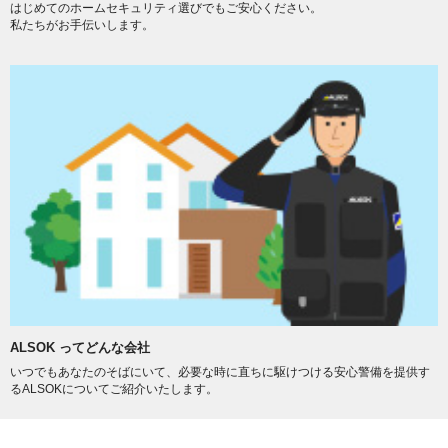
はじめてのホームセキュリティ選びでもご安心ください。
私たちがお手伝いします。
ALSOK ってどんな会社
いつでもあなたのそばにいて、必要な時に直ちに駆けつける安心警備を提供す
るALSOKについてご紹介いたします。