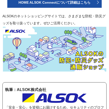
HOME ALSOK Connectについて詳細はこちら
ALSOKのネットショッピングサイトでは、さまざまな防犯・防災グ
ッズを取り扱っています。ぜひご活用ください。
執筆：ALSOK株式会社
「安全・安心」を皆様にお届けするため、セキュリティのプロフ