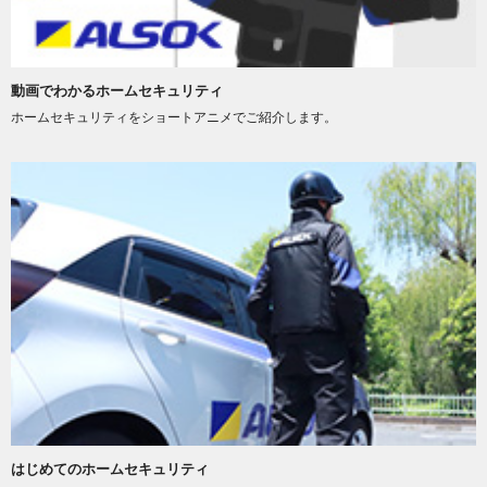
動画でわかるホームセキュリティ
ホームセキュリティをショートアニメでご紹介します。
はじめてのホームセキュリティ