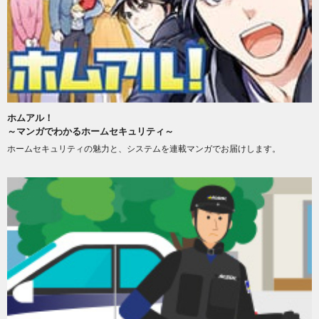
ホムアル！
～マンガでわかるホームセキュリティ～
ホームセキュリティの魅力と、システムを連載マンガでお届けします。