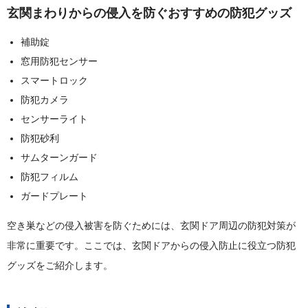
玄関まわりからの侵入を防ぐおすすめの防犯グッズ
補助錠
窓用防犯センサー
スマートロック
防犯カメラ
センサーライト
防犯砂利
サムターンガード
防犯フィルム
ガードプレート
空き巣などの侵入被害を防ぐためには、玄関ドア周辺の防犯対策が
非常に重要です。ここでは、玄関ドアからの侵入防止に役立つ防犯
グッズをご紹介します。