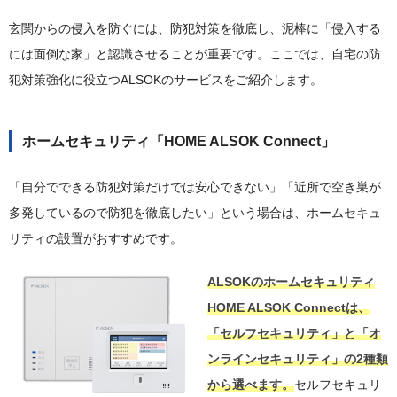
玄関からの侵入を防ぐには、防犯対策を徹底し、泥棒に「侵入する
には面倒な家」と認識させることが重要です。ここでは、自宅の防
犯対策強化に役立つALSOKのサービスをご紹介します。
ホームセキュリティ「HOME ALSOK Connect」
「自分でできる防犯対策だけでは安心できない」「近所で空き巣が
多発しているので防犯を徹底したい」という場合は、ホームセキュ
リティの設置がおすすめです。
ALSOKのホームセキュリティ
HOME ALSOK Connectは、
「セルフセキュリティ」と「オ
ンラインセキュリティ」の2種類
から選べます。
セルフセキュリ