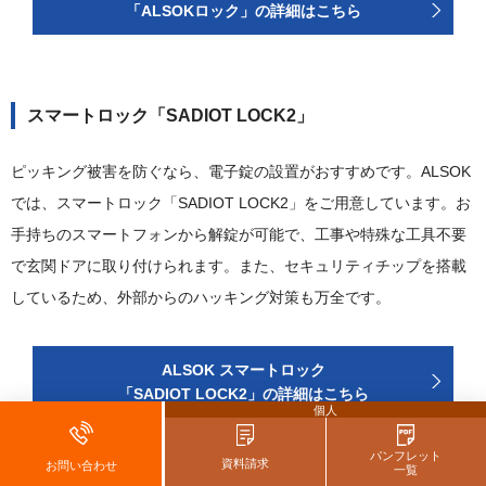
「ALSOKロック」の詳細はこちら
スマートロック「SADIOT LOCK2」
ピッキング被害を防ぐなら、電子錠の設置がおすすめです。ALSOK
では、スマートロック「SADIOT LOCK2」をご用意しています。お
手持ちのスマートフォンから解錠が可能で、工事や特殊な工具不要
で玄関ドアに取り付けられます。また、セキュリティチップを搭載
しているため、外部からのハッキング対策も万全です。
ALSOK スマートロック
「SADIOT LOCK2」の詳細はこちら
個人
パンフレット
資料請求
お問い合わせ
一覧