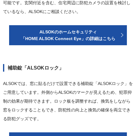
可能です。玄関付近を含む、住宅周辺に防犯カメラの設置を検討し
ているなら、ALSOKにご相談ください。
ALSOKのホームセキュリティ
「HOME ALSOK Connect Eye」の詳細はこちら
補助錠「ALSOKロック」
ALSOKでは、窓に貼るだけで設置できる補助錠「ALSOKロック」を
ご用意しています。外側からALSOKのマークが見えるため、犯罪抑
制の効果が期待できます。ロック板を調整すれば、換気をしながら
窓をロックすることもでき、防犯性の向上と換気の確保を両立でき
る防犯グッズです。