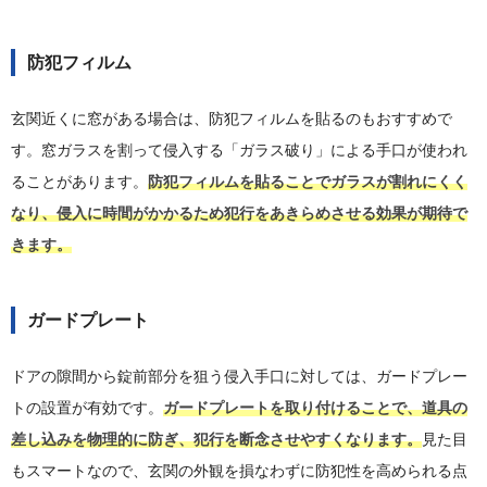
防犯フィルム
玄関近くに窓がある場合は、防犯フィルムを貼るのもおすすめで
す。窓ガラスを割って侵入する「ガラス破り」による手口が使われ
ることがあります。
防犯フィルムを貼ることでガラスが割れにくく
なり、侵入に時間がかかるため犯行をあきらめさせる効果が期待で
きます。
ガードプレート
ドアの隙間から錠前部分を狙う侵入手口に対しては、ガードプレー
トの設置が有効です。
ガードプレートを取り付けることで、道具の
差し込みを物理的に防ぎ、犯行を断念させやすくなります。
見た目
もスマートなので、玄関の外観を損なわずに防犯性を高められる点