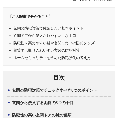
【この記事で分かること】
玄関の防犯対策で確認したい基本ポイント
玄関ドアから侵入されやすい主な手口
防犯性を高めやすい鍵や玄関まわりの防犯グッズ
賃貸でも取り入れやすい玄関の防犯対策
ホームセキュリティを含めた防犯強化の考え方
目次
玄関の防犯対策でチェックすべき8つのポイント
玄関から侵入する泥棒の3つの手口
防犯性の高い玄関ドアの鍵の種類