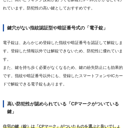
れています。防犯性の高い鍵としておすすめです。
鍵穴がない指紋認証型や暗証番号式の「電子錠」
電子錠は、あらかじめ登録した指紋や暗証番号を認証して解錠しま
す。登録した情報以外では解錠できないため、防犯性に優れていま
す。
また、鍵を持ち歩く必要がなくなるため、鍵の紛失防止にも効果的
です。指紋や暗証番号以外にも、登録したスマートフォンやICカー
ドで解錠できる電子錠もあります。
高い防犯性が認められている「CPマークがついている
鍵」
住宅の鍵（錠）は「CPマーク」がついたものを選ぶと良いでしょ