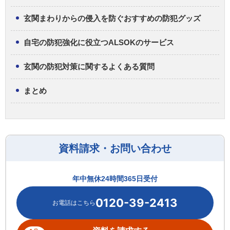
玄関まわりからの侵入を防ぐおすすめの防犯グッズ
自宅の防犯強化に役立つALSOKのサービス
玄関の防犯対策に関するよくある質問
まとめ
資料請求・お問い合わせ
年中無休24時間365日受付
0120-39-2413