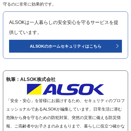
守るのに非常に効果的です。
ALSOKは一人暮らしの安全安心を守るサービスを提
供しています。
ALSOKのホームセキュリティはこちら
執筆：ALSOK株式会社
「安全・安心」を皆様にお届けするため、セキュリティのプロフ
ェッショナルであるALSOKが編集しています。日常生活に潜む
危険から身を守るための防犯対策、突然の災害に備える防災情
報、ご高齢者やお子さまのみまもりまで、暮らしに役立つ確かな