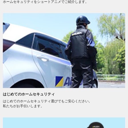
ホームセキュリティをショートアニメでご紹介します。
はじめてのホームセキュリティ
はじめてのホームセキュリティ選びでもご安心ください。
私たちがお手伝いします。