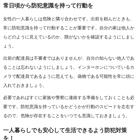
常日頃から防犯意識を持って行動を
女性の一人暮らしは危険と隣り合わせです。出前を頼んだときも、
常に防犯意識を持って行動することが重要です。自分の家は他人か
らどのように見えているのか、隙がないかを確認するようにしまし
ょう。
出前の配達員は不審者ではありませんが、自分の知らない他人であ
ることは忘れないようにしましょう。インターホンについているカ
メラで配達員であるように思えても、偽物である可能性を常に頭に
入れておきましょう。
必要であればすぐに家族や警察に連絡する準備をしておくことも必
要です。防犯意識を持っているかどうかが行動のスピードを左右す
るので、危険が存在することをいつでも意識しておきましょう。
一人暮らしでも安心して生活できるよう防犯対策
を！