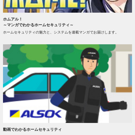
ホムアル！
～マンガでわかるホームセキュリティ～
ホームセキュリティの魅力と、システムを連載マンガでお届けします。
動画でわかるホームセキュリティ