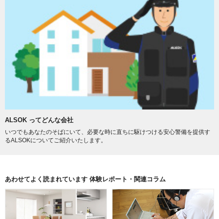
ALSOK ってどんな会社
いつでもあなたのそばにいて、必要な時に直ちに駆けつける安心警備を提供す
るALSOKについてご紹介いたします。
あわせてよく読まれています 体験レポート・関連コラム