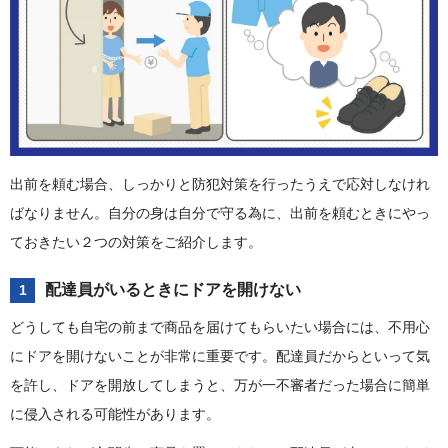
出前を頼む場合、しっかりと防犯対策を行ったうえで応対しなけれ
ばなりません。自分の身は自分で守る為に、出前を頼むときにやっ
ておきたい２つの対策をご紹介します。
配達員がいるときにドアを開けない
1
どうしても自宅の前まで商品を届けてもらいたい場合には、不用心
にドアを開けないことが非常に重要です。配達員だからといって気
を許し、ドアを開放してしまうと、万が一不審者だった場合に簡単
に侵入される可能性があります。