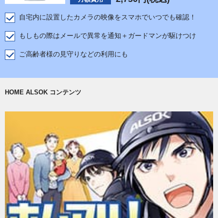
自宅内に設置したカメラの映像をスマホでいつでも確認！
もしもの際はメールで異常を通知＋ガードマンが駆けつけ
ご高齢者様の見守りなどの利用にも
HOME ALSOK コンテンツ