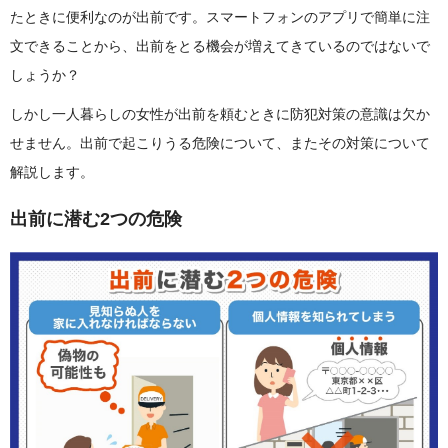
たときに便利なのが出前です。スマートフォンのアプリで簡単に注
文できることから、出前をとる機会が増えてきているのではないで
しょうか？
しかし一人暮らしの女性が出前を頼むときに防犯対策の意識は欠か
せません。出前で起こりうる危険について、またその対策について
解説します。
出前に潜む2つの危険