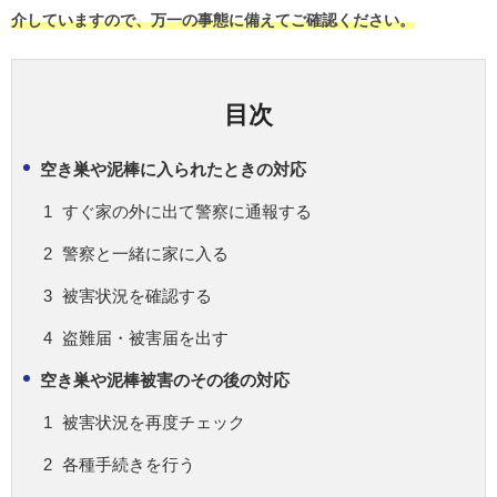
介していますので、万一の事態に備えてご確認ください。
目次
空き巣や泥棒に入られたときの対応
すぐ家の外に出て警察に通報する
警察と一緒に家に入る
被害状況を確認する
盗難届・被害届を出す
空き巣や泥棒被害のその後の対応
被害状況を再度チェック
各種手続きを行う