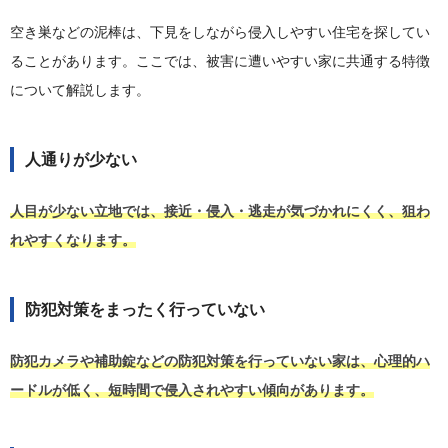
空き巣などの泥棒は、下見をしながら侵入しやすい住宅を探してい
ることがあります。ここでは、被害に遭いやすい家に共通する特徴
について解説します。
人通りが少ない
人目が少ない立地では、接近・侵入・逃走が気づかれにくく、狙わ
れやすくなります。
防犯対策をまったく行っていない
防犯カメラや補助錠などの防犯対策を行っていない家は、心理的ハ
ードルが低く、短時間で侵入されやすい傾向があります。