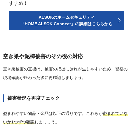
すすめ！
ALSOKのホームセキュリティ
「HOME ALSOK Connect」の詳細はこちらから
空き巣や泥棒被害のその後の対応
空き巣被害の直後は、被害の把握に漏れが生じやすいため、警察の
現場確認が終わった後に再確認しましょう。
被害状況を再度チェック
盗まれやすい物品・金品は以下の通りです。これらが
盗まれていな
いか1つずつ確認
しましょう。