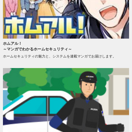
ホムアル！
～マンガでわかるホームセキュリティ～
ホームセキュリティの魅力と、システムを連載マンガでお届けします。