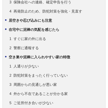
保険会社への連絡、確定申告を行う
再発防止のため、防犯対策を強化・見直す
居空きや忍び込みにも注意
在宅中に泥棒の気配を感じたら
すぐに家の外に出る
警察に通報する
空き巣や泥棒に入られやすい家の特徴
人通りが少ない
防犯対策をまったく行っていない
周囲からの見通しが悪い家
外から不在であることが分かる家
ご近所付き合いが少ない