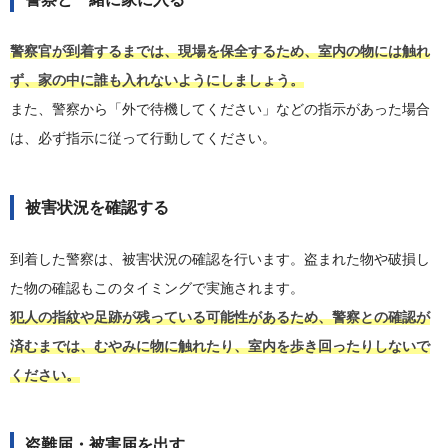
警察官が到着するまでは、現場を保全するため、室内の物には触れ
ず、家の中に誰も入れないようにしましょう。
また、警察から「外で待機してください」などの指示があった場合
は、必ず指示に従って行動してください。
被害状況を確認する
到着した警察は、被害状況の確認を行います。盗まれた物や破損し
た物の確認もこのタイミングで実施されます。
犯人の指紋や足跡が残っている可能性があるため、警察との確認が
済むまでは、むやみに物に触れたり、室内を歩き回ったりしないで
ください。
盗難届・被害届を出す