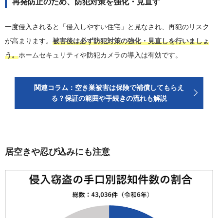
再発防止のため、防犯対策を強化・見直す
一度侵入されると「侵入しやすい住宅」と見なされ、再犯のリスク
が高まります。
被害後は必ず防犯対策の強化・見直しを行いましょ
う。
ホームセキュリティや防犯カメラの導入は有効です。
関連コラム：空き巣被害は保険で補償してもらえ
る？保証の範囲や手続きの流れも解説
居空きや忍び込みにも注意