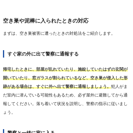
空き巣や泥棒に入られたときの対応
まずは、空き巣被害に遭ったときの対処法をご紹介します。
すぐ家の外に出て警察に通報する
帰宅したときに、部屋が乱れていたり、施錠していたはずの玄関が
開いていたり、窓ガラスが割られているなど、空き巣が侵入した形
跡がある場合は、すぐに外へ出て警察に通報しましょう。
犯人がま
だ室内に潜んでいる可能性もあるため、必ず屋外に避難してから通
報してください。落ち着いて状況を説明し、警察の指示に従いまし
ょう。
警察と一緒に家に入る