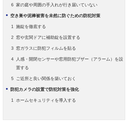
家の庭や周囲の手入れが行き届いていない
空き巣や泥棒被害を未然に防ぐための防犯対策
施錠を徹底する
窓や玄関ドアに補助錠を設置する
窓ガラスに防犯フィルムを貼る
人感・開閉センサーや窓用防犯ブザー（アラーム）を設
置する
ご近所と良い関係を築いておく
防犯カメラの設置で防犯対策を強化
ホームセキュリティを導入する