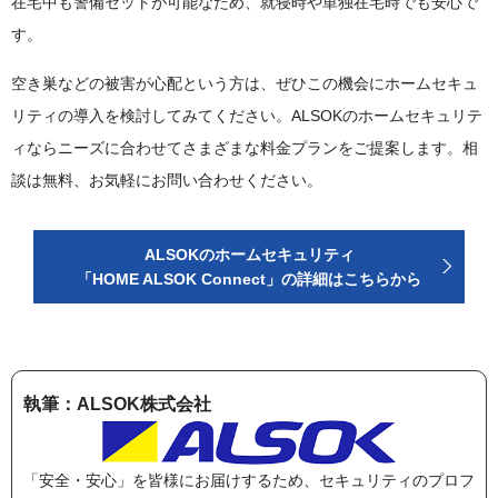
在宅中も警備セットが可能なため、就寝時や単独在宅時でも安心で
す。
空き巣などの被害が心配という方は、ぜひこの機会にホームセキュ
リティの導入を検討してみてください。ALSOKのホームセキュリテ
ィならニーズに合わせてさまざまな料金プランをご提案します。相
談は無料、お気軽にお問い合わせください。
ALSOKのホームセキュリティ
「HOME ALSOK Connect」の詳細はこちらから
執筆：ALSOK株式会社
「安全・安心」を皆様にお届けするため、セキュリティのプロフ