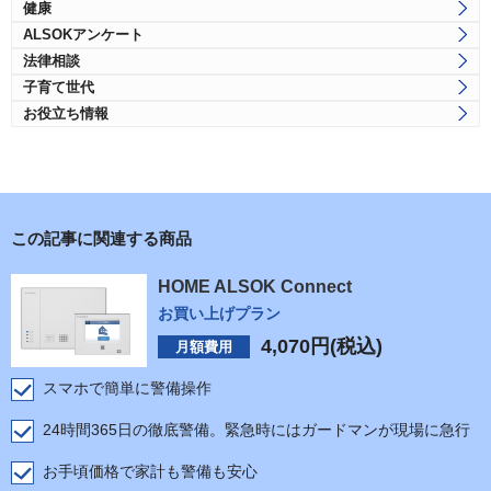
健康
ALSOKアンケート
法律相談
子育て世代
お役立ち情報
この記事に関連する商品
HOME ALSOK Connect
お買い上げプラン
4,070
円(税込)
月額費用
スマホで簡単に警備操作
24時間365日の徹底警備。緊急時にはガードマンが現場に急行
お手頃価格で家計も警備も安心