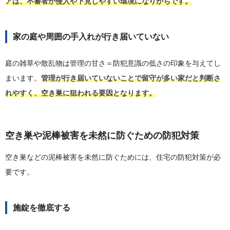
アは、不審者が侵入や下見しやすい環境になりがちです。
家の庭や周囲の手入れが行き届いていない
庭の雑草や散乱物は管理の甘さ＝防犯意識の低さの印象を与えてし
まいます。
管理が行き届いていないことで留守が多い家だと判断さ
れやすく、空き巣に狙われる要因となります。
空き巣や泥棒被害を未然に防ぐための防犯対策
空き巣などの泥棒被害を未然に防ぐためには、住宅の防犯対策が必
要です。
施錠を徹底する