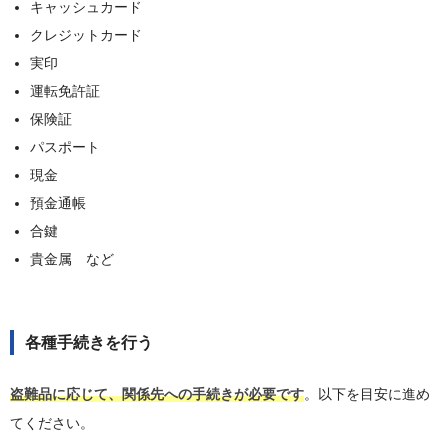
キャッシュカード
クレジットカード
実印
運転免許証
保険証
パスポート
現金
預金通帳
合鍵
貴金属 など
各種手続きを行う
盗難品に応じて、関係先への手続きが必要です
。以下を目安に進め
てください。