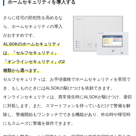
ホームセキュリティを導入する
さらに住宅の防犯性を高めるな
ら、ホームセキュリティの導入
がおすすめです。
ALSOKのホームセキュリティ
は、「セルフセキュリティ」
「オンラインセキュリティ」の2
種類から選べます。
セルフセキュリティは、お手頃価格でホームセキュリティを実現で
き、もしものときにはALSOKの駆けつけを依頼できます。
オンラインセキュリティは、異常発生時にALSOKが駆けつけ、適切
に対処します。また、スマートフォンを持っているだけで警備を解
除し、警備開始もワンタッチでできる機能があり、外出時や帰宅時
にもスムーズに警備を操作できます。