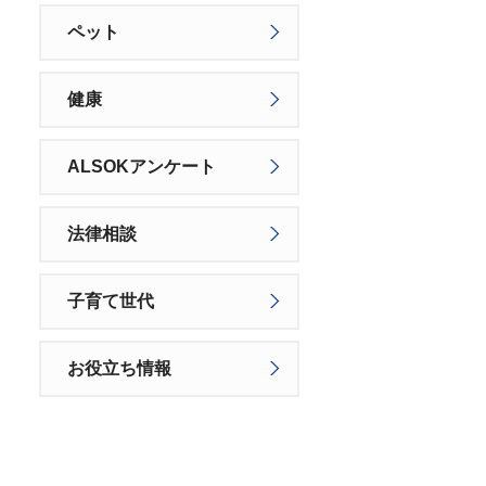
ペット
健康
ALSOKアンケート
法律相談
子育て世代
お役立ち情報