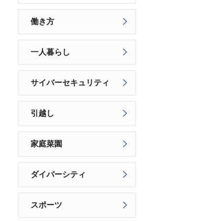
働き方
一人暮らし
サイバーセキュリティ
引越し
家庭菜園
ダイバーシティ
スポーツ