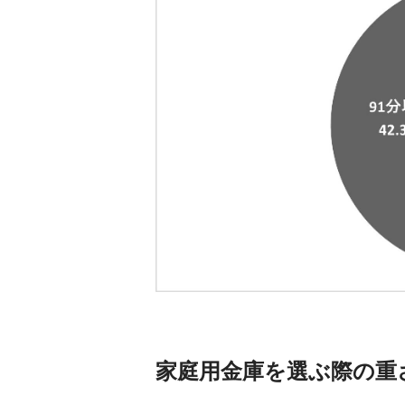
家庭用金庫を選ぶ際の重