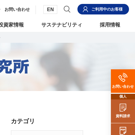
EN
お問い合わせ
ご利用中
のお客様
投資家情報
サステナビリティ
採用情報
か
お問い合わせ
個人
資料請求
カテゴリ