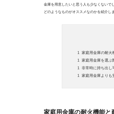
金庫を用意したいと思う人も少なくないで
どのようなものがオススメなのかを紹介し
家庭用金庫の耐火
家庭用金庫を選ぶ
非常時に持ち出し
家庭用金庫よりも
家庭用金庫の耐火機能と