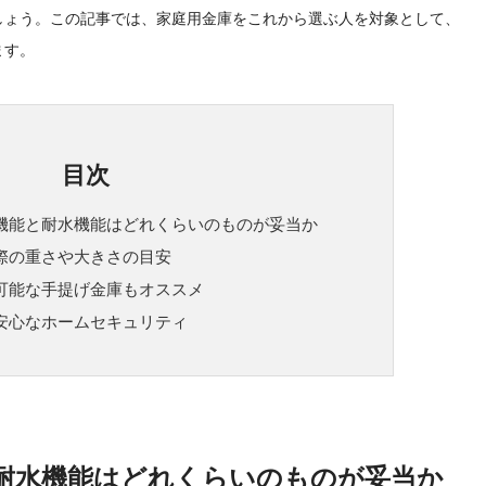
しょう。この記事では、家庭用金庫をこれから選ぶ人を対象として、
ます。
目次
機能と耐水機能はどれくらいのものが妥当か
際の重さや大きさの目安
可能な手提げ金庫もオススメ
安心なホームセキュリティ
耐水機能はどれくらいのものが妥当か