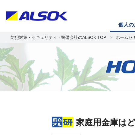
個人の
防犯対策・セキュリティ・警備会社のALSOK TOP
ホームセ
家庭用金庫は