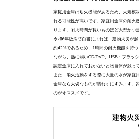
家庭用金庫は耐火機能があるため、大規模
れる可能性が高いです。家庭用金庫の耐火機能
ります。耐火時間が長いものほど大型かつ
令和6年版消防白書によれば、建物火災が起
約42%であるため、1時間の耐火機能を持
ながら、熱に弱いCD/DVD、USB・フ
認定金庫に入れておかないと物自体が残っ
また、消火活動をする際に大量の水が家庭
金庫なら大切なものが濡れずにすみます。
のがオススメです。