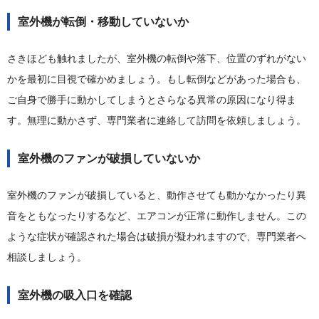
室外機が転倒・移動していないか
さきほども触れましたが、室外機の転倒や落下、位置のずれがない
かを最初に目視で確かめましょう。もし転倒などがあった場合も、
ご自身で勝手に動かしてしまうとさらなる異常の原因になり得ま
す。無理に動かさず、専門業者に連絡して訪問を依頼しましょう。
室外機のファンが破損していないか
室外機のファンが破損していると、動作させても動かなかったり異
音をともなったりするなど、エアコンが正常に動作しません。この
ような症状が確認された場合は破損が疑われますので、専門業者へ
相談しましょう。
室外機の吸入口を確認