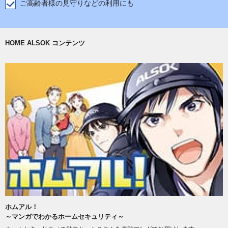
ご高齢者様の見守りなどの利用にも
HOME ALSOK コンテンツ
ホムアル！
～マンガでわかるホームセキュリティ～