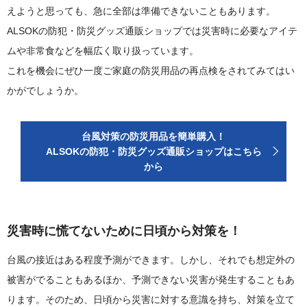
えようと思っても、急に全部は準備できないこともあります。
ALSOKの防犯・防災グッズ通販ショップでは災害時に必要なアイテ
ムや非常食などを幅広く取り扱っています。
これを機会にぜひ一度ご家庭の防災用品の再点検をされてみてはい
かがでしょうか。
台風対策の防災用品を簡単購入！
ALSOKの防犯・防災グッズ通販ショップはこちら
から
災害時に慌てないために日頃から対策を！
台風の接近はある程度予測ができます。しかし、それでも想定外の
被害がでることもあるほか、予測できない災害が発生することもあ
ります。そのため、日頃から災害に対する意識を持ち、対策を立て