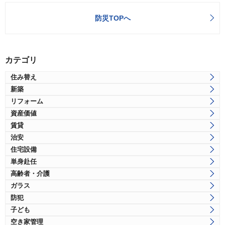
防災TOPへ
カテゴリ
住み替え
新築
リフォーム
資産価値
賃貸
治安
住宅設備
単身赴任
高齢者・介護
ガラス
防犯
子ども
空き家管理