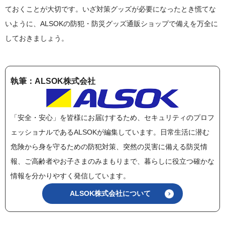
ておくことが大切です。いざ対策グッズが必要になったとき慌てな
いように、ALSOKの防犯・防災グッズ通販ショップで備えを万全に
しておきましょう。
執筆：ALSOK株式会社
「安全・安心」を皆様にお届けするため、セキュリティのプロフ
ェッショナルであるALSOKが編集しています。日常生活に潜む
危険から身を守るための防犯対策、突然の災害に備える防災情
報、ご高齢者やお子さまのみまもりまで、暮らしに役立つ確かな
情報を分かりやすく発信しています。
ALSOK株式会社について