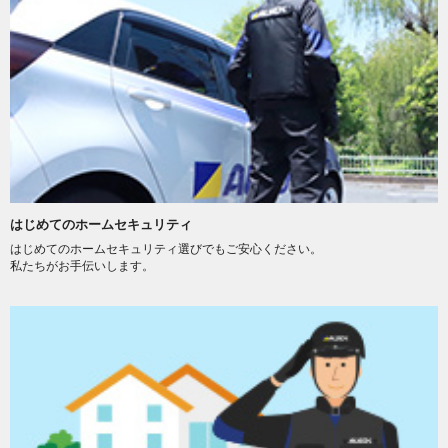
はじめてのホームセキュリティ
はじめてのホームセキュリティ選びでもご安心ください。
私たちがお手伝いします。