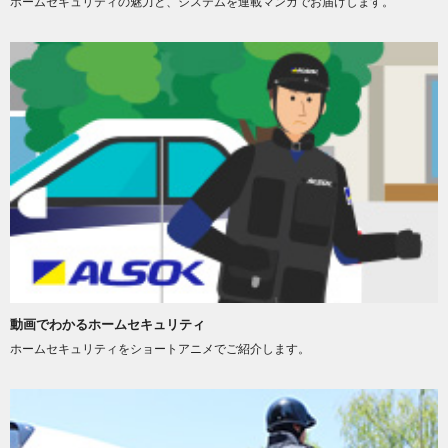
ホームセキュリティの魅力と、システムを連載マンガでお届けします。
動画でわかるホームセキュリティ
ホームセキュリティをショートアニメでご紹介します。