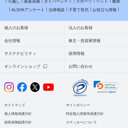
引越し
家庭菜園
ダイバーシティ
スポーツ
ペット
健康
ALSOKアンケート
法律相談
子育て世代
お役立ち情報
個人のお客様
法人のお客様
会社情報
株主・投資家情報
サステナビリティ
採用情報
オンラインショップ
お問い合わせ
サイトマップ
サイトポリシー
個人情報保護方針
特定個人情報等保護方針
損害保険勧誘方針
ステッカーについて