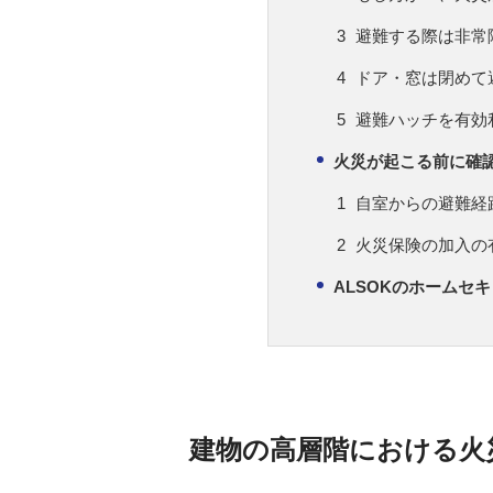
避難する際は非常
ドア・窓は閉めて
避難ハッチを有効
火災が起こる前に確
自室からの避難経
火災保険の加入の
ALSOKのホームセ
建物の高層階における火