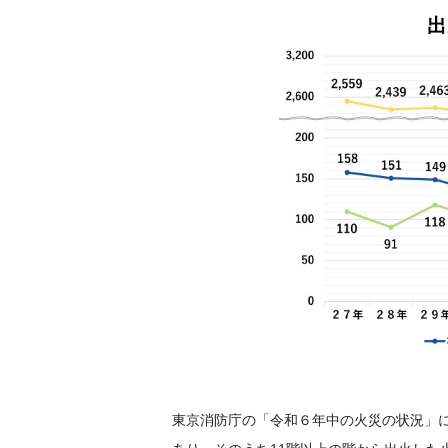
東京消防庁の「令和６年中の火災の状況」に