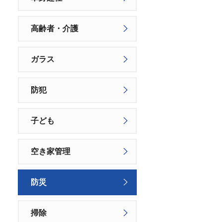
高齢者・介護
ガラス
防犯
子ども
空き家管理
防災
掃除