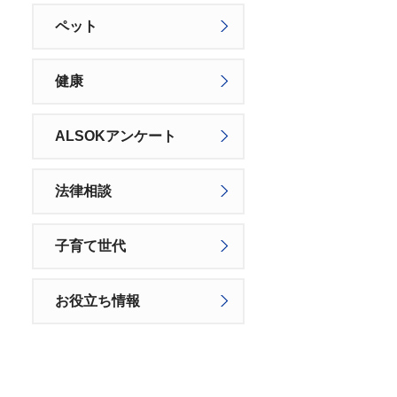
ペット
健康
ALSOKアンケート
法律相談
子育て世代
お役立ち情報