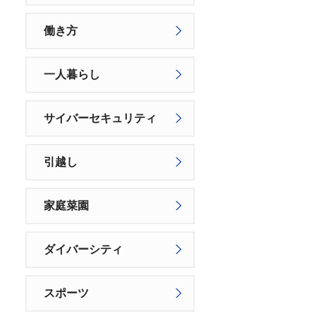
働き方
一人暮らし
サイバーセキュリティ
引越し
家庭菜園
ダイバーシティ
スポーツ