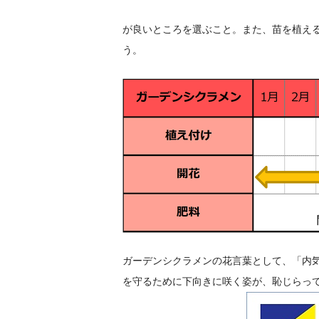
が良いところを選ぶこと。また、苗を植え
う。
ガーデンシクラメンの花言葉として、「内
を守るために下向きに咲く姿が、恥じらっ