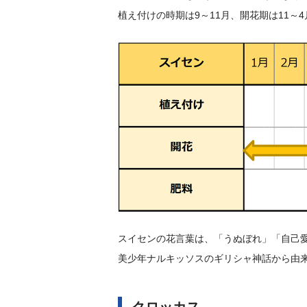
植え付けの時期は9～11月、開花期は11
スイセンの花言葉は、「うぬぼれ」「自己
美少年ナルキッソスのギリシャ神話から由
クロッカス