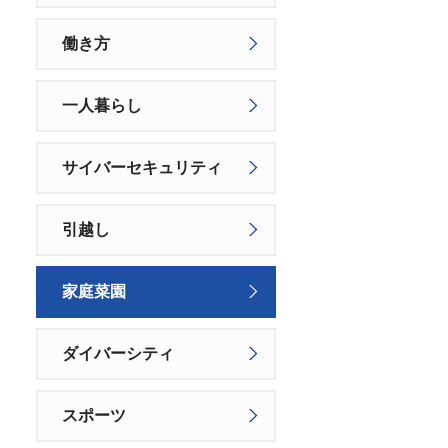
働き方
一人暮らし
サイバーセキュリティ
引越し
家庭菜園
ダイバーシティ
スポーツ