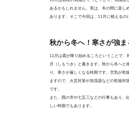
あるかもしれません。実は、冬の間に楽しめ
あります。そこで今回は、11月に植えるの
秋から冬へ！寒さが強まる
11月は霜が降り始めるころということで、
月（しもつき）と書きます。秋から冬へと
り、寒さが厳しくなる時期です。空気が乾
ますので、火災対策や加湿器などの乾燥対
です。
また、酉の市や七五三などの行事もあり、
しい時期でもあります。