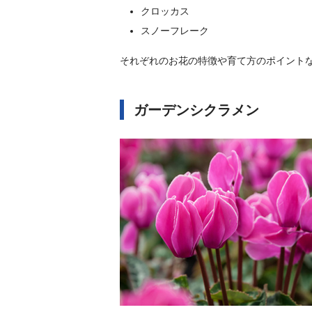
クロッカス
スノーフレーク
それぞれのお花の特徴や育て方のポイント
ガーデンシクラメン