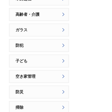
高齢者・介護
ガラス
防犯
子ども
空き家管理
防災
掃除