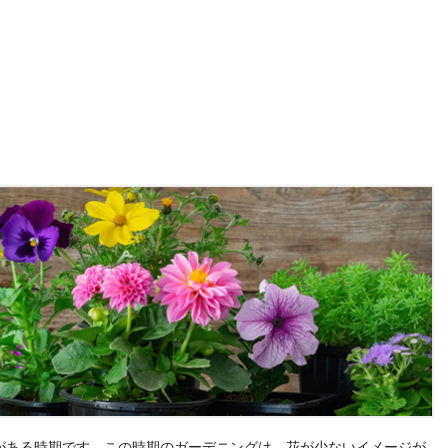
がある時期です。この時期のガーデニングは、花が少ないイメージが