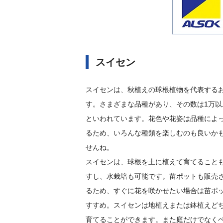
スイセン
スイセンは、秋植えの球根植物を代表する
す。さまざまな品種があり、その数は1万以
といわれています。花色や花姿は品種によ
るため、いろんな種類を楽しむのも良いか
せんね。
スイセンは、球根を土に植えて育てること
すし、水栽培も可能です。苗ポットも販売
るため、すぐに花を咲かせたい場合は苗ポ
すすめ。スイセンは地植えまたは鉢植えど
育てることができます。また庭だけでなく