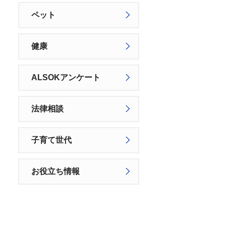
ペット
健康
ALSOKアンケート
法律相談
子育て世代
お役立ち情報