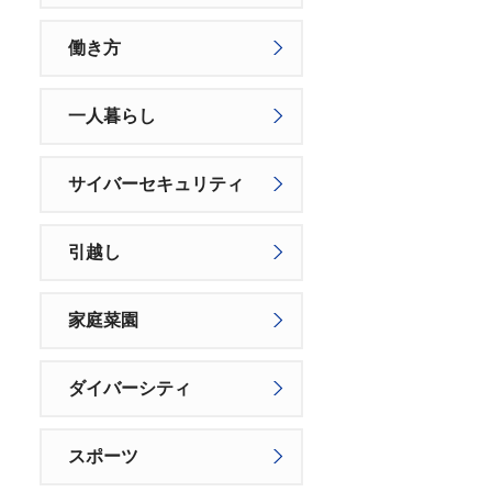
働き方
一人暮らし
サイバーセキュリティ
引越し
家庭菜園
ダイバーシティ
スポーツ