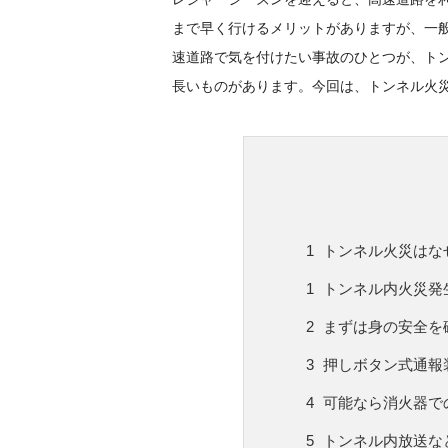
まで早く行けるメリットがありますが、一
速道路で気を付けたい事故のひとつが、ト
長いものがあります。今回は、トンネル火
トンネル火災はな
トンネル内火災発
まずは身の安全を
押しボタン式通報
可能なら消火器で
トンネル内放送な