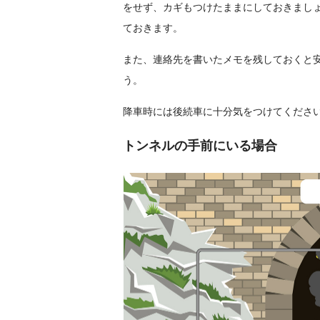
をせず、カギもつけたままにしておきまし
ておきます。
また、連絡先を書いたメモを残しておくと
う。
降車時には後続車に十分気をつけてくださ
トンネルの手前にいる場合