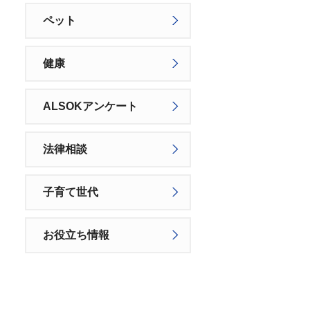
ペット
健康
ALSOKアンケート
法律相談
子育て世代
お役立ち情報