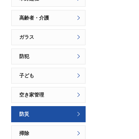
高齢者・介護
ガラス
防犯
子ども
空き家管理
防災
掃除