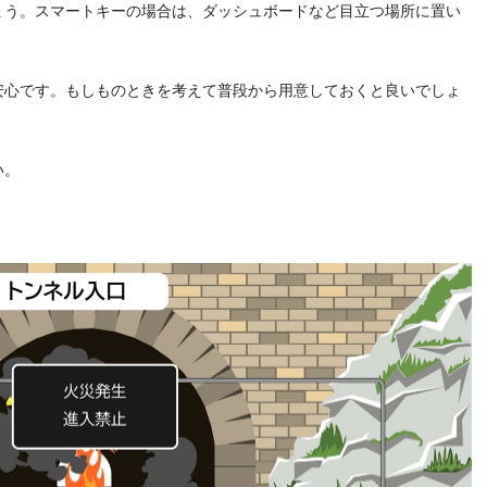
ょう。スマートキーの場合は、ダッシュボードなど目立つ場所に置い
安心です。もしものときを考えて普段から用意しておくと良いでしょ
い。