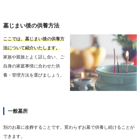
墓じまい後の供養方法
ここでは、墓じまい後の供養方
法について紹介いたします。
家族や親族とよく話し合い、ご
自身の家庭事情に合わせた供
養・管理方法を選びましょう。
一般墓所
別のお墓に改葬することです。変わらずお墓で供養し続けることが
できます。