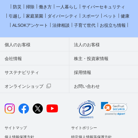
防災
掃除
働き方
一人暮らし
サイバーセキュリティ
引越し
家庭菜園
ダイバーシティ
スポーツ
ペット
健康
ALSOKアンケート
法律相談
子育て世代
お役立ち情報
個人のお客様
法人のお客様
会社情報
株主・投資家情報
サステナビリティ
採用情報
オンラインショップ
お問い合わせ
サイトマップ
サイトポリシー
個人情報保護方針
特定個人情報等保護方針