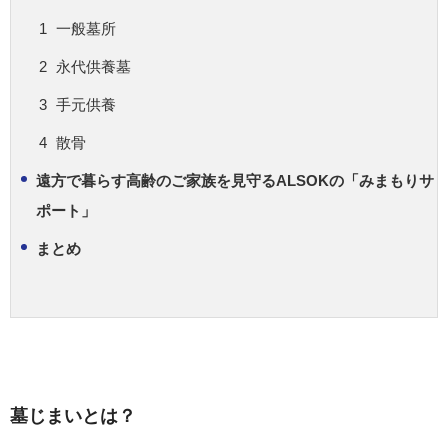
一般墓所
永代供養墓
手元供養
散骨
遠方で暮らす高齢のご家族を見守るALSOKの「みまもりサ
ポート」
まとめ
墓じまいとは？