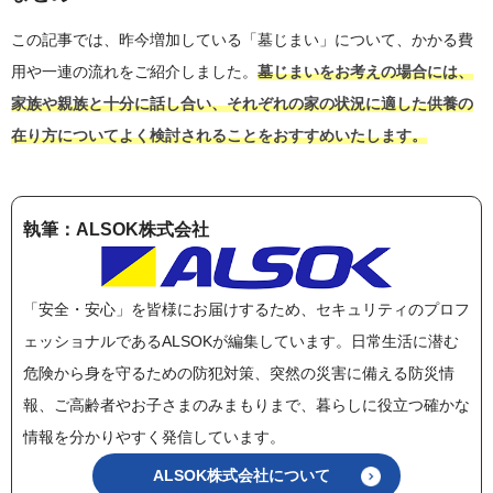
この記事では、昨今増加している「墓じまい」について、かかる費
用や一連の流れをご紹介しました。
墓じまいをお考えの場合には、
家族や親族と十分に話し合い、それぞれの家の状況に適した供養の
在り方についてよく検討されることをおすすめいたします。
執筆：ALSOK株式会社
「安全・安心」を皆様にお届けするため、セキュリティのプロフ
ェッショナルであるALSOKが編集しています。日常生活に潜む
危険から身を守るための防犯対策、突然の災害に備える防災情
報、ご高齢者やお子さまのみまもりまで、暮らしに役立つ確かな
情報を分かりやすく発信しています。
ALSOK株式会社について