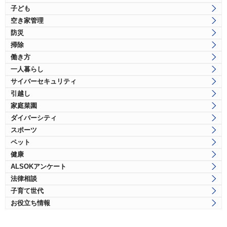
子ども
空き家管理
防災
掃除
働き方
一人暮らし
サイバーセキュリティ
引越し
家庭菜園
ダイバーシティ
スポーツ
ペット
健康
ALSOKアンケート
法律相談
子育て世代
お役立ち情報