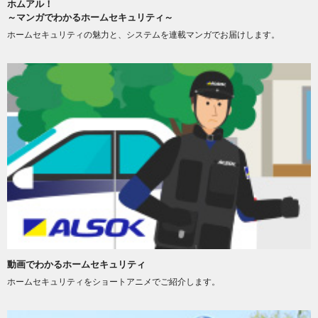
ホムアル！
～マンガでわかるホームセキュリティ～
ホームセキュリティの魅力と、システムを連載マンガでお届けします。
動画でわかるホームセキュリティ
ホームセキュリティをショートアニメでご紹介します。