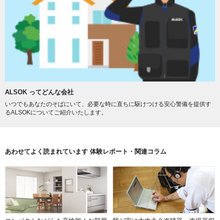
ALSOK ってどんな会社
いつでもあなたのそばにいて、必要な時に直ちに駆けつける安心警備を提供す
るALSOKについてご紹介いたします。
あわせてよく読まれています 体験レポート・関連コラム