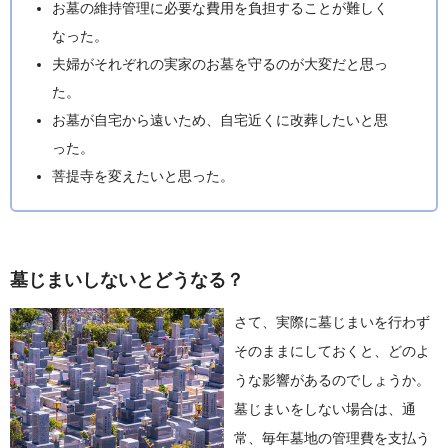
お墓の維持管理に必要な費用を負担することが難しく
なった。
夫婦がそれぞれの実家のお墓を守るのが大変だと思っ
た。
お墓が自宅から遠いため、自宅近くに改葬したいと思
った。
菩提寺を変えたいと思った。
墓じまいしないとどうなる？
さて、実際に墓じまいを行わず
そのままにしておくと、どのよ
うな影響があるのでしょうか。
墓じまいをしない場合は、通
常、毎年墓地の管理費を支払う