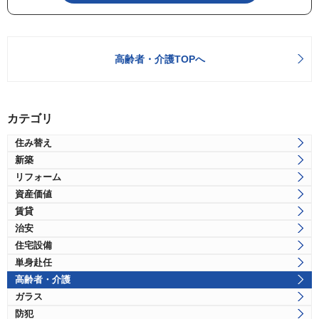
高齢者・介護TOPへ
カテゴリ
住み替え
新築
リフォーム
資産価値
賃貸
治安
住宅設備
単身赴任
高齢者・介護
ガラス
防犯