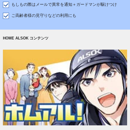
もしもの際はメールで異常を通知＋ガードマンが駆けつけ
ご高齢者様の見守りなどの利用にも
HOME ALSOK コンテンツ