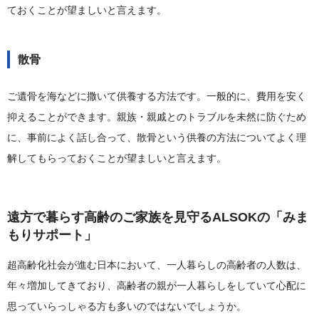
ておくことが望ましいと言えます。
散骨
ご遺骨を海などに撒いて供養する方法です。一般的に、費用を安く
抑えることができます。親族・親戚とのトラブルを未然に防ぐため
に、事前によく話し合って、散骨という供養の方法についてよく理
解してもらっておくことが望ましいと言えます。
遠方で暮らす高齢のご家族を見守るALSOKの「みま
もりサポート」
超高齢化社会が進む日本において、一人暮らしの高齢者の人数は、
年々増加してきており、高齢者の親が一人暮らしをしていて心配に
思っていらっしゃる方も多いのではないでしょうか。