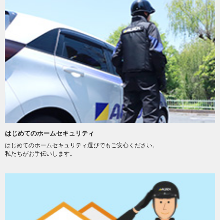
はじめてのホームセキュリティ
はじめてのホームセキュリティ選びでもご安心ください。
私たちがお手伝いします。