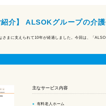
紹介】 ALSOKグループの介
、みなさまに支えられて10年が経過しました。今回は、「AL
。
主なサービス内容
有料老人ホーム