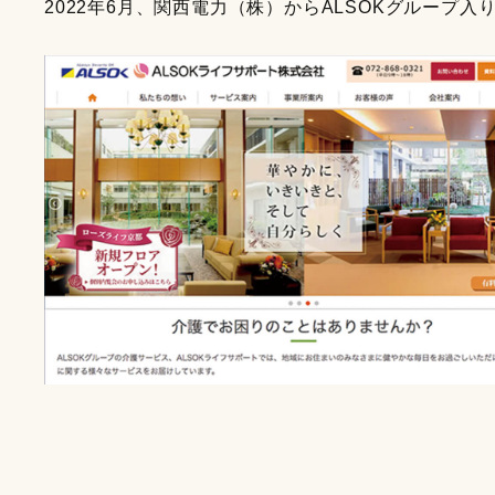
2022年6月、関西電力（株）からALSOKグループ