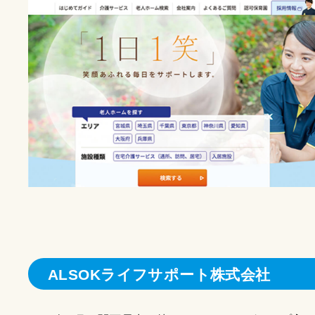
ALSOKライフサポート株式会社