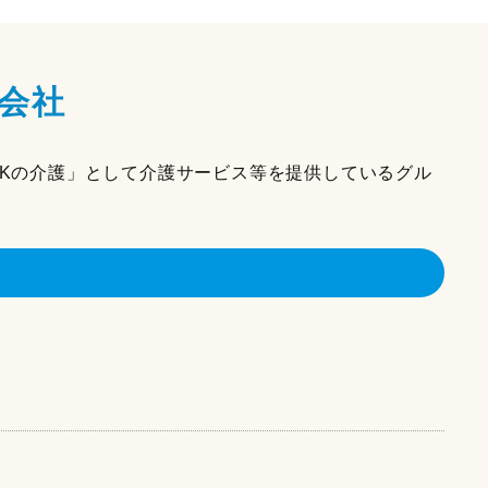
護会社
SOKの介護」として介護サービス等を提供しているグル