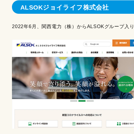
ALSOKジョイライフ株式会社
2022年6月、関西電力（株）からALSOKグルー