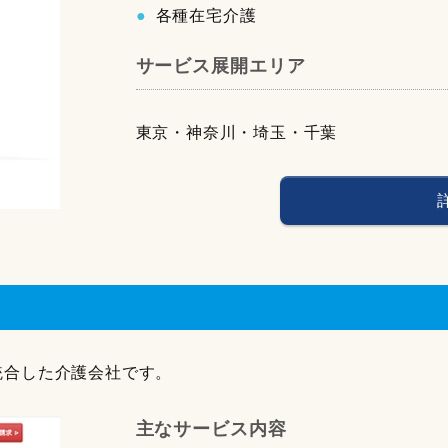
各種在宅介護
サービス展開エリア
東京・神奈川・埼玉・千葉
を統合した介護会社です。
主なサービス内容