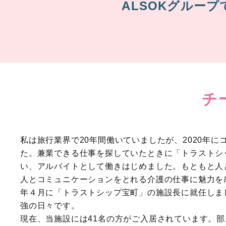
ALSOKグルー
チ
私は旅行業界で20年間働いていましたが、2020年
た。兼業できる仕事を探していたときに「トラストシ
い、アルバイトとして働きはじめました。もともと人
人とコミュニケーションをとれる介護の仕事に魅力を
年４月に「トラストシップ宝町」の施設長に就任しま
強の日々です。
現在、当施設には41名の方がご入居されています。