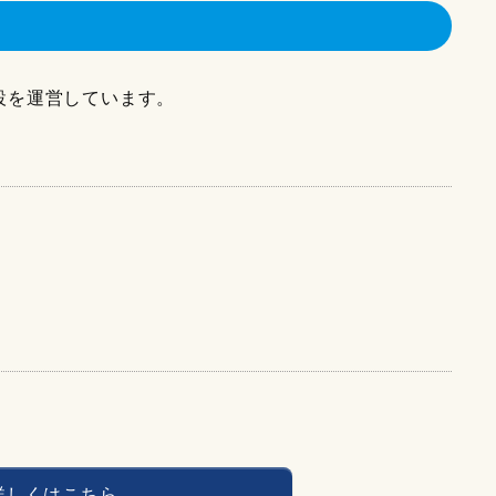
設を運営しています。
詳しくはこちら