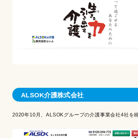
ALSOK介護株式会社
2020年10月、ALSOKグループの介護事業会社4社