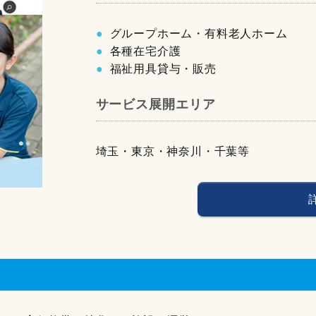
グループホーム・有料老人ホーム
各種在宅介護
福祉用具貸与・販売
サービス展開エリア
埼玉・東京・神奈川・千葉等