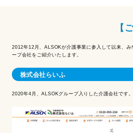
【ご
2012年12月、ALSOKが介護事業に参入して以来
ープ会社をご紹介いたします。
株式会社らいふ
2020年4月、ALSOKグループ入りした介護会社です