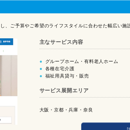
プ入りし、ご予算やご希望のライフスタイルに合わせた幅広い施
主なサービス内容
グループホーム・有料老人ホーム
各種在宅介護
福祉用具貸与・販売
サービス展開エリア
大阪・京都・兵庫・奈良