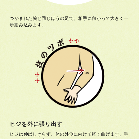
つかまれた腕と同じほうの足で、相手に向かって大きく一
歩踏み込みます。
ヒジを外に張り出す
ヒジは伸ばしきらず、体の外側に向けて軽く曲げます。手