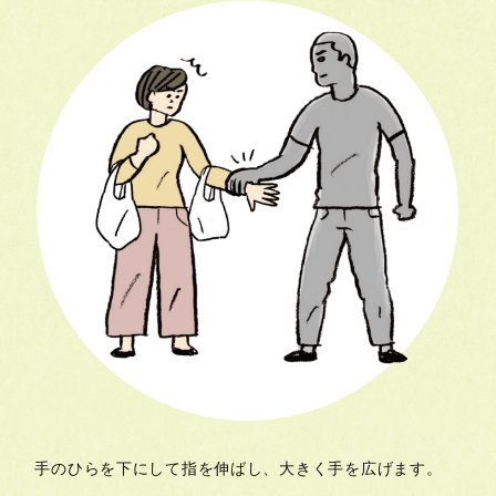
手のひらを下にして指を伸ばし、大きく手を広げます。