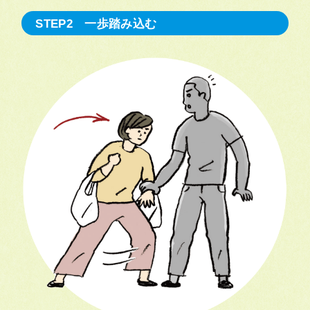
STEP2 一歩踏み込む