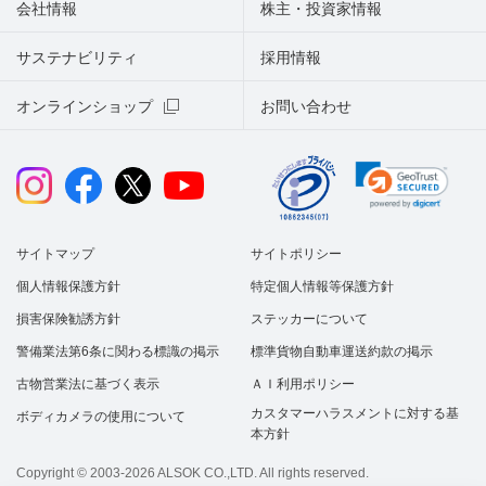
会社情報
株主・投資家情報
サステナビリティ
採用情報
オンラインショップ
お問い合わせ
サイトマップ
サイトポリシー
個人情報保護方針
特定個人情報等保護方針
損害保険勧誘方針
ステッカーについて
警備業法第6条に関わる標識の掲示
標準貨物自動車運送約款の掲示
古物営業法に基づく表示
ＡＩ利用ポリシー
カスタマーハラスメントに対する基
ボディカメラの使用について
本方針
Copyright © 2003-2026 ALSOK CO.,LTD. All rights reserved.