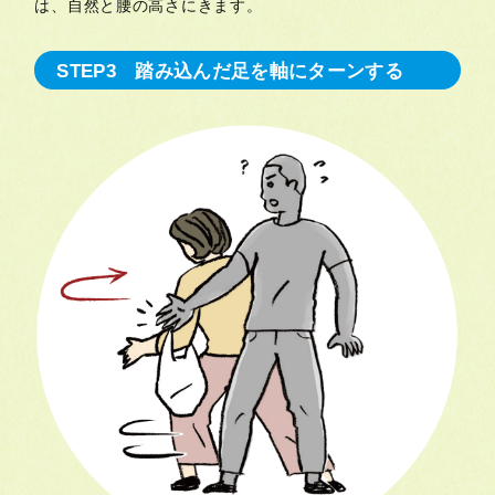
は、自然と腰の高さにきます。
STEP3 踏み込んだ足を軸にターンする