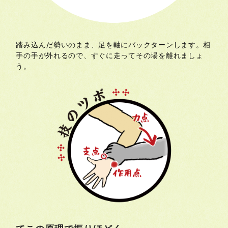
踏み込んだ勢いのまま、足を軸にバックターンします。相
手の手が外れるので、すぐに走ってその場を離れましょ
う。