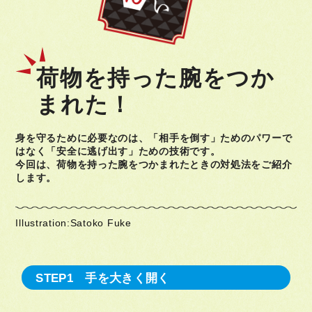
荷物を持った腕をつか
まれた！
身を守るために必要なのは、「相手を倒す」ためのパワーで
はなく「安全に逃げ出す」ための技術です。
今回は、荷物を持った腕をつかまれたときの対処法をご紹介
します。
Illustration:Satoko Fuke
STEP1 手を大きく開く