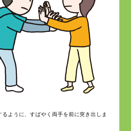
するように、すばやく両手を前に突き出しま