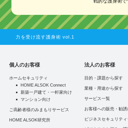
戦的な護身術で
力を受け流す護身術 vol.1
個人のお客様
法人のお客様
ホームセキュリティ
目的・課題から探す
HOME ALSOK Connect
業種・用途から探す
新築一戸建て・一軒家向け
サービス一覧
マンション向け
お客様への販売・勧誘
ご高齢者様のみまもりサービス
ビジネスセキュリティ
HOME ALSOK研究所