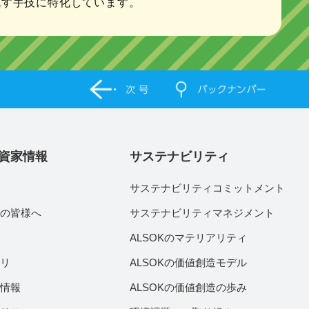
流す手技に特化しています。
資家情報
サステナビリティ
サステナビリティコミットメント
家の皆様へ
サステナビリティマネジメント
績
ALSOKのマテリアリティ
ラリ
ALSOKの価値創造モデル
付情報
ALSOKの価値創造の歩み