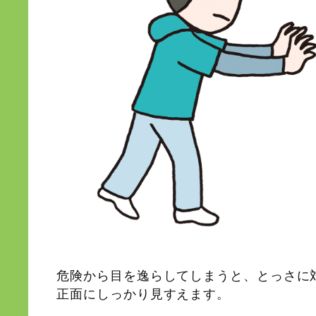
危険から目を逸らしてしまうと、とっさに
正面にしっかり見すえます。