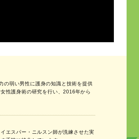
、力の弱い男性に護身の知識と技術を提供
女性護身術の研究を行い、2016年から
家イエスパー・ニルスン師が洗練させた実