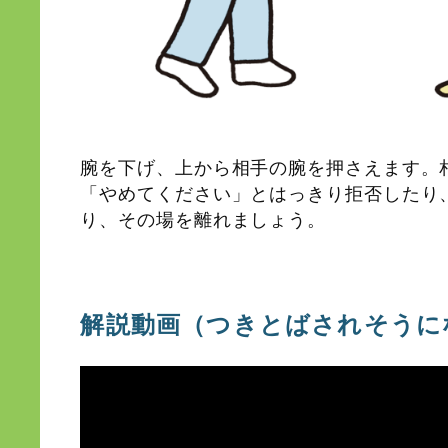
腕を下げ、上から相手の腕を押さえます。
「やめてください」とはっきり拒否したり
り、その場を離れましょう。
解説動画（つきとばされそうに