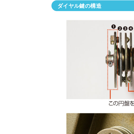
ダイヤル鍵の構造