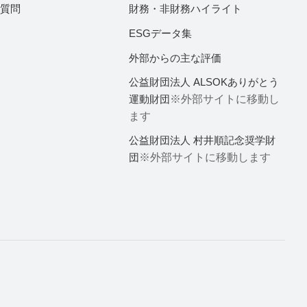
ご質問
財務・非財務ハイライト
ESGデータ集
外部からの主な評価
公益財団法人 ALSOKありがとう
運動財団
※外部サイトに移動し
ます
公益財団法人 村井順記念奨学財
団
※外部サイトに移動します