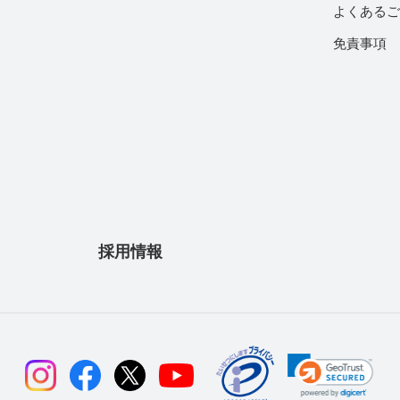
よくある
免責事項
採用情報