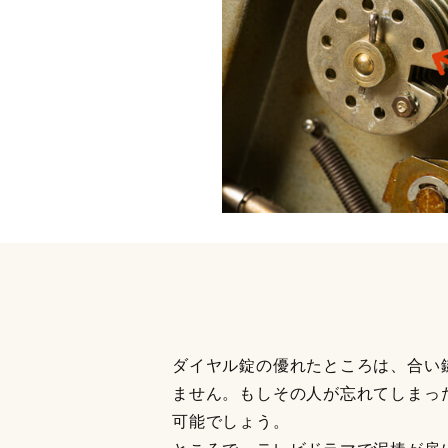
ダイヤル錠の優れたところは、合い
ません。もしその人が忘れてしまっ
可能でしょう。