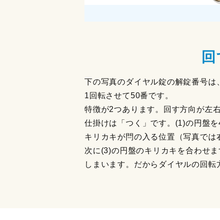
回
下の写真のダイヤル錠の解錠番号は、
1回転させて50番です。
特徴が2つあります。回す方向が左右
仕掛けは「つく」です。(1)の円盤を
キリカキが閂の入る位置（写真では
次に(3)の円盤のキリカキを合わせ
しまいます。だからダイヤルの回転