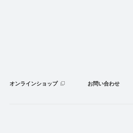
オンラインショップ
お問い合わせ