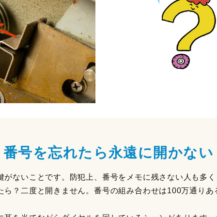
番号を忘れたら永遠に開かない
鍵がないことです。防犯上、番号をメモに残さない人も多く
たら？二度と開きません。番号の組み合わせは100万通りあ