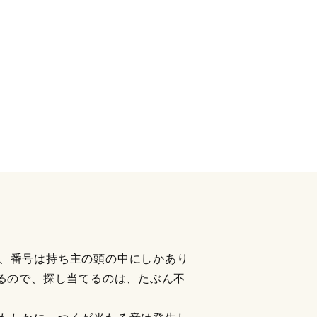
、番号は持ち主の頭の中にしかあり
るので、探し当てるのは、たぶん不