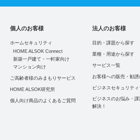
個人のお客様
法人のお客様
ホームセキュリティ
目的・課題から探す
HOME ALSOK Connect
業種・用途から探す
新築一戸建て・一軒家向け
サービス一覧
マンション向け
お客様への販売・勧誘
ご高齢者様のみまもりサービス
ビジネスセキュリティ
HOME ALSOK研究所
ビジネスのお悩み・課
個人向け商品のよくあるご質問
解決！