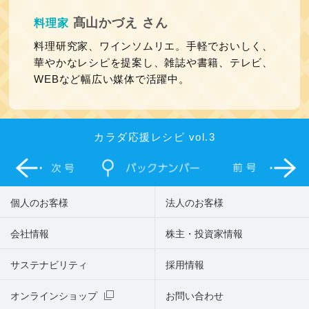
髙山かづえ さん
料理家
料理研究家、ワインソムリエ。手軽でおいしく、
華やかなレシピを提案し、雑誌や書籍、テレビ、
WEBなど幅広い媒体で活躍中。
カラダ応援レシピ vol.3
個人のお客様
法人のお客様
会社情報
株主・投資家情報
サステナビリティ
採用情報
オンラインショップ
お問い合わせ