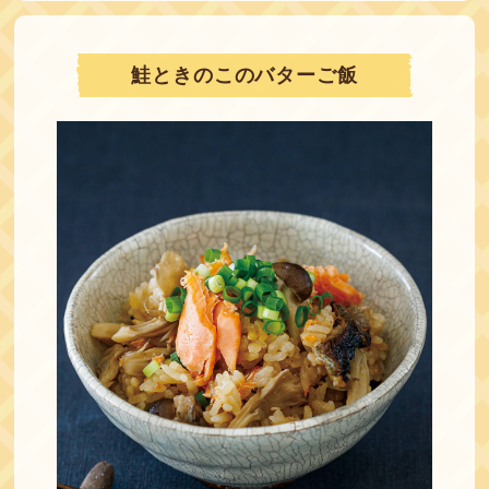
鮭ときのこのバターご飯