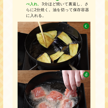
べ入れ、
3分ほど焼いて裏返し、さ
らに2分焼く。油を切って保存容器
に入れる。