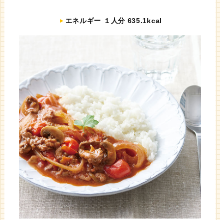
エネルギー １人分 635.1kcal