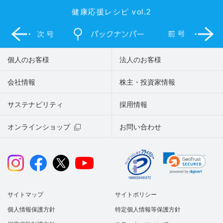
健康応援レシピ vol.2
個人のお客様
法人のお客様
会社情報
株主・投資家情報
サステナビリティ
採用情報
オンラインショップ
お問い合わせ
サイトマップ
サイトポリシー
個人情報保護方針
特定個人情報等保護方針