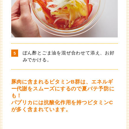
ぽん酢とごま油を混ぜ合わせて添え、お好
みでかける。
豚肉に含まれるビタミンB群は、エネルギ
ー代謝をスムーズにするので夏バテ予防に
も！
パプリカには抗酸化作用を持つビタミンC
が多く含まれています。