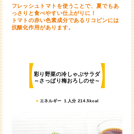
フレッシュトマトを使うことで、夏でもあ
っさりと食べやすい仕上がりに！
トマトの赤い色素成分であるリコピンには
抗酸化作用があります。
彩り野菜の冷しゃぶサラダ
～さっぱり梅おろしのせ～
エネルギー １人分 214.5kcal