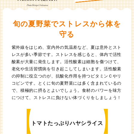
旬の夏野菜でストレスから体を
守る
紫外線をはじめ、室内外の気温差など、夏は意外とスト
レスが多い季節です。ストレスを感じると、体内で活性
酸素が大量に発生します。活性酸素は細胞を傷つけて、
老化や生活習慣病を引き起こしてしまいます。活性酸素
の抑制に役立つのが、抗酸化作用を持つビタミンＣやリ
コピンです。とくに旬の夏野菜には多く含まれているの
で、積極的に摂るとよいでしょう。食材のパワーを味方
につけて、ストレスに負けない体づくりをしましょう！
トマトたっぷりハヤシライス