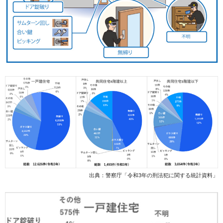
出典：警察庁「令和3年の刑法犯に関する統計資料」