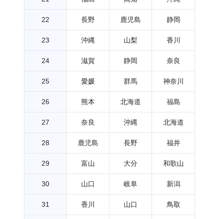
22
長野
鹿児島
静岡
23
沖縄
山梨
香川
24
滋賀
静岡
奈良
25
愛媛
群馬
神奈川
26
熊本
北海道
福島
27
奈良
沖縄
北海道
28
鹿児島
長野
福井
29
富山
大分
和歌山
30
山口
岐阜
新潟
31
香川
山口
鳥取