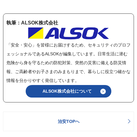
執筆：ALSOK株式会社
「安全・安心」を皆様にお届けするため、セキュリティのプロフ
ェッショナルであるALSOKが編集しています。日常生活に潜む
危険から身を守るための防犯対策、突然の災害に備える防災情
報、ご高齢者やお子さまのみまもりまで、暮らしに役立つ確かな
情報を分かりやすく発信しています。
ALSOK株式会社について
治安TOPへ