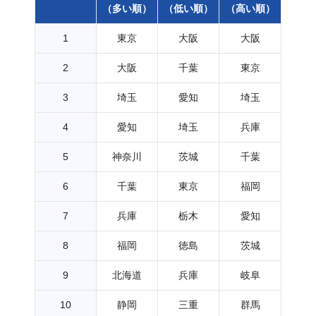
（多い順）
（低い順）
（高い順）
1
東京
大阪
大阪
2
大阪
千葉
東京
3
埼玉
愛知
埼玉
4
愛知
埼玉
兵庫
5
神奈川
茨城
千葉
6
千葉
東京
福岡
7
兵庫
栃木
愛知
8
福岡
徳島
茨城
9
北海道
兵庫
岐阜
10
静岡
三重
群馬