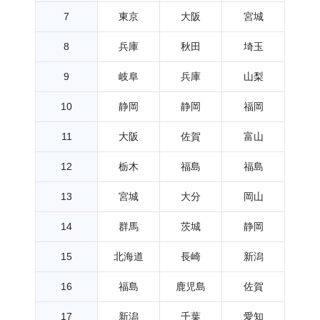
7
東京
大阪
宮城
8
兵庫
秋田
埼玉
9
岐阜
兵庫
山梨
10
静岡
静岡
福岡
11
大阪
佐賀
富山
12
栃木
福島
福島
13
宮城
大分
岡山
14
群馬
茨城
静岡
15
北海道
長崎
新潟
16
福島
鹿児島
佐賀
17
新潟
千葉
愛知