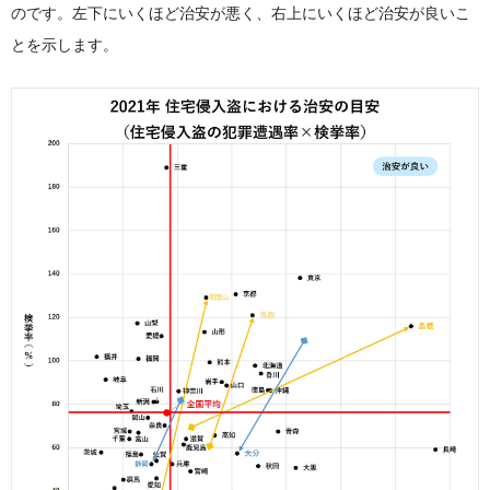
のです。左下にいくほど治安が悪く、右上にいくほど治安が良いこ
とを示します。