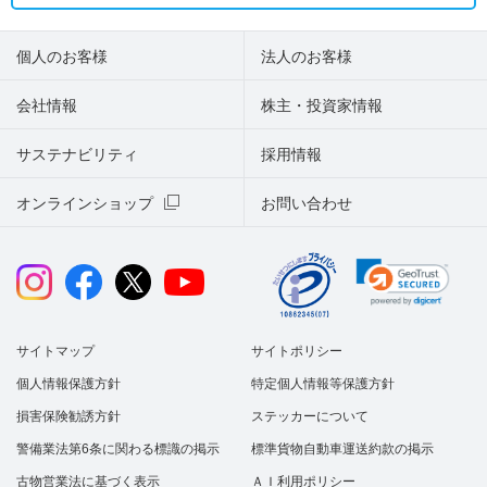
個人のお客様
法人のお客様
会社情報
株主・投資家情報
サステナビリティ
採用情報
オンラインショップ
お問い合わせ
サイトマップ
サイトポリシー
個人情報保護方針
特定個人情報等保護方針
損害保険勧誘方針
ステッカーについて
警備業法第6条に関わる標識の掲示
標準貨物自動車運送約款の掲示
古物営業法に基づく表示
ＡＩ利用ポリシー