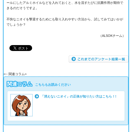
ールにしたアルミホイルなどを入れておくと、水を流すたびに抗菌作用が期待で
きるのだそうですよ。
不快なニオイを撃退するためにも取り入れやすい方法から、試してみてはいかが
でしょうか？
（ALSOKチーム）
<-- 関連コラム>
関連コラム
こちらもお読みください
「消えないニオイ」の正体が知りたい方はこちら！!