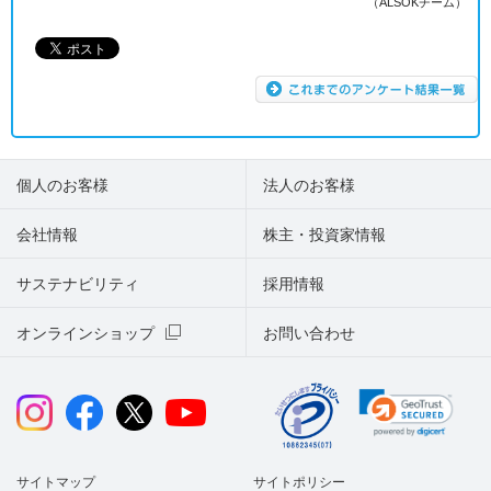
（ALSOKチーム）
個人のお客様
法人のお客様
会社情報
株主・投資家情報
サステナビリティ
採用情報
オンラインショップ
お問い合わせ
サイトマップ
サイトポリシー