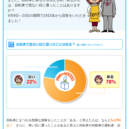
ました。自転車に乗る人も増える秋。みなさん
は、自転車で危ない目に遭ったことはあります
か？
9月9日～23日の期間で1915名から回答をいただき
ました！
自転車にまつわる危険な体験をしたことが「ある」と答えた人は、なんと
5人中4
人！
さらに、怖い目に遭ったことがあると答えた自転車や自動車の運転者、歩