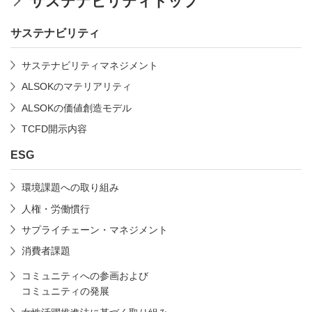
サステナビリティトップ
サステナビリティ
サステナビリティマネジメント
ALSOKのマテリアリティ
ALSOKの価値創造モデル
TCFD開示内容
ESG
環境課題への取り組み
人権・労働慣行
サプライチェーン・マネジメント
消費者課題
コミュニティへの参画および
コミュニティの発展