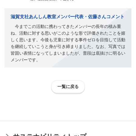
滋賀支社あんしん教室メンバー代表・佐藤さんコメント
今までこの活動に携わってきたメンバーの長年の積み重
ね、活動に対する思いがこのような形で評価されたことを嬉
しく思います。今後も児童に対する事件ゼロを目指して活動
を継続していこうと身が引き締まりました。なお、写真では
皆固い表情になってしまいましたが、普段は底抜けに明るい
メンバーです。
一覧に戻る