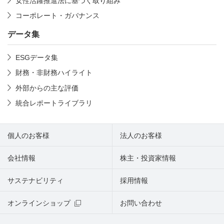
女性活躍推進法に基づく取り組み
コーポレート・ガバナンス
データ集
ESGデータ集
財務・非財務ハイライト
外部からの主な評価
統合レポートライブラリ
個人のお客様
法人のお客様
会社情報
株主・投資家情報
サステナビリティ
採用情報
オンラインショップ
お問い合わせ