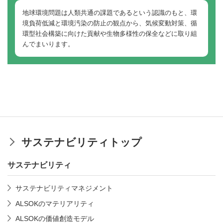
地球環境問題は人類共通の課題であるという認識のもと、環
境負荷低減と環境汚染の防止の観点から、気候変動対策、循
環型社会構築に向けた貢献や生物多様性の保全などに取り組
んでまいります。
サステナビリティトップ
サステナビリティ
サステナビリティマネジメント
ALSOKのマテリアリティ
ALSOKの価値創造モデル