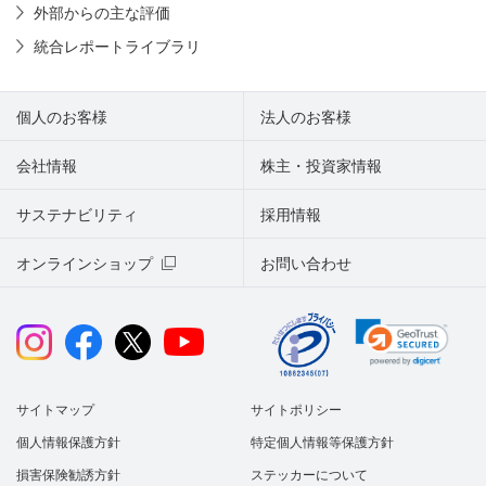
外部からの主な評価
統合レポートライブラリ
個人のお客様
法人のお客様
会社情報
株主・投資家情報
サステナビリティ
採用情報
オンラインショップ
お問い合わせ
サイトマップ
サイトポリシー
個人情報保護方針
特定個人情報等保護方針
損害保険勧誘方針
ステッカーについて