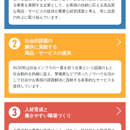
る事業を展開する企業として、お客様の信頼に応える高品質
な商品・サービスの提供が重要な経営課題と考え、常に品質
の向上に取り組んでいます。
社会的課題の
解決に貢献する
商品・サービスの提供
ALSOKは社会インフラの一翼を担う企業という認識のもと、
社会動向を的確に捉え、警備業などで培ったノウハウを活か
して社会やお客様の課題解決に貢献する多面的なサービスを
提供しています。
人材育成と
働きやすい職場づくり