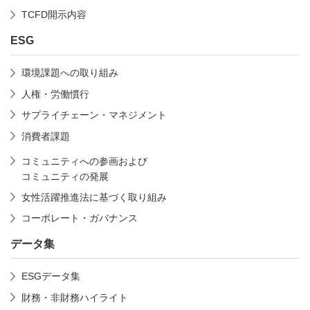
TCFD開示内容
ESG
環境課題への取り組み
人権・労働慣行
サプライチェーン・マネジメント
消費者課題
コミュニティへの参画および
コミュニティの発展
女性活躍推進法に基づく取り組み
コーポレート・ガバナンス
データ集
ESGデータ集
財務・非財務ハイライト