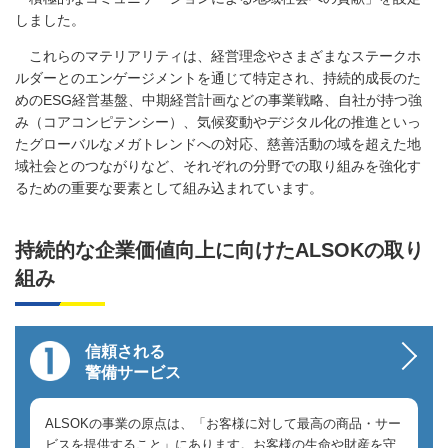
しました。
これらのマテリアリティは、経営理念やさまざまなステークホ
ルダーとのエンゲージメントを通じて特定され、持続的成長のた
めのESG経営基盤、中期経営計画などの事業戦略、自社が持つ強
み（コアコンピテンシー）、気候変動やデジタル化の推進といっ
たグローバルなメガトレンドへの対応、慈善活動の域を超えた地
域社会とのつながりなど、それぞれの分野での取り組みを強化す
るための重要な要素として組み込まれています。
持続的な企業価値向上に向けたALSOKの取り
組み
信頼される
警備サービス
ALSOKの事業の原点は、「お客様に対して最高の商品・サー
ビスを提供すること」にあります。お客様の生命や財産を守