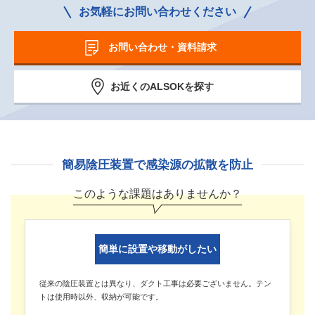
お気軽にお問い合わせください
お問い合わせ・資料請求
お近くのALSOKを探す
簡易陰圧装置で感染源の拡散を防止
このような課題はありませんか？
簡単に設置や移動がしたい
従来の陰圧装置とは異なり、ダクト工事は必要ございません。テン
トは使用時以外、収納が可能です。