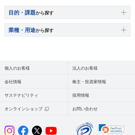
目的・課題
から探す
業種・用途
から探す
個人のお客様
法人のお客様
会社情報
株主・投資家情報
サステナビリティ
採用情報
オンラインショップ
お問い合わせ