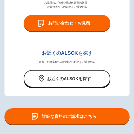
お見積のご依頼や紙媒体資料の送付、
営業担当からの説明をご希望の方
お問い合わせ・お見積
お近くのALSOKを探す
最寄りの事業所へのお問い合わせをご希望の方
お近くのALSOKを探す
詳細な資料のご請求はこちら