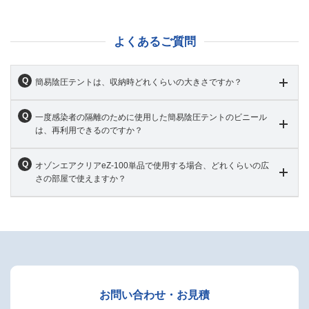
よくあるご質問
簡易陰圧テントは、収納時どれくらいの大きさですか？
一度感染者の隔離のために使用した簡易陰圧テントのビニール
は、再利用できるのですか？
オゾンエアクリアeZ-100単品で使用する場合、どれくらいの広
さの部屋で使えますか？
お問い合わせ・お見積